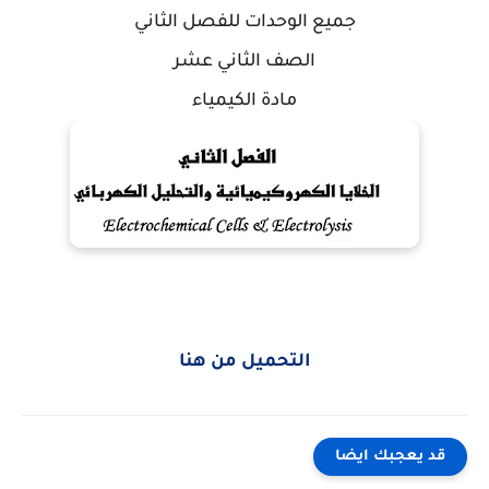
جميع الوحدات للفصل الثاني
الصف الثاني عشر
مادة الكيمياء
التحميل من هنا
قد يعجبك ايضا