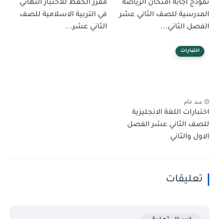
نموذج اجابة امتحان الرياضة
مقرر الحفظ للاختبار النهائي
المدرسية للصف الثاني عشر
في التربية الاسلامية للصف
الفصل الثاني...
الثاني عشر...
اختبارات
منذ عام
اختبارات اللغة الانجليزية
للصف الثاني عشر الفصل
الاول والثاني
تعليقات