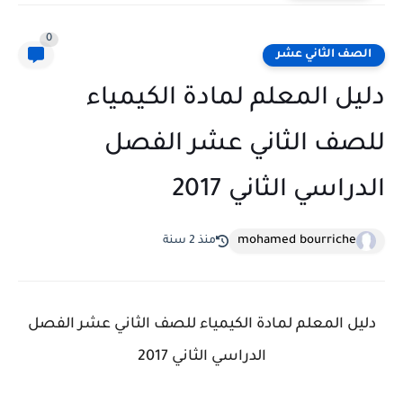
0
الصف الثاني عشر
دليل المعلم لمادة الكيمياء
للصف الثاني عشر الفصل
الدراسي الثاني 2017
mohamed bourriche
منذ 2 سنة
دليل المعلم لمادة الكيمياء للصف الثاني عشر الفصل
الدراسي الثاني 2017