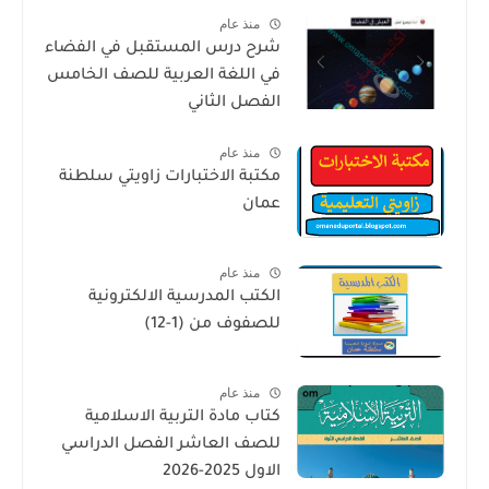
منذ عام
شرح درس المستقبل في الفضاء
في اللغة العربية للصف الخامس
الفصل الثاني
منذ عام
مكتبة الاختبارات زاويتي سلطنة
عمان
منذ عام
الكتب المدرسية الالكترونية
للصفوف من (1-12)
منذ عام
كتاب مادة التربية الاسلامية
للصف العاشر الفصل الدراسي
الاول 2025-2026