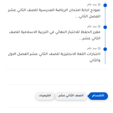
منذ عام
نموذج اجابة امتحان الرياضة المدرسية للصف الثاني عشر
الفصل الثاني...
منذ عام
مقرر الحفظ للاختبار النهائي في التربية الاسلامية للصف
الثاني عشر...
منذ عام
اختبارات اللغة الانجليزية للصف الثاني عشر الفصل الاول
والثاني
الصف الثاني عشر
الكيمياء