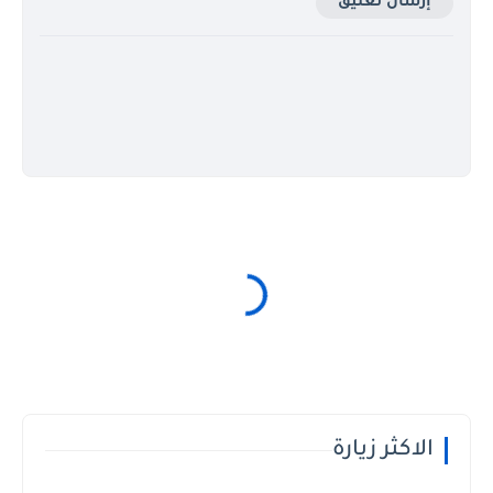
إرسال تعليق
الاكثر زيارة