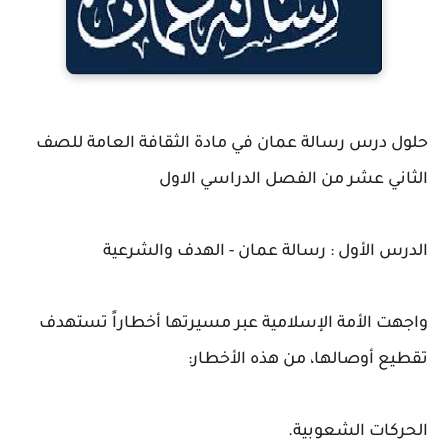
حلول درس رسالة عمان في مادة الثقافة العامة للصف
الثاني عشر من الفصل الدراسي الاول
الدرس الأول : رسالة عمان - الهدف والشرعية
واجهت الأمة الإسلامية عبر مسيرتها أخطاراً تستهدف
تقطيع أوصالها، من هذه الأخطار:
الحركات الشعوبية.