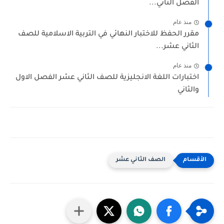
الفصل الثاني...
منذ عام
مقرر الحفظ للاختبار النهائي في التربية الاسلامية للصف
الثاني عشر...
منذ عام
اختبارات اللغة الانجليزية للصف الثاني عشر الفصل الاول
والثاني
الصف الثاني عشر