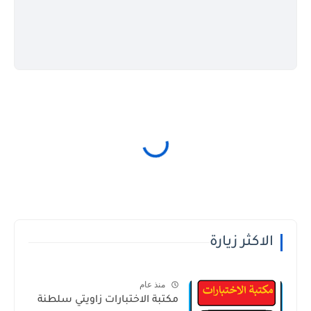
الاكثر زيارة
منذ عام
مكتبة الاختبارات زاويتي سلطنة