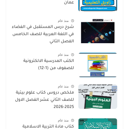
عمان
منذ عام
شرح درس المستقبل في الفضاء
في اللغة العربية للصف الخامس
الفصل الثاني
منذ عام
الكتب المدرسية الالكترونية
للصفوف من (1-12)
منذ عام
ملخص دروس كتاب علوم بيئية
للصف الثاني عشر الفصل الاول
2025-2026
منذ عام
كتاب مادة التربية الاسلامية