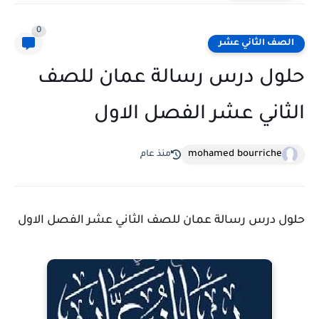
0
الصف الثاني عشر
حلول درس رسالة عمان للصف
الثاني عشر الفصل الاول
mohamed bourriche
منذ عام
حلول درس رسالة عمان للصف الثاني عشر الفصل الاول