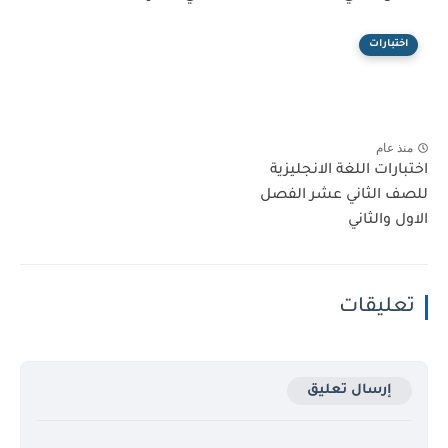
اختبارات
منذ عام
اختبارات اللغة الانجليزية
للصف الثاني عشر الفصل
الاول والثاني
تعليقات
إرسال تعليق