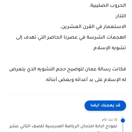
الحروب الصليبية.
التتار.
الاستعمار في القرن العشرين.
الهجمات الشرسة في عصرنا الحاضر التي تهدف إلى
تشويه الإسلام.
فكانت رسالة عمان لتوضيح حجم التشويه الذي يتعرض
له الإسلام على يد أعدائه وبعض أبنائه.
قد يعجبك ايضا
منذ عام
نموذج اجابة امتحان الرياضة المدرسية للصف الثاني عشر