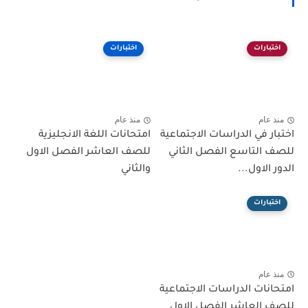
اختبارات
اختبارات
منذ عام
منذ عام
اختبار في الدراسات الاجتماعية
امتحانات اللغة الانجليزية
للصف التاسع الفصل الثاني
للصف العاشر الفصل الاول
الدور الاول...
والثاني
اختبارات
منذ عام
امتحانات الدراسات الاجتماعية
للصف العاشر الفصل الاول