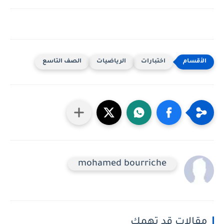
اختبارات
الرياضيات
الصف التاسع
mohamed bourriche
مقالات قد تهمك