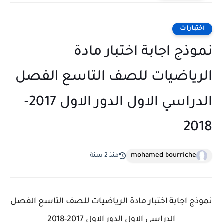
اختبارات
نموذج اجابة اختبار مادة
الرياضيات للصف التاسع الفصل
الدراسي الاول الدور الاول 2017-
2018
mohamed bourriche
منذ 2 سنة
نموذج اجابة اختبار مادة الرياضيات للصف التاسع الفصل
الدراسي الاول الدور الاول 2017-2018