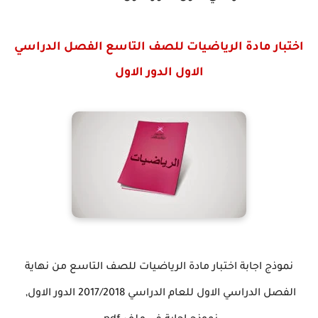
اختبار مادة الرياضيات للصف التاسع الفصل الدراسي
الاول الدور الاول
نموذج اجابة اختبار مادة الرياضيات للصف التاسع من نهاية
الفصل الدراسي الاول للعام الدراسي 2017/2018 الدور الاول,