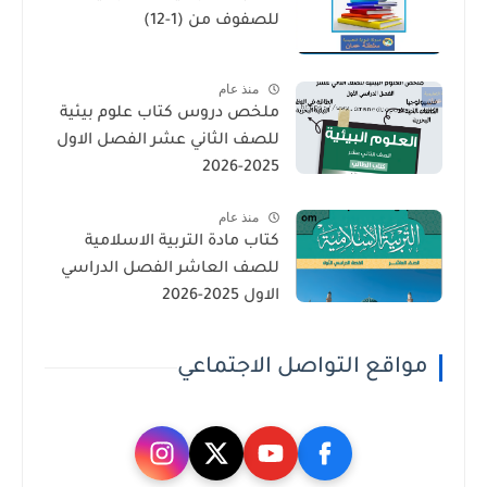
للصفوف من (1-12)
منذ عام
ملخص دروس كتاب علوم بيئية
للصف الثاني عشر الفصل الاول
2025-2026
منذ عام
كتاب مادة التربية الاسلامية
للصف العاشر الفصل الدراسي
الاول 2025-2026
مواقع التواصل الاجتماعي