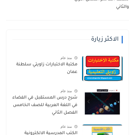
والثاني
الاكثر زيارة
منذ عام
مكتبة الاختبارات زاويتي سلطنة
عمان
منذ عام
شرح درس المستقبل في الفضاء
في اللغة العربية للصف الخامس
الفصل الثاني
منذ عام
الكتب المدرسية الالكترونية