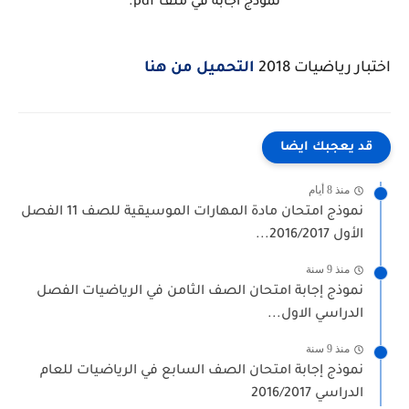
نموذج اجابة في ملف pdf.
اختبار رياضيات 2018
التحميل من هنا
قد يعجبك ايضا
منذ 8 أيام
نموذج امتحان مادة المهارات الموسيقية للصف 11 الفصل
الأول 2016/2017...
منذ 9 سنة
نموذج إجابة امتحان الصف الثامن في الرياضيات الفصل
الدراسي الاول...
منذ 9 سنة
نموذج إجابة امتحان الصف السابع في الرياضيات للعام
الدراسي 2016/2017