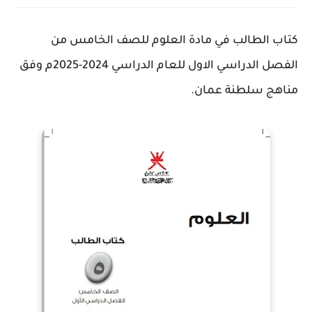
كتاب الطالب في مادة العلوم للصف الخامس من
الفصل الدراسي الاول للعام الدراسي 2024-2025م وفق
مناهج سلطنة عمان.