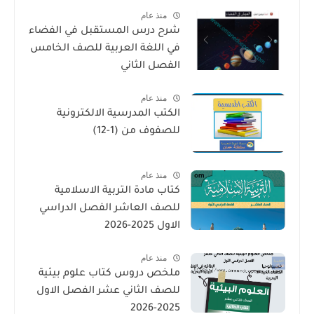
منذ عام
شرح درس المستقبل في الفضاء
في اللغة العربية للصف الخامس
الفصل الثاني
منذ عام
الكتب المدرسية الالكترونية
للصفوف من (1-12)
منذ عام
كتاب مادة التربية الاسلامية
للصف العاشر الفصل الدراسي
الاول 2025-2026
منذ عام
ملخص دروس كتاب علوم بيئية
للصف الثاني عشر الفصل الاول
2025-2026