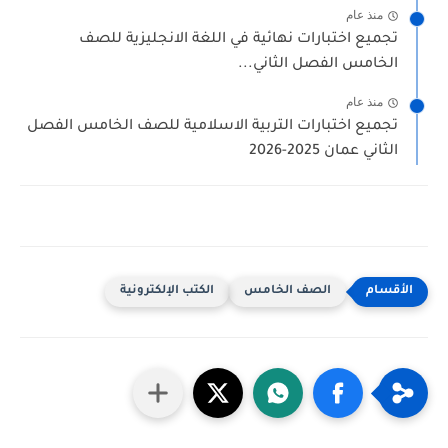
منذ عام
تجميع اختبارات نهائية في اللغة الانجليزية للصف
الخامس الفصل الثاني...
منذ عام
تجميع اختبارات التربية الاسلامية للصف الخامس الفصل
الثاني عمان 2025-2026
الصف الخامس
الكتب الإلكترونية