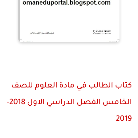
كتاب الطالب في مادة العلوم للصف
الخامس الفصل الدراسي الاول 2018-
2019