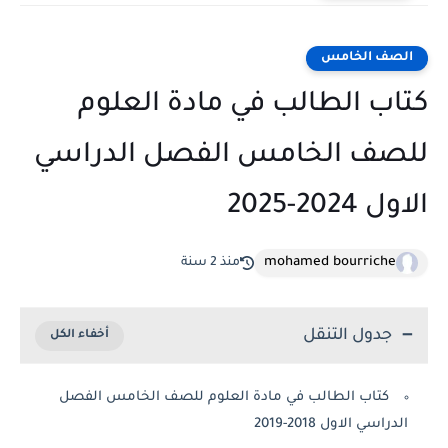
الصف الخامس
كتاب الطالب في مادة العلوم
للصف الخامس الفصل الدراسي
الاول 2024-2025
mohamed bourriche
منذ 2 سنة
جدول التنقل
كتاب الطالب في مادة العلوم للصف الخامس الفصل
الدراسي الاول 2018-2019