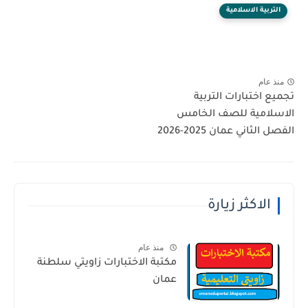
التربية الاسلامية
منذ عام
تجميع اختبارات التربية
الاسلامية للصف الخامس
الفصل الثاني عمان 2025-2026
الاكثر زيارة
منذ عام
مكتبة الاختبارات زاويتي سلطنة
عمان