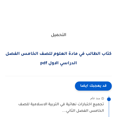
التحميل
كتاب الطالب في مادة العلوم للصف الخامس الفصل
الدراسي الاول pdf
قد يعجبك ايضا
منذ عام
تجميع اختبارات نهائية في التربية الاسلامية للصف
الخامس الفصل الثاني...