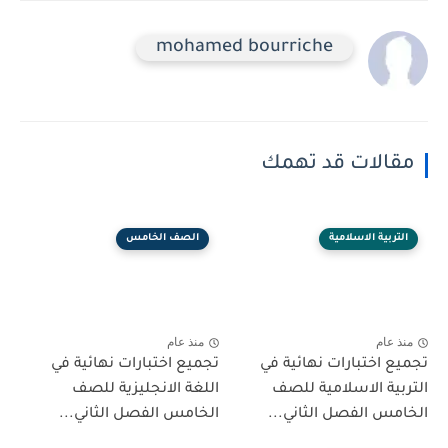
mohamed bourriche
مقالات قد تهمك
التربية الاسلامية
الصف الخامس
منذ عام
منذ عام
تجميع اختبارات نهائية في
تجميع اختبارات نهائية في
التربية الاسلامية للصف
اللغة الانجليزية للصف
الخامس الفصل الثاني...
الخامس الفصل الثاني...