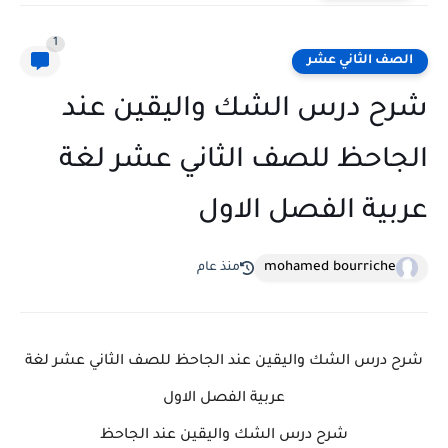
1
الصف الثاني عشر
شرح درس الشك واليقين عند
الجاحظ للصف الثاني عشر لغة
عربية الفصل الاول
mohamed bourriche
منذ عام
شرح درس الشك واليقين عند الجاحظ للصف الثاني عشر لغة
عربية الفصل الاول
شرح درس الشك واليقين عند الجاحظ