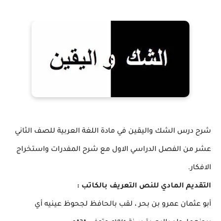
شرح درس الشك واليقين في مادة اللغة العربية للصف الثاني
عشر من الفصل الدراسي الاول مع شرح المفدرات واستخراج
الافكار.
التقديم المادي للنص التعريف بالكاتب :
أبو عثمان عمرو بن بحر ، لقب بالحافظ لجحوظ عينيه أي