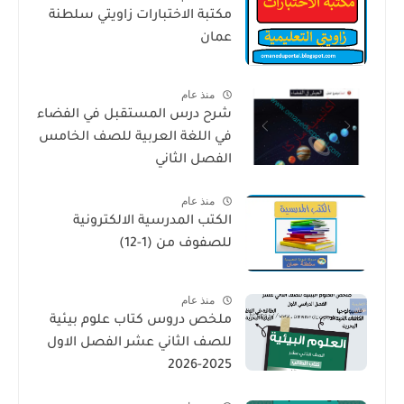
مكتبة الاختبارات زاويتي سلطنة
عمان
منذ عام
شرح درس المستقبل في الفضاء
في اللغة العربية للصف الخامس
الفصل الثاني
منذ عام
الكتب المدرسية الالكترونية
للصفوف من (1-12)
منذ عام
ملخص دروس كتاب علوم بيئية
للصف الثاني عشر الفصل الاول
2025-2026