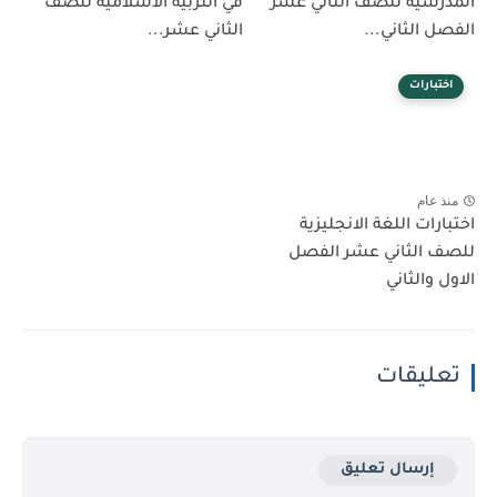
المدرسية للصف الثاني عشر
في التربية الاسلامية للصف
الفصل الثاني...
الثاني عشر...
اختبارات
منذ عام
اختبارات اللغة الانجليزية
للصف الثاني عشر الفصل
الاول والثاني
تعليقات
إرسال تعليق