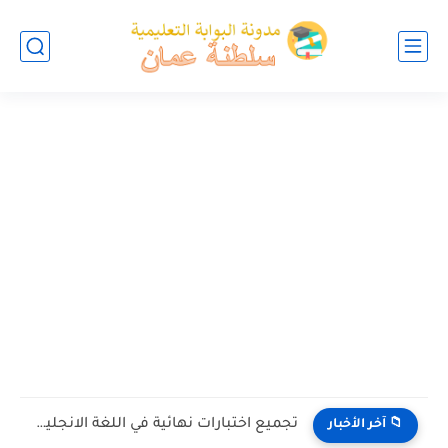
تجميع اختبارات نهائية في اللغة الانجليزية للصف الخامس الفصل الثاني...
📁 آخر الأخبار