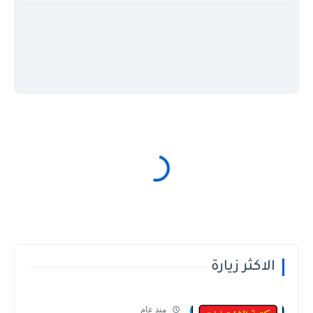
الاكثر زيارة
منذ عام