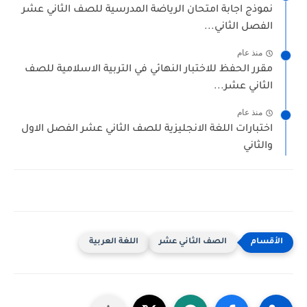
نموذج اجابة امتحان الرياضة المدرسية للصف الثاني عشر
الفصل الثاني...
منذ عام
مقرر الحفظ للاختبار النهائي في التربية الاسلامية للصف
الثاني عشر...
منذ عام
اختبارات اللغة الانجليزية للصف الثاني عشر الفصل الاول
والثاني
الصف الثاني عشر
اللغة العربية