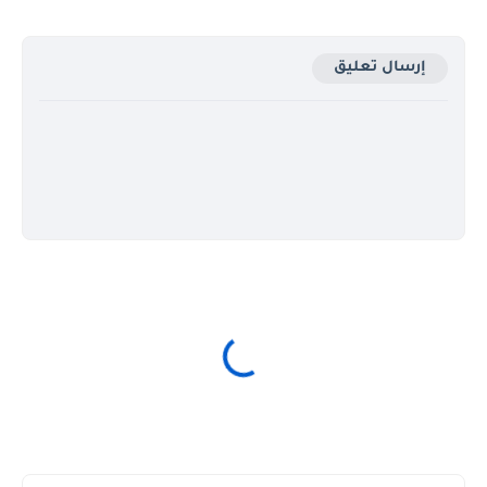
إرسال تعليق