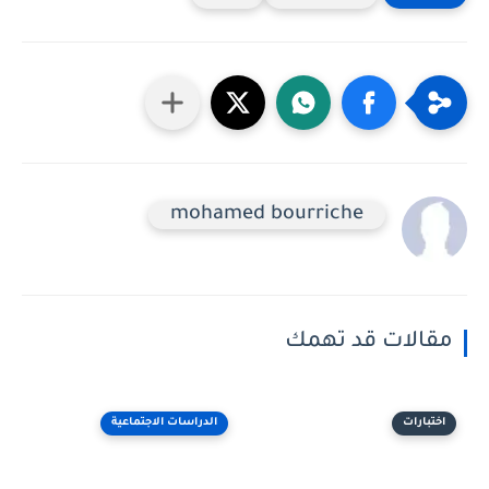
mohamed bourriche
مقالات قد تهمك
اختبارات
الدراسات الاجتماعية