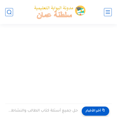
حل جميع أسئلة كتاب الطالب والنشاط في الاحياء للصف العاشر...
📁 آخر الأخبار