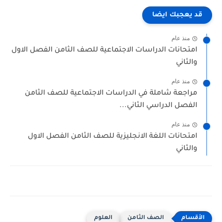
قد يعجبك ايضا
منذ عام
امتحانات الدراسات الاجتماعية للصف الثامن الفصل الاول
والثاني
منذ عام
مراجعة شاملة في الدراسات الاجتماعية للصف الثامن
الفصل الدراسي الثاني...
منذ عام
امتحانات اللغة الانجليزية للصف الثامن الفصل الاول
والثاني
الصف الثامن
العلوم