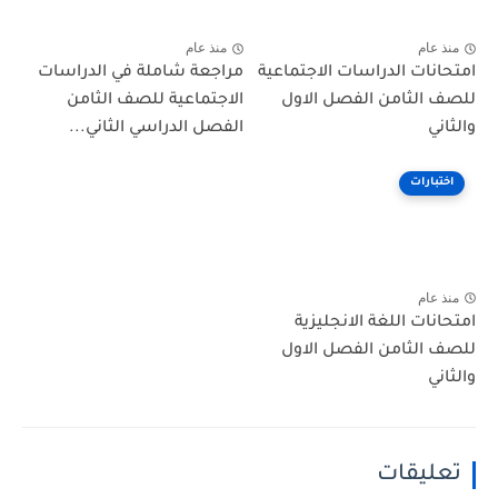
منذ عام
منذ عام
امتحانات الدراسات الاجتماعية
مراجعة شاملة في الدراسات
للصف الثامن الفصل الاول
الاجتماعية للصف الثامن
والثاني
الفصل الدراسي الثاني...
اختبارات
منذ عام
امتحانات اللغة الانجليزية
للصف الثامن الفصل الاول
والثاني
تعليقات