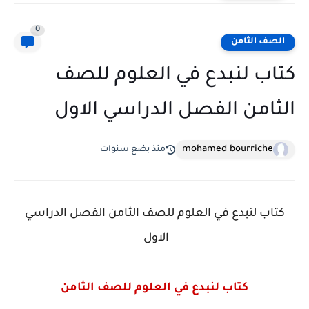
0
الصف الثامن
كتاب لنبدع في العلوم للصف
الثامن الفصل الدراسي الاول
mohamed bourriche
منذ بضع سنوات
كتاب لنبدع في العلوم للصف الثامن الفصل الدراسي
الاول
كتاب لنبدع في العلوم للصف الثامن