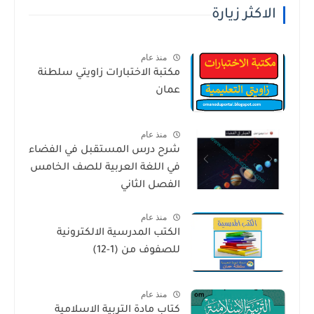
الاكثر زيارة
منذ عام
مكتبة الاختبارات زاويتي سلطنة
عمان
منذ عام
شرح درس المستقبل في الفضاء
في اللغة العربية للصف الخامس
الفصل الثاني
منذ عام
الكتب المدرسية الالكترونية
للصفوف من (1-12)
منذ عام
كتاب مادة التربية الاسلامية