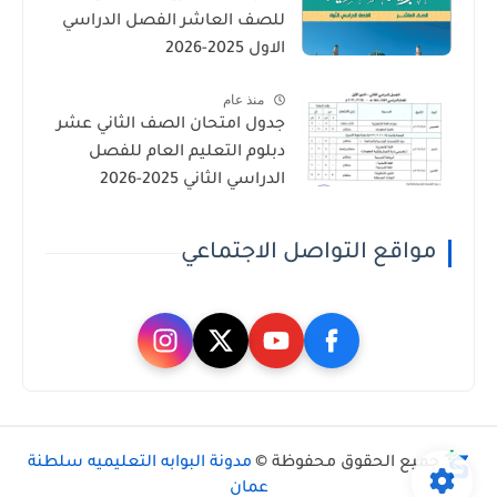
للصف العاشر الفصل الدراسي
الاول 2025-2026
منذ عام
جدول امتحان الصف الثاني عشر
دبلوم التعليم العام للفصل
الدراسي الثاني 2025-2026
مواقع التواصل الاجتماعي
جميع الحقوق محفوظة ©
مدونة البوابه التعليميه سلطنة
عمان