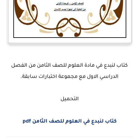
كتاب لنبدع في مادة العلوم للصف الثامن من الفصل
الدراسي الاول مع مجموعة اختبارات سابقة.
التحميل
كتاب لنبدع في العلوم للصف الثامن pdf