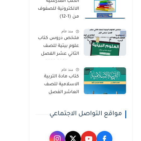
الكتب المدرسية
الثاني
الالكترونية للصفوف
من (1-12)
منذ عام
ملخص دروس كتاب
علوم بيئية للصف
الثاني عشر الفصل
الاول 2025-2026
منذ عام
كتاب مادة التربية
الاسلامية للصف
العاشر الفصل
الدراسي الاول 2025-
2026
مواقع التواصل الاجتماعي