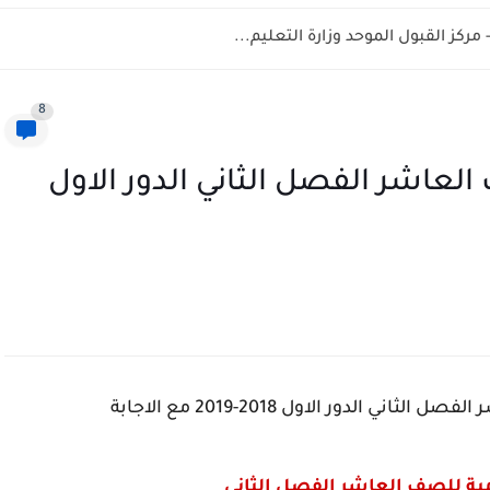
8
 العاشر الفصل الثاني الدور الاول
ني الدور الاول 2018-2019 مع الاجابة
امية للصف العاشر الفصل الثاني