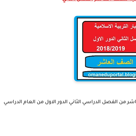
اشر من الفصل الدراسي الثاني الدور الاول من العام الدراسي