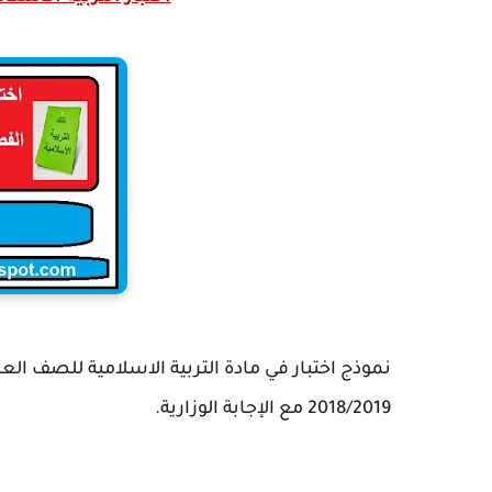
نموذج اختبار في مادة التربية الاسلامية للصف الع
2018/2019 مع الإجابة الوزارية.