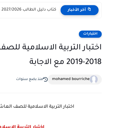
كتاب دليل الطالب 2027/2026 - مركز القبول الموحد وزارة التعليم...
📁 آخر الأخبار
اختبارات
اختبار التربية الاسلامية للصف
2018-2019 مع الاجابة
mohamed bourriche
منذ بضع سنوات
اختبار التربية الاسلامية للصف العاشر الفصل الثا
اختبار التربية الاسل