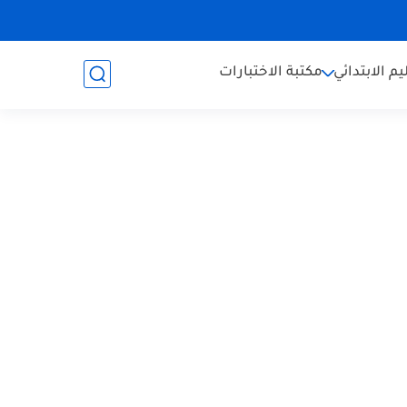
يم الابتدائي
مكتبة الاختبارات