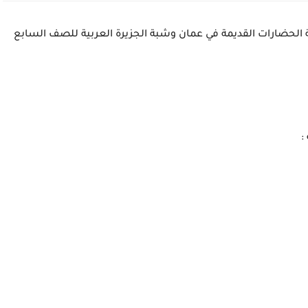
 الحضارات القديمة في عمان وشبة الجزيرة العربية للصف السابع
: