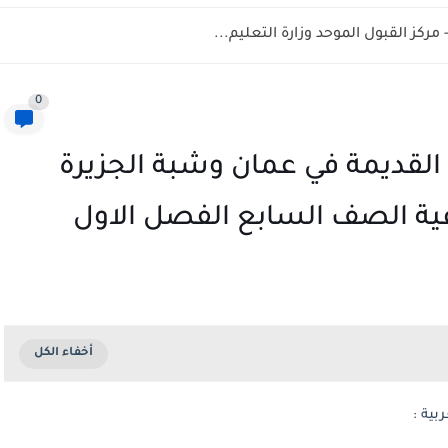
0
القديمة في عمان وشبة الجزيرة
عية الصف السابع الفصل الاول
بية :