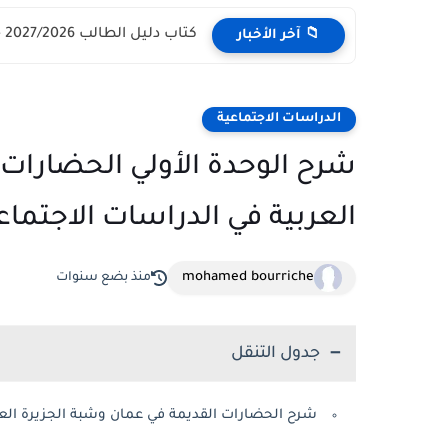
كتاب دليل الطالب 2027/2026 - مركز القبول الموحد وزارة التعليم...
📁 آخر الأخبار
الدراسات الاجتماعية
شرح الوحدة الأولي الحضارات 
العربية في الدراسات الاجتما
mohamed bourriche
منذ بضع سنوات
جدول التنقل
شرح الحضارات القديمة في عمان وشبة الجزيرة العر