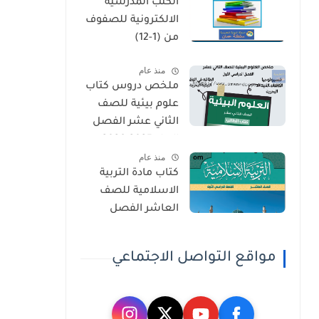
الكتب المدرسية
الثاني
الالكترونية للصفوف
من (1-12)
منذ عام
ملخص دروس كتاب
علوم بيئية للصف
الثاني عشر الفصل
الاول 2025-2026
منذ عام
كتاب مادة التربية
الاسلامية للصف
العاشر الفصل
الدراسي الاول 2025-
2026
مواقع التواصل الاجتماعي