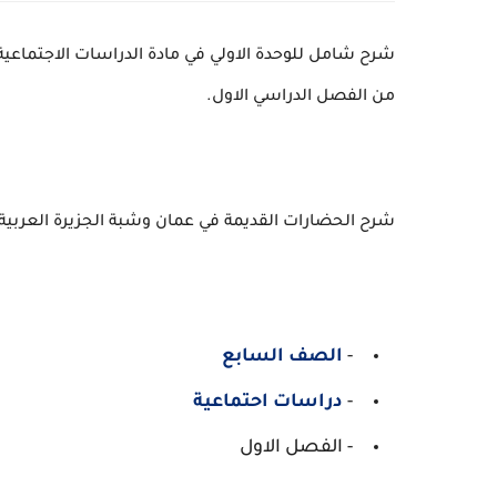
شرح شامل للوحدة الاولي في مادة الدراسات الاجتماعية
من الفصل الدراسي الاول.
شرح الحضارات القديمة في عمان وشبة الجزيرة العربية 
-
الصف السابع
-
دراسات احتماعية
- الفصل الاول