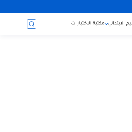
يم الابتدائي
مكتبة الاختبارات