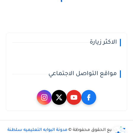
الاكثر زيارة
مواقع التواصل الاجتماعي
جميع الحقوق محفوظة ©
مدونة البوابه التعليميه سلطنة