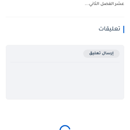
عشر الفصل الثاني...
تعليقات
إرسال تعليق