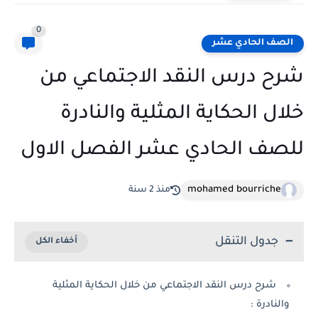
0
الصف الحادي عشر
شرح درس النقد الاجتماعي من
خلال الحكاية المثلية والنادرة
للصف الحادي عشر الفصل الاول
mohamed bourriche
منذ 2 سنة
جدول التنقل
شرح درس النقد الاجتماعي من خلال الحكاية المثلية
والنادرة :