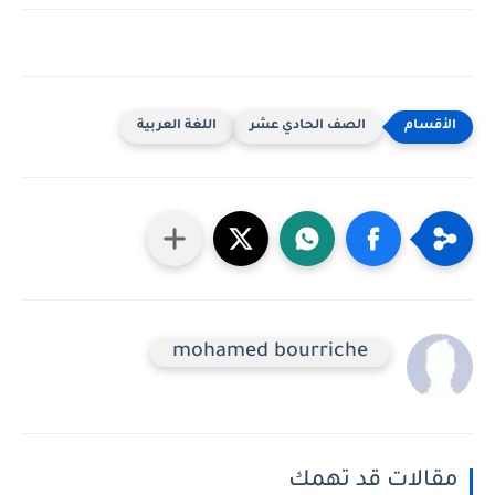
الصف الحادي عشر
اللغة العربية
mohamed bourriche
مقالات قد تهمك