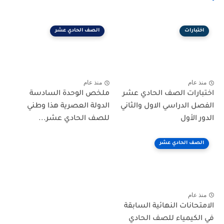
اختبارات
الصف الحادي عشر
منذ عام
منذ عام
اختبارات الصف الحادي عشر
ملخص الوحدة السادسة
الفصل الدراسي الاول والثاني
الدولة العصرية هذا وطني
الدور الأول
للصف الحادي عشر...
الصف الحادي عشر
منذ عام
الامتحانات النهائية السابقة
في الكيمياء للصف الحادي