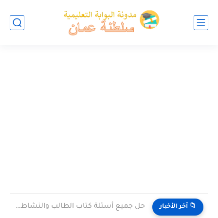
حل جميع أسئلة كتاب الطالب والنشاط في الاحياء للصف العاشر...
📁 آخر الأخبار