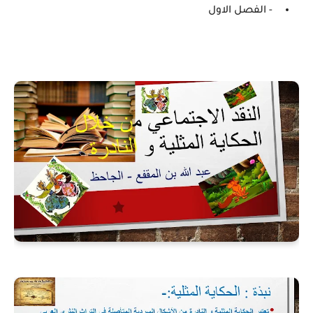
- الفصل الاول