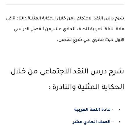
شرح درس النقد الاجتماعي من خلال الحكاية المثلية والنادرة في
مادة اللغة العربية للصف الحادي عشر من الفصل الدراسي
الاول حيت تحتوي علي شرح مفصل.
شرح درس النقد الاجتماعي من خلال
الحكاية المثلية والنادرة :
-
مادة اللغة العربية
-
الصف الحادي عشر