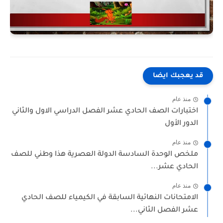
قد يعجبك ايضا
منذ عام
اختبارات الصف الحادي عشر الفصل الدراسي الاول والثاني
الدور الأول
منذ عام
ملخص الوحدة السادسة الدولة العصرية هذا وطني للصف
الحادي عشر...
منذ عام
الامتحانات النهائية السابقة في الكيمياء للصف الحادي
عشر الفصل الثاني...