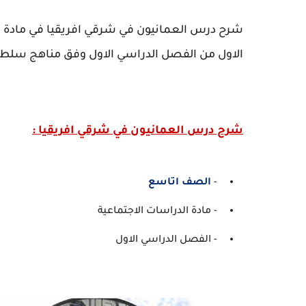
شرح درس العمانيون في شرقي افريقيا في مادة ال
الاول من الفصل الدراسي الاول وفق مناهج سلطن
شرح درس العمانيون في شرقي افريقيا :
-
الصف اتاسع
- مادة الدراسات الاجتماعية
- الفصل الدراسي الاول