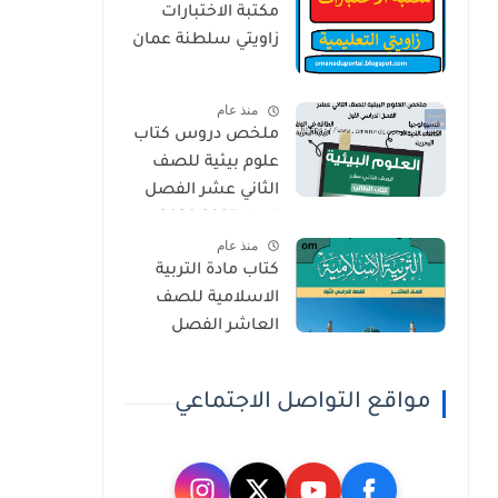
مكتبة الاختبارات
زاويتي سلطنة عمان
منذ عام
ملخص دروس كتاب
علوم بيئية للصف
الثاني عشر الفصل
الاول 2025-2026
منذ عام
كتاب مادة التربية
الاسلامية للصف
العاشر الفصل
الدراسي الاول 2025-
2026
مواقع التواصل الاجتماعي