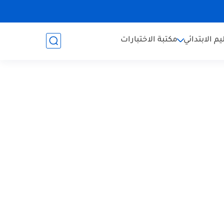
يم الابتدائي
مكتبة الاختبارات