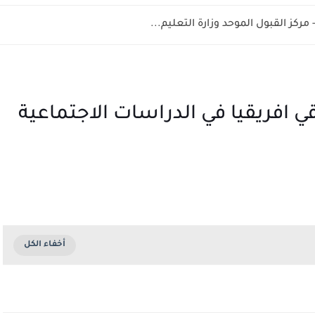
افريقيا في الدراسات الاجتماعية