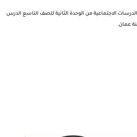
درسات الاجتماعية من الوحدة الثانية للصف التاسع الدرس
ة عمان.