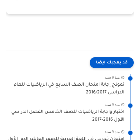
قد يعجبك ايضا
منذ 9 سنة
نموذج إجابة امتحان الصف السابع في الرياضيات للعام
الدراسي 2016/2017
منذ 9 سنة
اختبار واجابة الرياضيات للصف الخامس الفصل الدراسي
الأول 2016-2017
منذ 9 سنة
امتحان تجريبي في اللغة العربية للصف العاشر الدور الأول