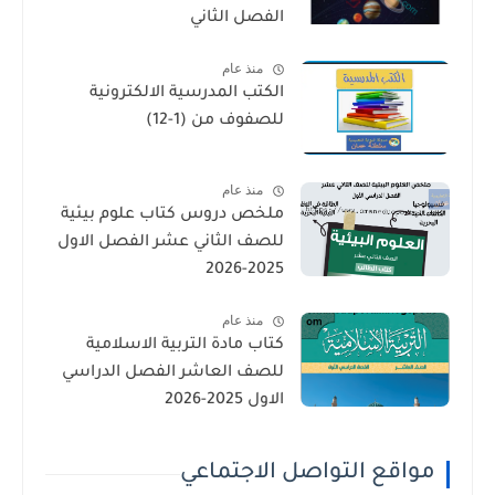
الفصل الثاني
منذ عام
الكتب المدرسية الالكترونية
للصفوف من (1-12)
منذ عام
ملخص دروس كتاب علوم بيئية
للصف الثاني عشر الفصل الاول
2025-2026
منذ عام
كتاب مادة التربية الاسلامية
للصف العاشر الفصل الدراسي
الاول 2025-2026
مواقع التواصل الاجتماعي