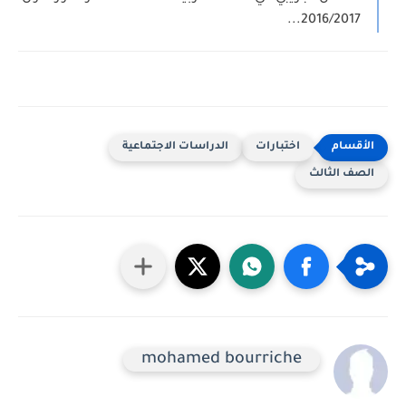
2016/2017...
اختبارات
الدراسات الاجتماعية
الصف الثالث
mohamed bourriche