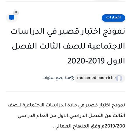
0
اختبارات
نموذج اختبار قصير في الدراسات
الاجتماعية للصف الثالث الفصل
الاول 2019-2020
mohamed bourriche
منذ بضع سنوات
نموذج اختبار قصير في مادة الدراسات الاجتماعية للصف
الثالث من الفصل الدراسي الاول من العام الدراسي
2019/200م وفق المنهاج العماني.