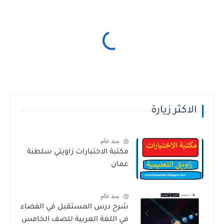
الاكثر زيارة
منذ عام
مكتبة الاختبارات زاويتي سلطنة
عمان
منذ عام
شرح درس المستقبل في الفضاء
في اللغة العربية للصف الخامس