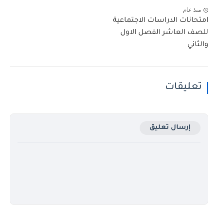
منذ عام
امتحانات الدراسات الاجتماعية
للصف العاشر الفصل الاول
والثاني
تعليقات
إرسال تعليق