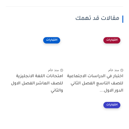
مقالات قد تهمك
اختبارات
اختبارات
منذ عام
منذ عام
اختبار في الدراسات الاجتماعية
امتحانات اللغة الانجليزية
للصف التاسع الفصل الثاني
للصف العاشر الفصل الاول
الدور الاول...
والثاني
اختبارات