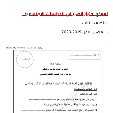
نموذج اختبار قصير في الدراسات الاجتماعية :
- للصف الثالث
- الفصل الاول 2019-2020