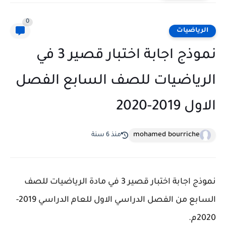
0
الرياضيات
نموذج اجابة اختبار قصير 3 في
الرياضيات للصف السابع الفصل
الاول 2019-2020
mohamed bourriche
منذ 6 سنة
نموذج اجابة اختبار قصير 3 في مادة الرياضيات للصف
السابع من الفصل الدراسي الاول للعام الدراسي 2019-
2020م.