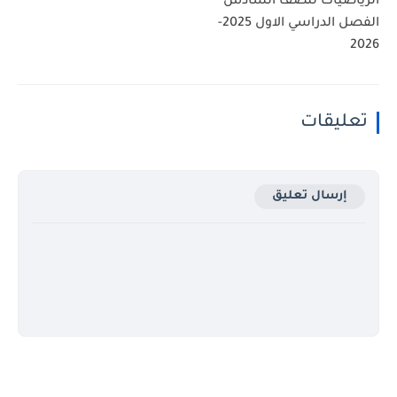
الرياضيات للصف السادس
الفصل الدراسي الاول 2025-
2026
تعليقات
إرسال تعليق