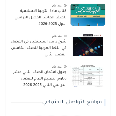
منذ عام
كتاب مادة التربية الاسلامية
للصف العاشر الفصل الدراسي
الاول 2025-2026
منذ عام
شرح درس المستقبل في الفضاء
في اللغة العربية للصف الخامس
الفصل الثاني
منذ عام
جدول امتحان الصف الثاني عشر
دبلوم التعليم العام للفصل
الدراسي الثاني 2025-2026
مواقع التواصل الاجتماعي