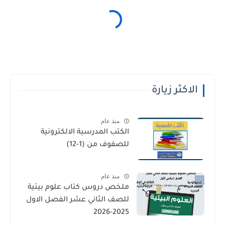
الاكثر زيارة
منذ عام
الكتب المدرسية الالكترونية
للصفوف من (1-12)
منذ عام
ملخص دروس كتاب علوم بيئية
للصف الثاني عشر الفصل الاول
2025-2026