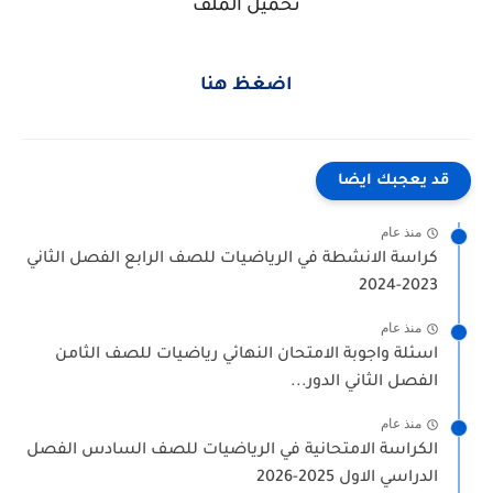
تحميل الملف
اضغظ هنا
قد يعجبك ايضا
منذ عام
كراسة الانشطة في الرياضيات للصف الرابع الفصل الثاني
2023-2024
منذ عام
اسئلة واجوبة الامتحان النهائي رياضيات للصف الثامن
الفصل الثاني الدور...
منذ عام
الكراسة الامتحانية في الرياضيات للصف السادس الفصل
الدراسي الاول 2025-2026