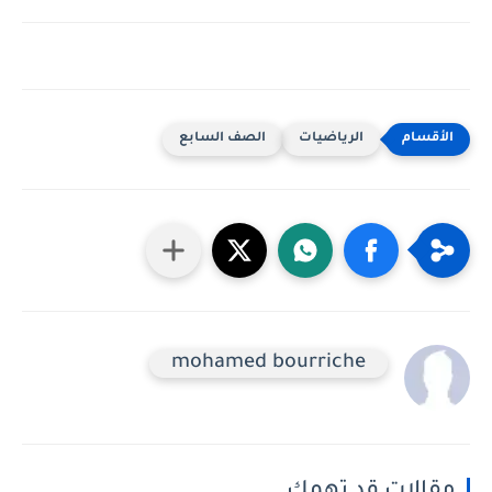
الرياضيات
الصف السابع
mohamed bourriche
مقالات قد تهمك