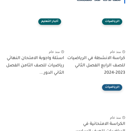
الرياضيات
أخبار التعليم
منذ عام
منذ عام
كراسة الانشطة في الرياضيات
اسئلة واجوبة الامتحان النهائي
للصف الرابع الفصل الثاني
رياضيات للصف الثامن الفصل
2023-2024
الثاني الدور...
الرياضيات
منذ عام
الكراسة الامتحانية في