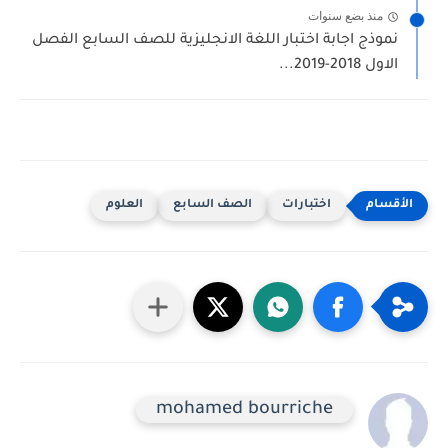
منذ بضع سنوات
نموذج اجابة اختبار اللغة الانجليزية للصف السابع الفصل
الاول 2018-2019...
اختبارات
الصف السابع
العلوم
mohamed bourriche