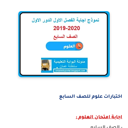
اختبارات علوم للصف السابع
اجابة امتحان العلوم :
- الصف السابع