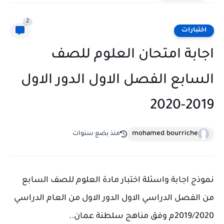
2
اختبارات
اجابة امتحان العلوم للصف
السابع الفصل الاول الدور الاول
2019-2020
mohamed bourriche
منذ بضع سنوات
نموذج اجابة واسئلة اختبار مادة العلوم للصف السابع
من الفصل الدراسي الاول الدور الاول من العام الدراسي
2019/2020م وفق مناهج سلطنة عمان..