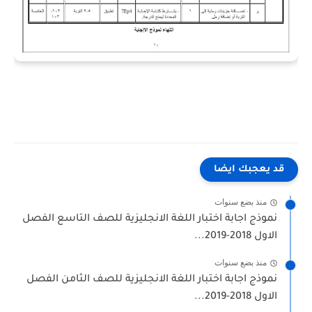
قد يعجبك ايضا
منذ بضع سنوات
نموذج اجابة اختبار اللغة الانجليزية للصف التاسع الفصل
الاول 2018-2019...
منذ بضع سنوات
نموذج اجابة اختبار اللغة الانجليزية للصف الثامن الفصل
الاول 2018-2019...