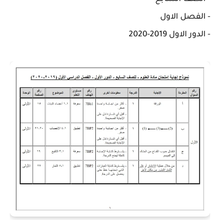
- الفصل الاول
- الدور الاول 2019-2020