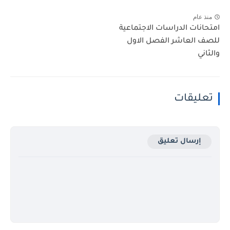
منذ عام
امتحانات الدراسات الاجتماعية
للصف العاشر الفصل الاول
والثاني
تعليقات
إرسال تعليق