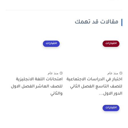
مقالات قد تهمك
اختبارات
اختبارات
منذ عام
منذ عام
اختبار في الدراسات الاجتماعية
امتحانات اللغة الانجليزية
للصف التاسع الفصل الثاني
للصف العاشر الفصل الاول
الدور الاول...
والثاني
اختبارات