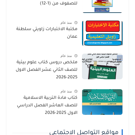
للصفوف من (1-12)
منذ عام
مكتبة الاختبارات زاويتي سلطنة
عمان
منذ عام
ملخص دروس كتاب علوم بيئية
للصف الثاني عشر الفصل الاول
2025-2026
منذ عام
كتاب مادة التربية الاسلامية
للصف العاشر الفصل الدراسي
الاول 2025-2026
مواقع التواصل الاجتماعي