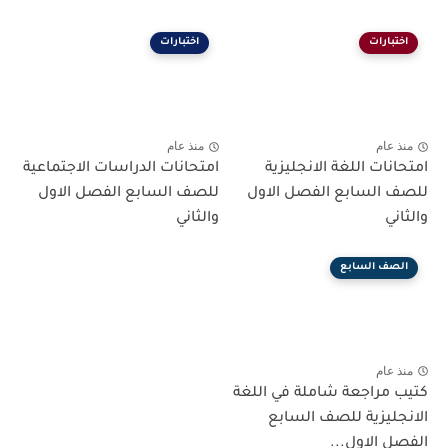
اختبارات
اختبارات
منذ عام
منذ عام
امتحانات اللغة الانجليزية
امتحانات الدراسات الاجتماعية
للصف السابع الفصل الاول
للصف السابع الفصل الاول
والثاني
والثاني
الصف السابع
منذ عام
كتيب مراجعة شاملة في اللغة
الانجليزية للصف السابع
الفصل الاول...