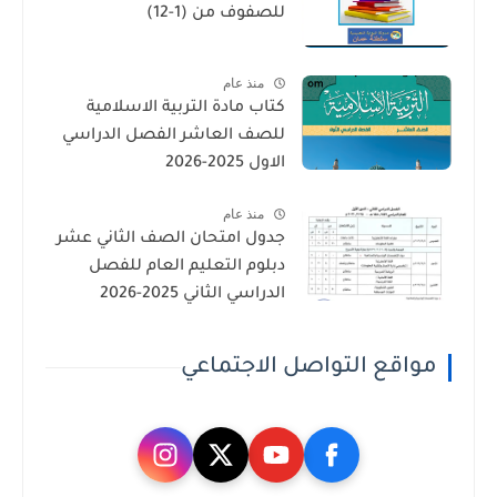
للصفوف من (1-12)
منذ عام
كتاب مادة التربية الاسلامية
للصف العاشر الفصل الدراسي
الاول 2025-2026
منذ عام
جدول امتحان الصف الثاني عشر
دبلوم التعليم العام للفصل
الدراسي الثاني 2025-2026
مواقع التواصل الاجتماعي