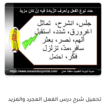
تحميل شرح درس الفعل المجرد والمزيد