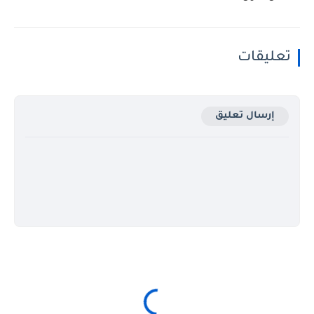
تعليقات
إرسال تعليق