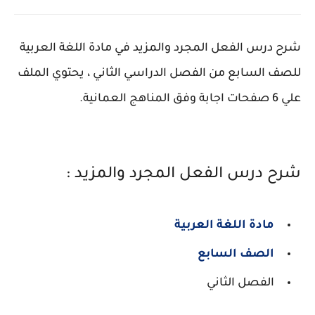
شرح درس الفعل المجرد والمزيد في مادة اللغة العربية
للصف السابع من الفصل الدراسي الثاني ، يحتوي الملف
علي 6 صفحات اجابة وفق المناهج العمانية.
شرح درس الفعل المجرد والمزيد :
مادة اللغة العربية
الصف السابع
الفصل الثاني