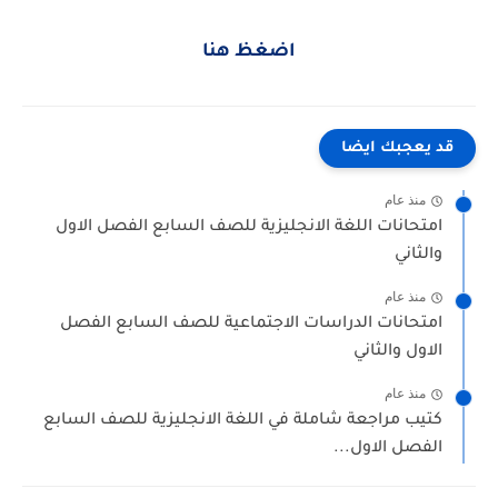
اضغظ هنا
قد يعجبك ايضا
منذ عام
امتحانات اللغة الانجليزية للصف السابع الفصل الاول
والثاني
منذ عام
امتحانات الدراسات الاجتماعية للصف السابع الفصل
الاول والثاني
منذ عام
كتيب مراجعة شاملة في اللغة الانجليزية للصف السابع
الفصل الاول...