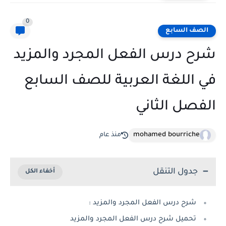
0
الصف السابع
شرح درس الفعل المجرد والمزيد
في اللغة العربية للصف السابع
الفصل الثاني
mohamed bourriche
منذ عام
جدول التنقل
شرح درس الفعل المجرد والمزيد :
تحميل شرح درس الفعل المجرد والمزيد