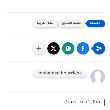
الصف السابع
اللغة العربية
mohamed bourriche
مقالات قد تهمك