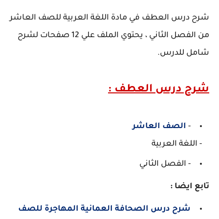
شرح درس العطف في مادة اللغة العربية للصف العاشر
من الفصل الثاني ، يحتوي الملف علي
12 صفحات لشرح
شامل للدرس.
شرح درس العطف :
-
الصف العاشر
- اللغة العربية
- الفصل الثاني
تابع ايضا :
شرح درس الصحافة العمانية المهاجرة للصف