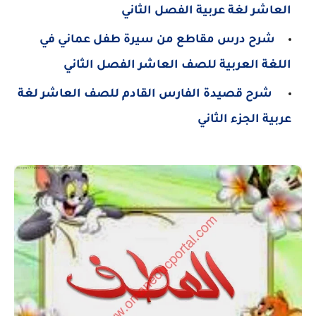
العاشر لغة عربية الفصل الثاني
شرح درس مقاطع من سيرة طفل عماني في
اللغة العربية للصف العاشر الفصل الثاني
شرح قصيدة الفارس القادم للصف العاشر لغة
عربية الجزء الثاني