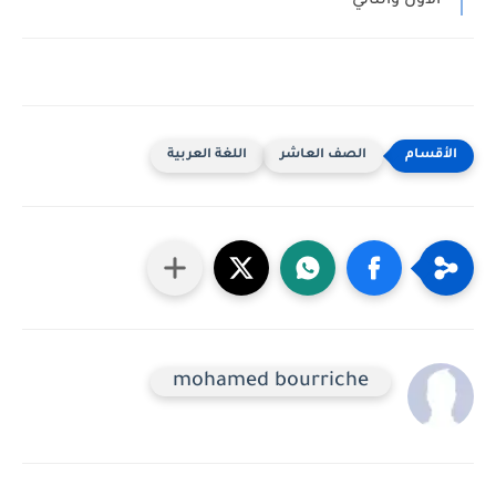
الاول والثاني
الصف العاشر
اللغة العربية
mohamed bourriche