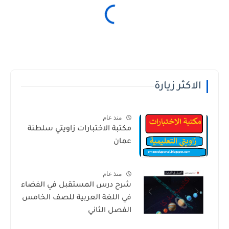
الاكثر زيارة
منذ عام
مكتبة الاختبارات زاويتي سلطنة
عمان
منذ عام
شرح درس المستقبل في الفضاء
في اللغة العربية للصف الخامس
الفصل الثاني