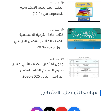
منذ عام
الكتب المدرسية الالكترونية
للصفوف من (1-12)
منذ عام
كتاب مادة التربية الاسلامية
للصف العاشر الفصل الدراسي
الاول 2025-2026
منذ عام
جدول امتحان الصف الثاني عشر
دبلوم التعليم العام للفصل
الدراسي الثاني 2025-2026
مواقع التواصل الاجتماعي