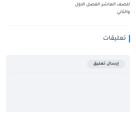
للصف العاشر الفصل الاول
والثاني
تعليقات
إرسال تعليق