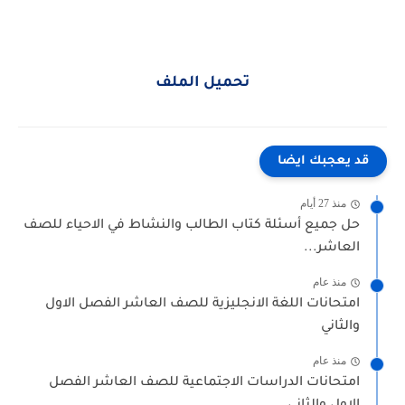
تحميل الملف
قد يعجبك ايضا
منذ 27 أيام
حل جميع أسئلة كتاب الطالب والنشاط في الاحياء للصف
العاشر...
منذ عام
امتحانات اللغة الانجليزية للصف العاشر الفصل الاول
والثاني
منذ عام
امتحانات الدراسات الاجتماعية للصف العاشر الفصل