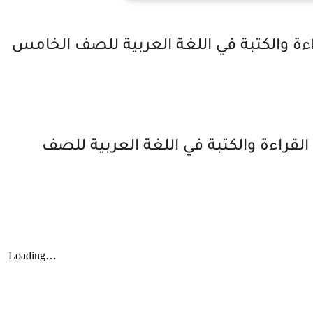
ة والكتبة في اللغة العربية للصف الخامس
لقراءة والكتبة في اللغة العربية للصف