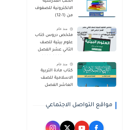
الكتب المدرسية
الثاني
الالكترونية للصفوف
من (1-12)
منذ عام
ملخص دروس كتاب
علوم بيئية للصف
الثاني عشر الفصل
الاول 2025-2026
منذ عام
كتاب مادة التربية
الاسلامية للصف
العاشر الفصل
الدراسي الاول 2025-
2026
مواقع التواصل الاجتماعي