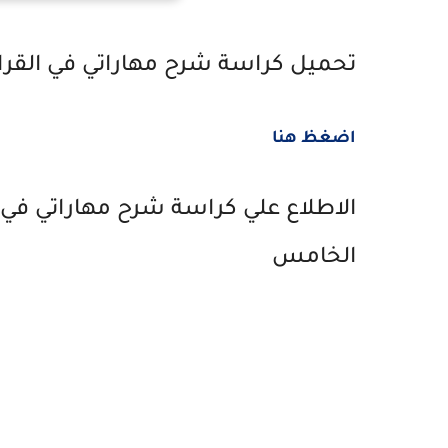
تحميل كراسة شرح مهاراتي في القراء
اضغظ هنا
الاطلاع علي كراسة شرح مهاراتي في ا
الخامس