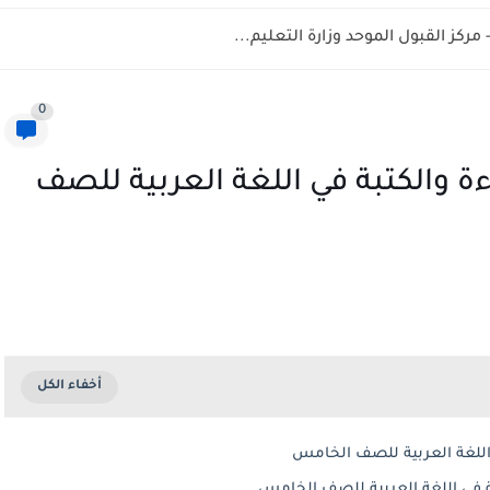
0
ة والكتبة في اللغة العربية للصف
اللغة العربية للصف الخامس
ة في اللغة العربية للصف الخامس