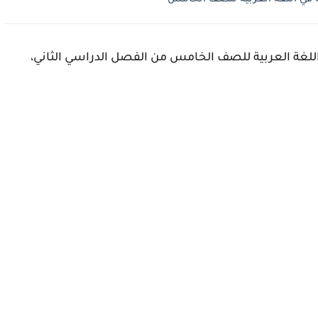
اللغة العربية للصف الخامس من الفصل الدراسي الثاني،