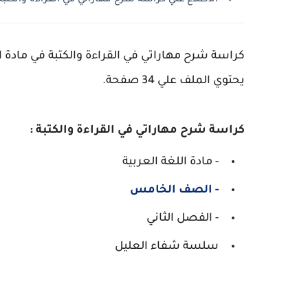
كراسة شرح مهاراتي في القراءة والكتبة في مادة 
يحتوي الملف علي 34 صفحة.
كراسة شرح مهاراتي في القراءة والكتبة :
- مادة اللغة العربية
- الصف الخامس
- الفصل الثاني
سلسة شفاء العليل