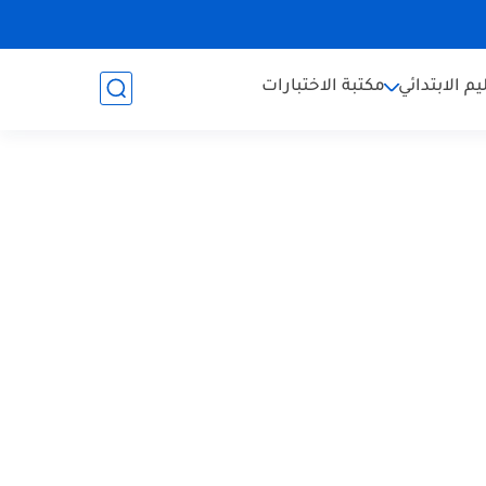
يم الابتدائي
مكتبة الاختبارات