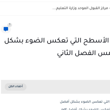
1
لأسطح التي تعكس الضوء بشكل
س الفصل الثاني
التي تعكس الضوء بشكل أفضل
كس الضوء بشكل أفضل pdf