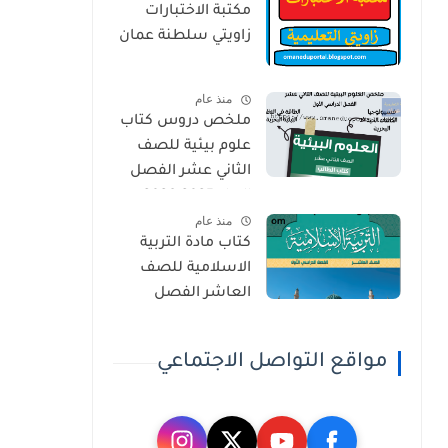
مكتبة الاختبارات
زاويتي سلطنة عمان
منذ عام
ملخص دروس كتاب
علوم بيئية للصف
الثاني عشر الفصل
الاول 2025-2026
منذ عام
كتاب مادة التربية
الاسلامية للصف
العاشر الفصل
الدراسي الاول 2025-
2026
مواقع التواصل الاجتماعي