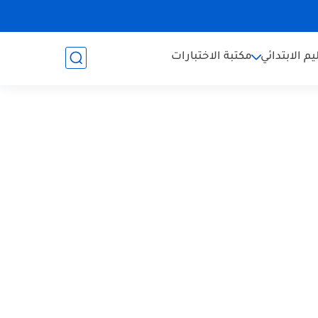
يم الابتدائي
مكتبة الاختبارات