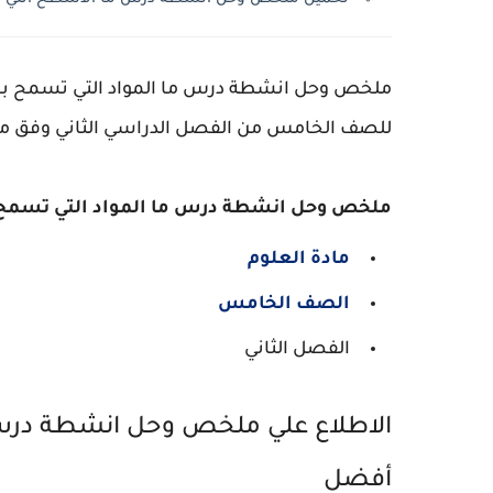
ملخص وحل انشطة درس ما المواد التي تسمح بمر
للصف الخامس من الفصل الدراسي الثاني وفق م
ملخص وحل انشطة درس ما المواد التي تسمح ب
مادة العلوم
الصف الخامس
الفصل الثاني
الاطلاع علي ملخص وحل انشطة در
أفضل