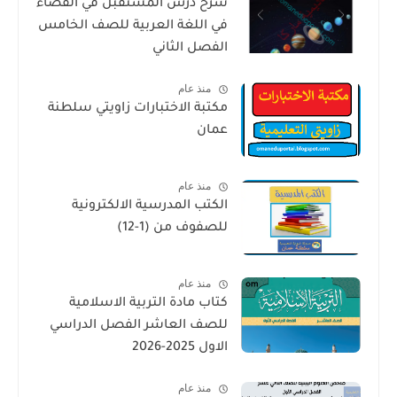
شرح درس المستقبل في الفضاء
في اللغة العربية للصف الخامس
الفصل الثاني
منذ عام
مكتبة الاختبارات زاويتي سلطنة
عمان
منذ عام
الكتب المدرسية الالكترونية
للصفوف من (1-12)
منذ عام
كتاب مادة التربية الاسلامية
للصف العاشر الفصل الدراسي
الاول 2025-2026
منذ عام