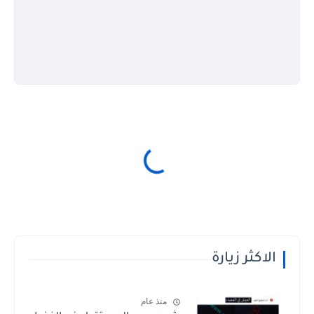
الاكثر زيارة
منذ عام