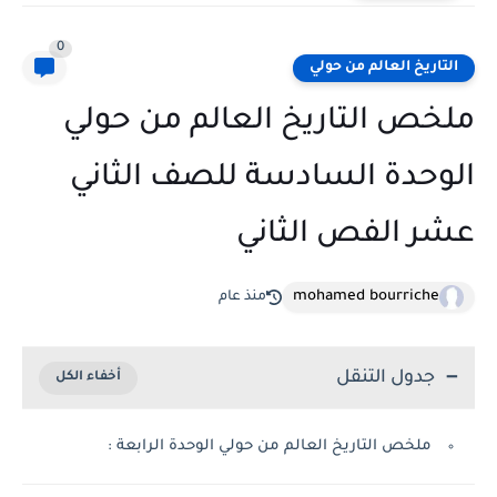
0
التاريخ العالم من حولي
ملخص التاريخ العالم من حولي
الوحدة السادسة للصف الثاني
عشر الفص الثاني
mohamed bourriche
منذ عام
جدول التنقل
ملخص التاريخ العالم من حولي الوحدة الرابعة :