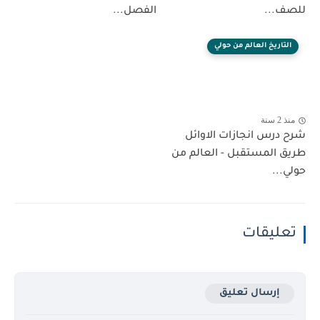
للصف...
الفصل...
التاريخ العالم من حولي
منذ 2 سنة
شرح درس انجازات الاوائل
طريق المستقبل - العالم من
حولي...
تعليقات
إرسال تعليق