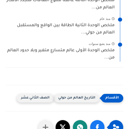
ملخص الوحدة الثالثة عالمنا متنوع الثقافات متجدد الأفكار
العالم من...
منذ عام
ملخص الوحدة الثانية الطاقة بين الواقع والمستقبل
العالم من حولي...
منذ بضع سنوات
ملخص الوحدة الأولى عالم متسارع متغير وبلا حدود العالم
من...
التاريخ العالم من حولي
الصف الثاني عشر