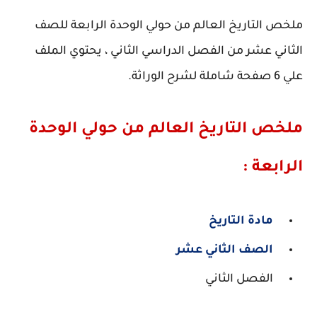
ملخص التاريخ العالم من حولي الوحدة الرابعة للصف
الثاني عشر من الفصل الدراسي الثاني ، يحتوي الملف
علي 6 صفحة شاملة لشرح الوراثة.
ملخص التاريخ العالم من حولي الوحدة
الرابعة :
مادة التاريخ
الصف الثاني عشر
الفصل الثاني