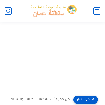
حل جميع أسئلة كتاب الطالب والنشاط في الاحياء للصف العاشر...
📁 آخر الأخبار