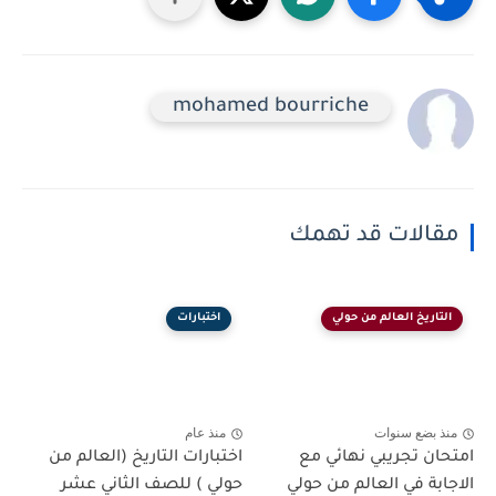
mohamed bourriche
مقالات قد تهمك
التاريخ العالم من حولي
اختبارات
منذ بضع سنوات
منذ عام
امتحان تجريبي نهائي مع
اختبارات التاريخ (العالم من
الاجابة في العالم من حولي
حولي ) للصف الثاني عشر