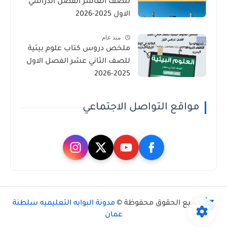
للصف العاشر الفصل الدراسي
الاول 2025-2026
منذ عام
ملخص دروس كتاب علوم بيئية
للصف الثاني عشر الفصل الاول
2025-2026
مواقع التواصل الاجتماعي
جميع الحقوق محفوظة ©
مدونة البوابه التعليميه سلطنة
عمان