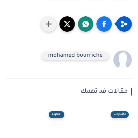
mohamed bourriche
مقالات قد تهمك
اختبارات
الاحياء