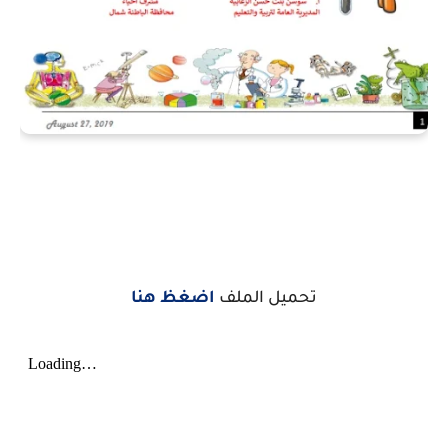
تحميل الملف
اضغظ هنا