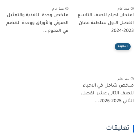
منذ عام
منذ عام
امتحان احياء للصف التاسع
ملخص وحدة التغذية والتمثيل
الفصل الأول سلطنة عمان
الضوئي والأوراق ووحدة الهضم
2023-2024
في العلوم...
الاحياء
منذ عام
ملخص شامل في الاحياء
للصف الثاني عشر الفصل
الثاني 2025-2026...
تعليقات