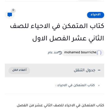
0
الاحياء
كتاب المتمكن في الاحياء للصف
الثاني عشر الفصل الاول
mohamed bourriche
منذ عام
جدول التنقل
كتاب المتمكن في الاحياء :
كتاب المتمكن في الاحياء للصف الثاني عشر من الفصل