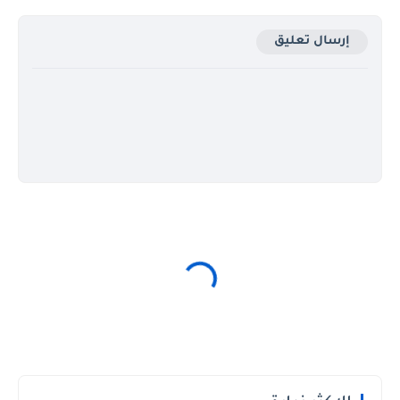
إرسال تعليق