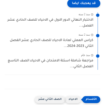
قد يعجبك ايضا
منذ 2 سنة
الاختبار النهائي الدور الاول في الاحياء للصف الحادي عشر
الفصل...
منذ 2 سنة
كراس العملي لمادة الاحياء للصف الحادي عشر الفصل
الثاني 2023-2024...
منذ عام
مراجعة شاملة اسئلة الامتحان في الاحياء الصف التاسع
الفصل الثاني...
الاحياء
الصف الثاني عشر