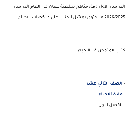
الدراسي الاول وفق مناهج سلطنة عمان من العام الدراسي
2026/2025 م يحتوي يمشل الكتاب علي ملخصات الاحياء.
كتاب المتمكن في الاحياء :
-
الصف الثاني عشر
-
مادة الاحياء
- الفصل الاول