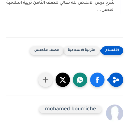
شرح درس الاخلاص لله تعالي للصف الثامن تربية اسلامية
الفصل...
التربية الاسلامية
الصف الخامس
mohamed bourriche