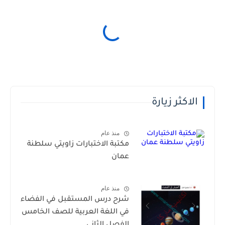
الاكثر زيارة
منذ عام
مكتبة الاختبارات زاويتي سلطنة
عمان
منذ عام
شرح درس المستقبل في الفضاء
في اللغة العربية للصف الخامس
الفصل الثاني