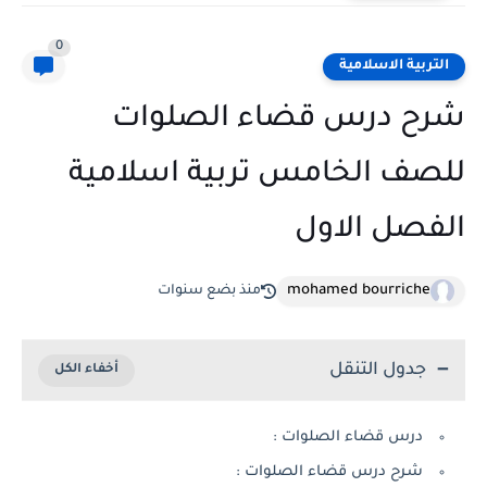
0
التربية الاسلامية
شرح درس قضاء الصلوات
للصف الخامس تربية اسلامية
الفصل الاول
mohamed bourriche
منذ بضع سنوات
جدول التنقل
درس قضاء الصلوات :
شرح درس قضاء الصلوات :