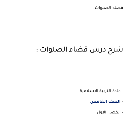
قضاء الصلوات.
شرح درس قضاء الصلوات :
- مادة التربية الاسلامية
-
الصف الخامس
- الفصل الاول