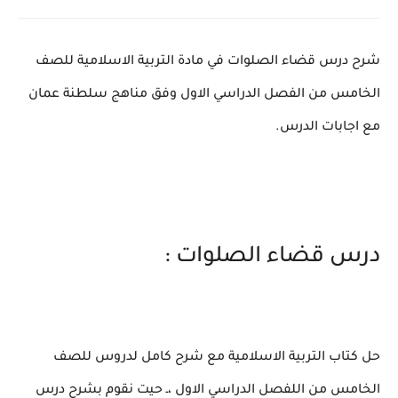
شرح درس قضاء الصلوات في مادة التربية الاسلامية للصف
الخامس من الفصل الدراسي الاول وفق مناهج سلطنة عمان
مع اجابات الدرس.
درس قضاء الصلوات :
حل كتاب التربية الاسلامية مع شرح كامل لدروس للصف
الخامس من اللفصل الدراسي الاول ،ـ حيت نقوم بشرح درس