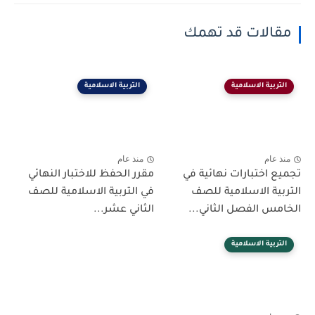
مقالات قد تهمك
التربية الاسلامية
التربية الاسلامية
منذ عام
منذ عام
تجميع اختبارات نهائية في
مقرر الحفظ للاختبار النهائي
التربية الاسلامية للصف
في التربية الاسلامية للصف
الخامس الفصل الثاني...
الثاني عشر...
التربية الاسلامية