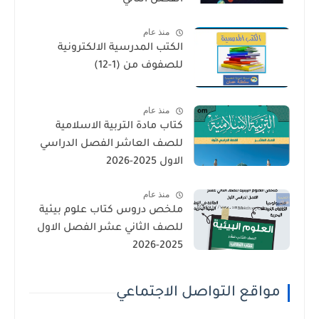
منذ عام
الكتب المدرسية الالكترونية
للصفوف من (1-12)
منذ عام
كتاب مادة التربية الاسلامية
للصف العاشر الفصل الدراسي
الاول 2025-2026
منذ عام
ملخص دروس كتاب علوم بيئية
للصف الثاني عشر الفصل الاول
2025-2026
مواقع التواصل الاجتماعي