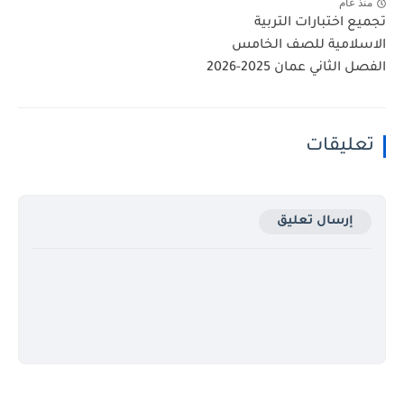
منذ عام
تجميع اختبارات التربية
الاسلامية للصف الخامس
الفصل الثاني عمان 2025-2026
تعليقات
إرسال تعليق