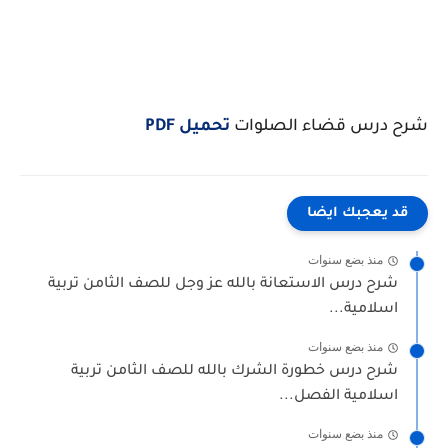
شرح درس قضاء الصلوات
تحميل PDF
قد يعجبك ايضا
منذ بضع سنوات
شرح درس الاستعانة بالله عز وجل للصف الثامن تربية
اسلامية...
منذ بضع سنوات
شرح درس خطورة الشرك بالله للصف الثامن تربية
اسلامية الفصل...
منذ بضع سنوات