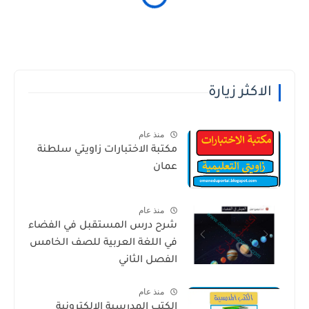
الاكثر زيارة
منذ عام
مكتبة الاختبارات زاويتي سلطنة
عمان
منذ عام
شرح درس المستقبل في الفضاء
في اللغة العربية للصف الخامس
الفصل الثاني
منذ عام
الكتب المدرسية الالكترونية