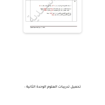
تحميل
تدريبات العلوم الوحدة الثانية :