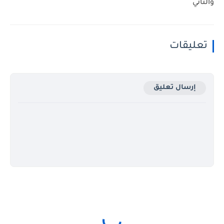
والثاني
تعليقات
إرسال تعليق