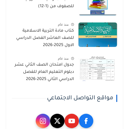
للصفوف من (1-12)
منذ عام
كتاب مادة التربية الاسلامية
للصف العاشر الفصل الدراسي
الاول 2025-2026
منذ عام
جدول امتحان الصف الثاني عشر
دبلوم التعليم العام للفصل
الدراسي الثاني 2025-2026
مواقع التواصل الاجتماعي