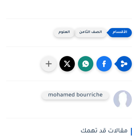
الصف الثامن
العلوم
mohamed bourriche
مقالات قد تهمك