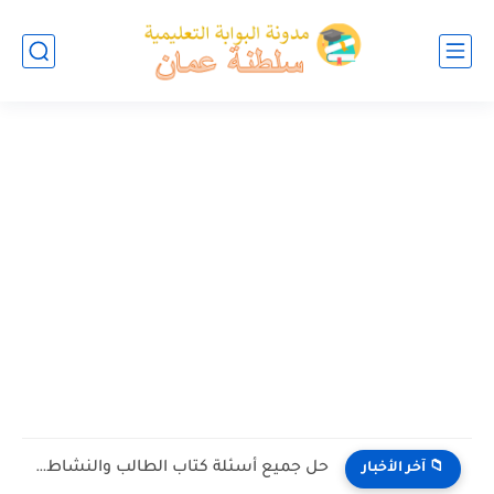
حل جميع أسئلة كتاب الطالب والنشاط في الاحياء للصف العاشر...
📁 آخر الأخبار