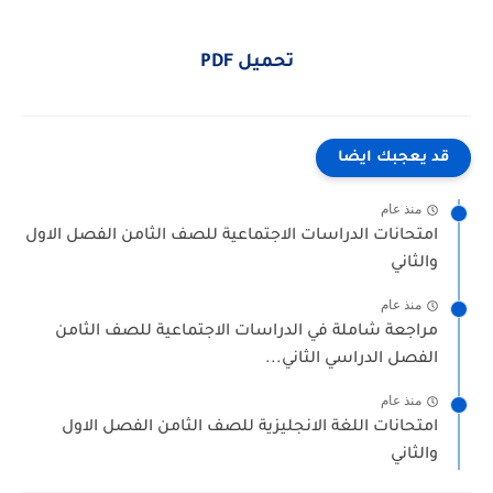
تحميل PDF
قد يعجبك ايضا
منذ عام
امتحانات الدراسات الاجتماعية للصف الثامن الفصل الاول
والثاني
منذ عام
مراجعة شاملة في الدراسات الاجتماعية للصف الثامن
الفصل الدراسي الثاني...
منذ عام
امتحانات اللغة الانجليزية للصف الثامن الفصل الاول
والثاني