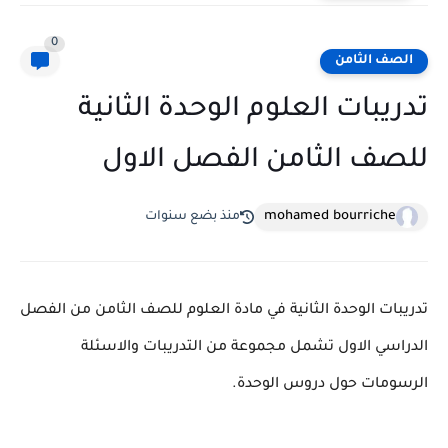
0
الصف الثامن
تدريبات العلوم الوحدة الثانية
للصف الثامن الفصل الاول
mohamed bourriche
منذ بضع سنوات
تدريبات الوحدة الثانية في مادة العلوم للصف الثامن من الفصل
الدراسي الاول تشمل مجموعة من التدريبات والاسئلة
الرسومات حول دروس الوحدة.