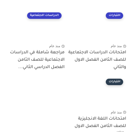
اختبارات
الدراسات الاجتماعية
منذ عام
منذ عام
امتحانات الدراسات الاجتماعية
مراجعة شاملة في الدراسات
للصف الثامن الفصل الاول
الاجتماعية للصف الثامن
والثاني
الفصل الدراسي الثاني...
اختبارات
منذ عام
امتحانات اللغة الانجليزية
للصف الثامن الفصل الاول