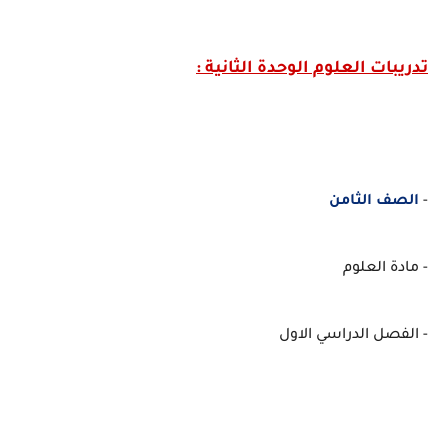
تدريبات العلوم الوحدة الثانية :
-
الصف الثامن
- مادة العلوم
- الفصل الدراسي الاول