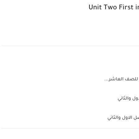
 للصف العاشر...
ل والثاني
 الاول والثاني