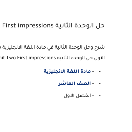
حل الوحدة الثانية Unit Two First impressions :
شرح وحل الوحدة الثانية في مادة اللغة الانجليزي
الاول حل الوحدة الثانية Unit Two First impressions .
-
مادة اللغة الانجليزية
-
الصف العاشر
- الفصل الاول