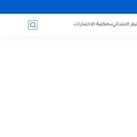
يم الابتدائي
مكتبة الاختبارات