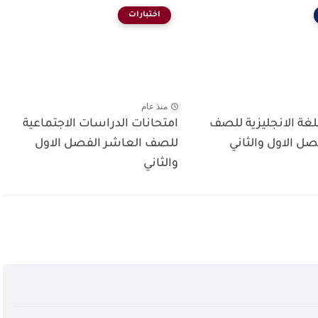
اختبارات
منذ عام
لغة الانجليزية للصف
امتحانات الدراسات الاجتماعية
ل الاول والثاني
للصف العاشر الفصل الاول
والثاني