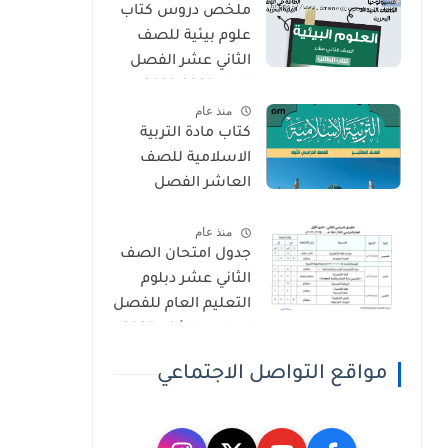
ملخص دروس كتاب
علوم بيئية للصف
الثاني عشر الفصل
الاول 2025-2026
منذ عام
كتاب مادة التربية
الاسلامية للصف
العاشر الفصل
الدراسي الاول 2025-
منذ عام
2026
جدول امتحان الصف
الثاني عشر دبلوم
التعليم العام للفصل
الدراسي الثاني 2025-
2026
مواقع التواصل الاجتماعي