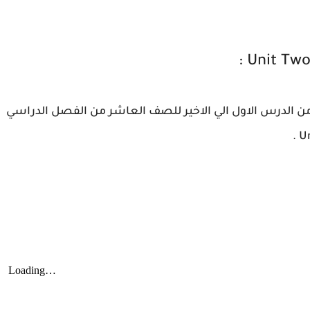
ة من الدرس الاول الي الاخير للصف العاشر من الفصل الدراسي