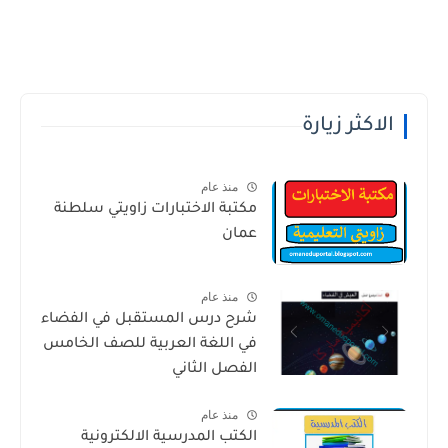
الاكثر زيارة
منذ عام
مكتبة الاختبارات زاويتي سلطنة
عمان
منذ عام
شرح درس المستقبل في الفضاء
في اللغة العربية للصف الخامس
الفصل الثاني
منذ عام
الكتب المدرسية الالكترونية