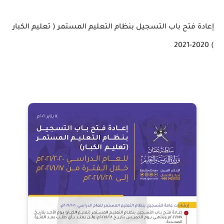
إعادة فتح باب التسجيل بنظام التعليم المستمر ( تعليم الكبار
) 2020-2021