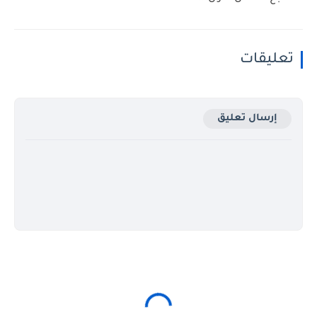
تعليقات
إرسال تعليق