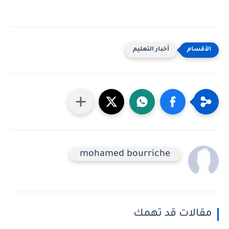
أخبار التعليم
mohamed bourriche
مقالات قد تهمك