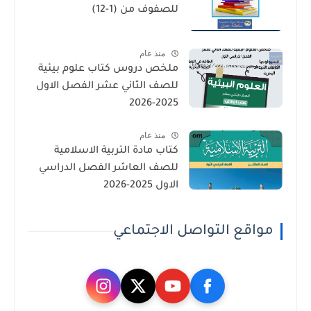
للصفوف من (1-12)
منذ عام
ملخص دروس كتاب علوم بيئية
للصف الثاني عشر الفصل الاول
2025-2026
منذ عام
كتاب مادة التربية الاسلامية
للصف العاشر الفصل الدراسي
الاول 2025-2026
مواقع التواصل الاجتماعي