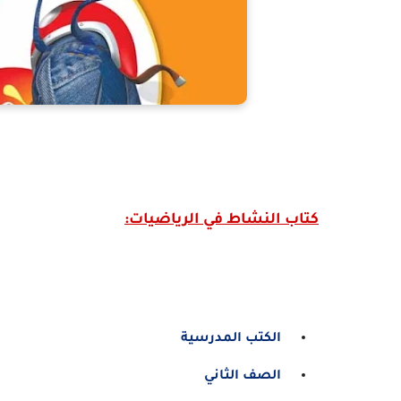
كتاب النشاط في الرياضيات:
الكتب المدرسية
الصف الثاني