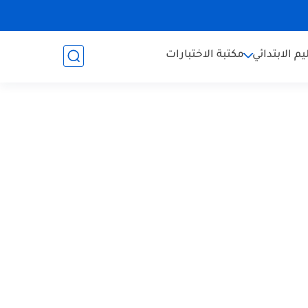
يم الابتدائي
مكتبة الاختبارات