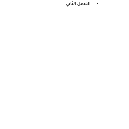
الفصل الثاني