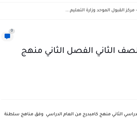
0
صف الثاني الفصل الثاني منهج
دراسي الثاني منهج كامبدرج من العام الدراسي وفق مناهج سلطنة