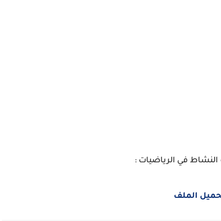
النشاط في الرياضيات :
حميل الملف