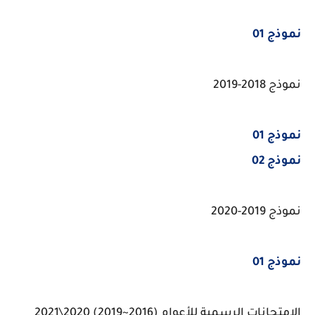
نموذج 01
نموذج 2018-2019
نموذج 01
نموذج 02
نموذج 2019-2020
نموذج 01
الامتحانات الرسمية للأعوام (2016~2019) 2020\2021