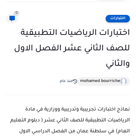
0
اختبارات
اختبارات الرياضيات التطبيقية
للصف الثاني عشر الفصل الاول
والثاني
mohamed bourriche
منذ عام
نماذج اختبارات تجريبية وتدريبية ووزارية في مادة
الرياضيات التطبيقية للصف الثاني عشر ( دبلوم التعليم
العام) في سلطنة عمان من الفصل الدراسي الاول