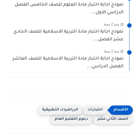
نموذج اجابة اختبار مادة العلوم للصف الخامس الفصل
الدراسي الاول...
منذ 2 سنة
نموذج اجابة اختبار مادة التربية الاسلامية للصف الحادي
عشر الفصل...
منذ 2 سنة
نموذج اجابة اختبار مادة التربية الاسلامية للصف العاشر
الفصل الدراسي...
اختبارات
الرياضيات التطبيقية
الصف الثاني عشر
دبلوم التعليم العام