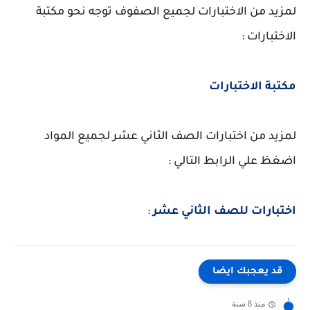
لمزيد من الاختبارات لجميع الصفوف توجه نحو مكتبة
الاختبارات :
مكتبة الاختبارات
لمزيد من اختبارات الصف الثاني عشر لجميع المواد
اضغظ علي الرابط التالي :
اختبارات للصف الثاني عشر
:
قد يعجبك ايضا
منذ 8 سنة