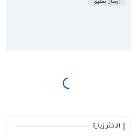
إرسال تعليق
الاكثر زيارة