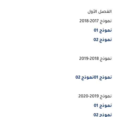
الفصل الأول
نموذج 2017-2018
نموذج 01
نموذج 02
نموذج 2018-2019
نموذج 01
نموذج 02
نموذج 2019-2020
نموذج 01
نموذج 02