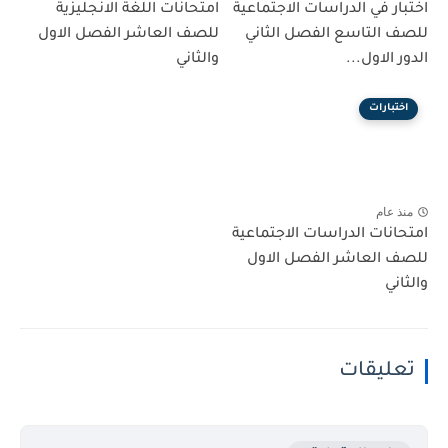
اختبار في الدراسات الاجتماعية
امتحانات اللغة الانجليزية
للصف التاسع الفصل الثاني
للصف العاشر الفصل الاول
الدور الاول...
والثاني
اختبارات
منذ عام
امتحانات الدراسات الاجتماعية
للصف العاشر الفصل الاول
والثاني
تعليقات