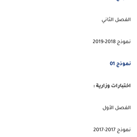
الفصل الثاني
نموذج 2018-2019
نموذج 01
اختبارات وزارية :
الفصل الأول
نموذج 2017-2017