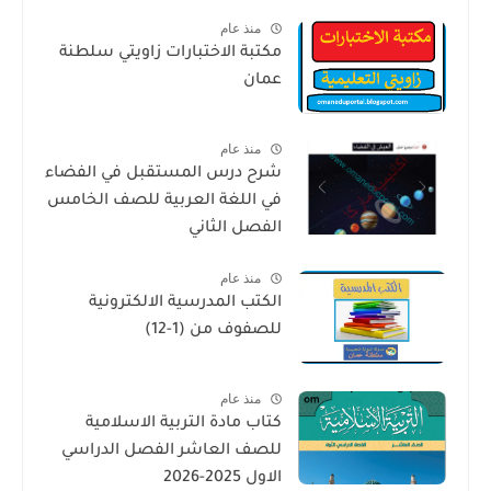
منذ عام
مكتبة الاختبارات زاويتي سلطنة
عمان
منذ عام
شرح درس المستقبل في الفضاء
في اللغة العربية للصف الخامس
الفصل الثاني
منذ عام
الكتب المدرسية الالكترونية
للصفوف من (1-12)
منذ عام
كتاب مادة التربية الاسلامية
للصف العاشر الفصل الدراسي
الاول 2025-2026