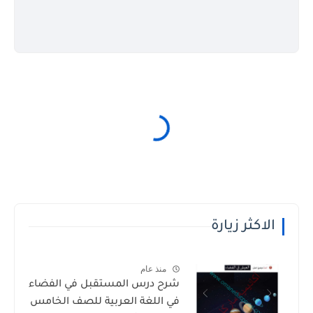
الاكثر زيارة
منذ عام
شرح درس المستقبل في الفضاء
في اللغة العربية للصف الخامس