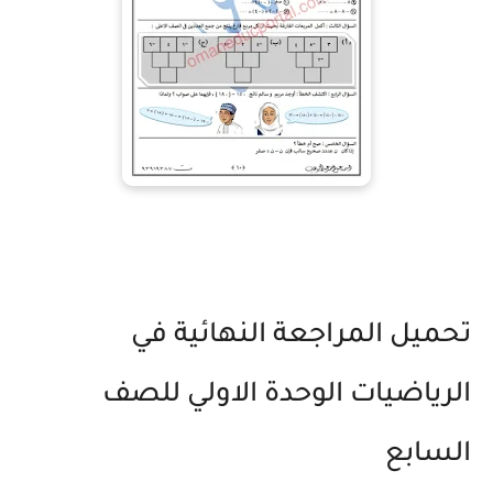
تحميل المراجعة النهائية في
الرياضيات الوحدة الاولي للصف
السابع