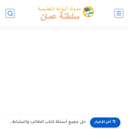
تجميع اختبارات نهائية في التربية الاسلامية للصف الخامس الفصل الثاني...
📁 آخر الأخبار