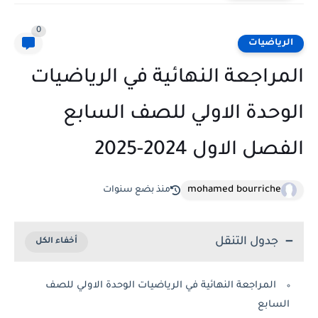
0
الرياضيات
المراجعة النهائية في الرياضيات
الوحدة الاولي للصف السابع
الفصل الاول 2024-2025
mohamed bourriche
منذ بضع سنوات
جدول التنقل
المراجعة النهائية في الرياضيات الوحدة الاولي للصف
السابع