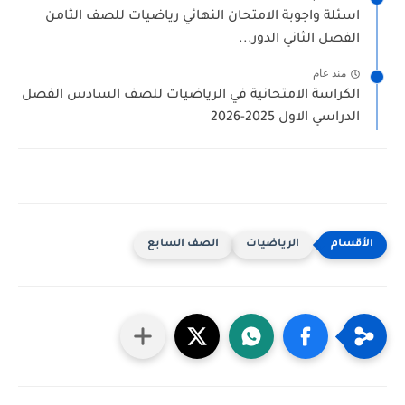
اسئلة واجوبة الامتحان النهائي رياضيات للصف الثامن
الفصل الثاني الدور...
منذ عام
الكراسة الامتحانية في الرياضيات للصف السادس الفصل
الدراسي الاول 2025-2026
الرياضيات
الصف السابع