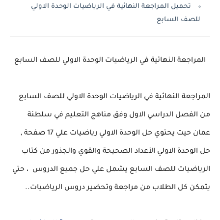
تحميل المراجعة النهائية في الرياضيات الوحدة الاولي
للصف السابع
المراجعة النهائية في الرياضيات الوحدة الاولي للصف السابع
المراجعة النهائية في الرياضيات الوحدة الاولي للصف السابع
من الفصل الدراسي الاول وفق مناهج التعليم في سلطنة
عمان حيت يحتوي حل الوحدة الاولي رياضيات علي 17 صفحة ,
حل الوحدة الاولي الأعداد الصحيحة والقوي والجذور من كتاب
الرياضيات للصف السابع يشمل علي حل جميع الدروس ، حتي
يتمكن كل الطلاب من مراجعة وتحضير دروس الرياضيات..