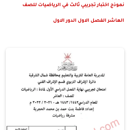
نموذج اختبار تجريبي ثالث في الرياضيات للصف
العاشر الفصل الاول الدور الاول