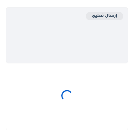
إرسال تعليق