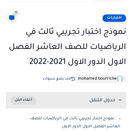
0
اختبارات
نموذج اختبار تجريبي ثالث في
الرياضيات للصف العاشر الفصل
الاول الدور الاول 2021-2022
mohamed bourriche
منذ بضع سنوات
جدول التنقل
نموذج اختبار تجريبي ثالث في الرياضيات للصف
العاشر الفصل الاول الدور الاول