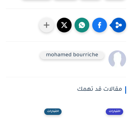
mohamed bourriche
مقالات قد تهمك
اختبارات
اختبارات