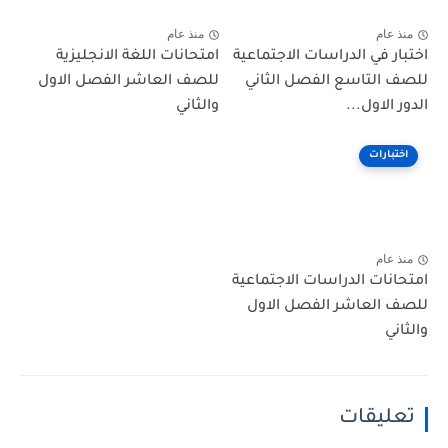
منذ عام
منذ عام
اختبار في الدراسات الاجتماعية
امتحانات اللغة الانجليزية
للصف التاسع الفصل الثاني
للصف العاشر الفصل الاول
الدور الاول...
والثاني
اختبارات
منذ عام
امتحانات الدراسات الاجتماعية
للصف العاشر الفصل الاول
والثاني
تعليقات