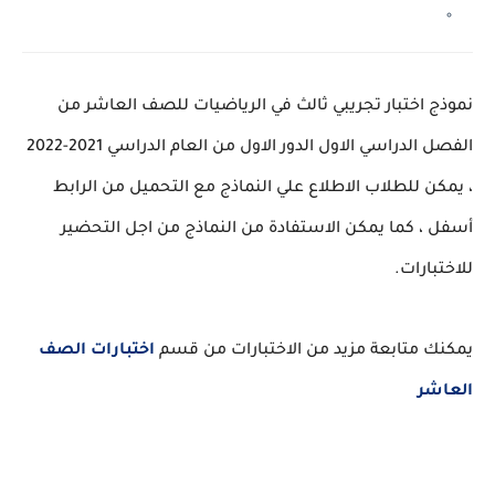
نموذج اختبار تجريبي ثالث في الرياضيات للصف العاشر من
الفصل الدراسي الاول الدور الاول من العام الدراسي 2021-2022
، يمكن للطلاب الاطلاع علي النماذج مع التحميل من الرابط
أسفل ، كما يمكن الاستفادة من النماذج من اجل التحضير
للاختبارات.
يمكنك متابعة مزيد من الاختبارات من قسم
اختبارات الصف
العاشر