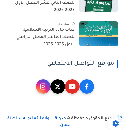
للصف الثاني عشر الفصل الاول
2025-2026
منذ عام
كتاب مادة التربية الاسلامية
للصف العاشر الفصل الدراسي
الاول 2025-2026
مواقع التواصل الاجتماعي
جميع الحقوق محفوظة ©
مدونة البوابه التعليميه سلطنة
عمان