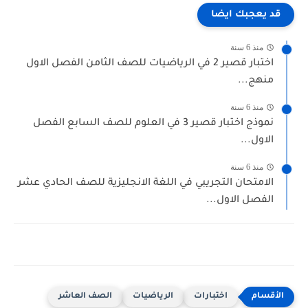
قد يعجبك ايضا
منذ 6 سنة
اختبار قصير 2 في الرياضيات للصف الثامن الفصل الاول
منهج...
منذ 6 سنة
نموذج اختبار قصير 3 في العلوم للصف السابع الفصل
الاول...
منذ 6 سنة
الامتحان التجريبي في اللغة الانجليزية للصف الحادي عشر
الفصل الاول...
اختبارات
الرياضيات
الصف العاشر