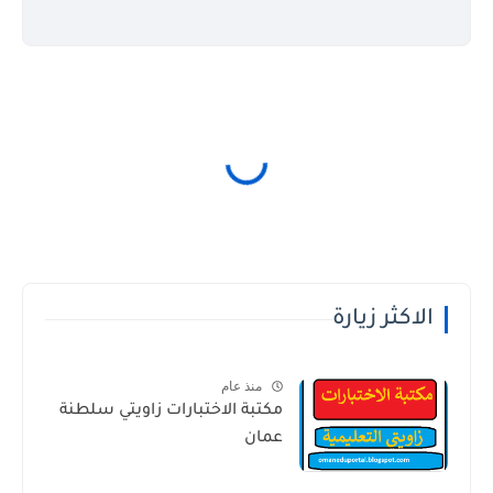
الاكثر زيارة
منذ عام
مكتبة الاختبارات زاويتي سلطنة
عمان