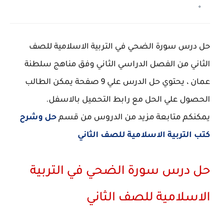
حل درس سورة الضحي في التربية الاسلامية للصف
الثاني من الفصل الدراسي الثاني وفق مناهج سلطنة
عمان ، يحتوي حل الدرس علي 9 صفحة يمكن الطالب
الحصول علي الحل مع رابط التحميل بالاسفل.
يمكنكم متابعة مزيد من الدروس من قسم
حل وشرح
كتب التربية الاسلامية للصف الثاني
حل درس سورة الضحي في التربية
الاسلامية للصف الثاني