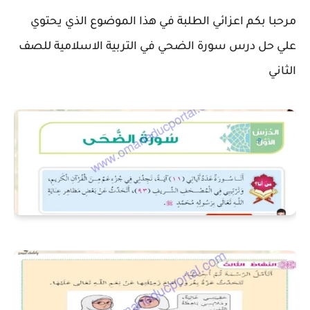
مرحبا بكم اعزائي الطلبة في هذا الموضوع الذي يحتوي
علي حل درس سورة الضحي في التربية الاسلامية للصف
الثاني