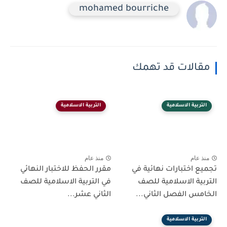
mohamed bourriche
مقالات قد تهمك
التربية الاسلامية
التربية الاسلامية
منذ عام
منذ عام
تجميع اختبارات نهائية في
مقرر الحفظ للاختبار النهائي
التربية الاسلامية للصف
في التربية الاسلامية للصف
الخامس الفصل الثاني...
الثاني عشر...
التربية الاسلامية