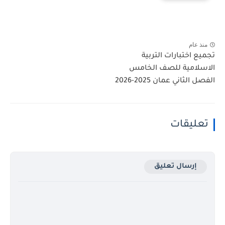
منذ عام
تجميع اختبارات التربية
الاسلامية للصف الخامس
الفصل الثاني عمان 2025-2026
تعليقات
إرسال تعليق