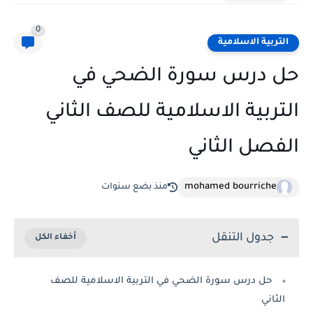
0
التربية الاسلامية
حل درس سورة الضحي في
التربية الاسلامية للصف الثاني
الفصل الثاني
mohamed bourriche
منذ بضع سنوات
جدول التنقل
حل درس سورة الضحي في التربية الاسلامية للصف
الثاني