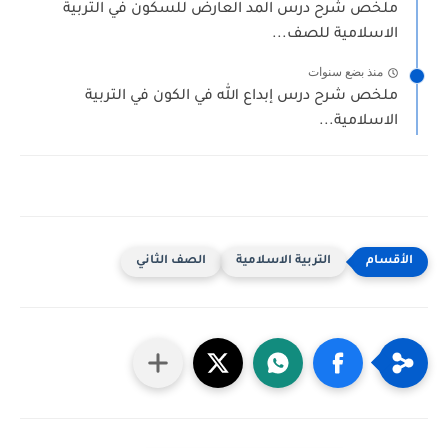
ملخص شرح درس المد العارض للسكون في التربية
الاسلامية للصف...
منذ بضع سنوات
ملخص شرح درس إبداع الله في الكون في التربية
الاسلامية...
التربية الاسلامية
الصف الثاني