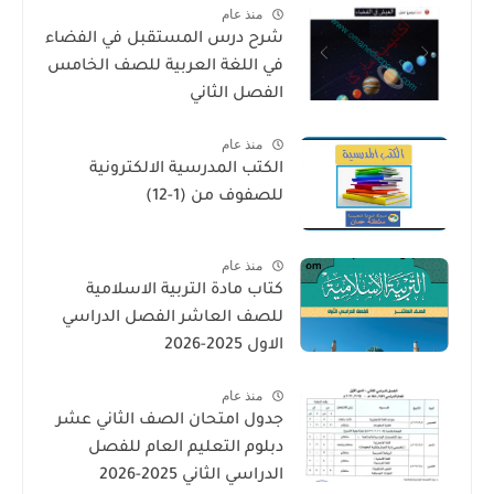
منذ عام
شرح درس المستقبل في الفضاء
في اللغة العربية للصف الخامس
الفصل الثاني
منذ عام
الكتب المدرسية الالكترونية
للصفوف من (1-12)
منذ عام
كتاب مادة التربية الاسلامية
للصف العاشر الفصل الدراسي
الاول 2025-2026
منذ عام
جدول امتحان الصف الثاني عشر
دبلوم التعليم العام للفصل
الدراسي الثاني 2025-2026