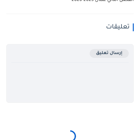
الفصل الثاني عمان 2025-2026
تعليقات
إرسال تعليق