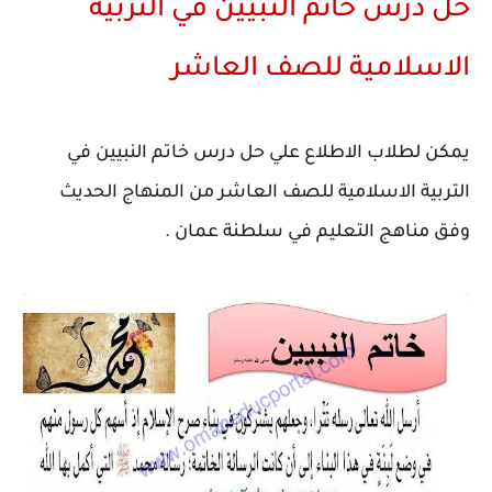
حل درس خاتم النبيين في التربية
الاسلامية للصف العاشر
يمكن لطلاب الاطلاع علي حل درس خاتم النبيين في
التربية الاسلامية للصف العاشر من المنهاج الحديث
وفق مناهج التعليم في سلطنة عمان .