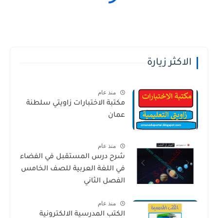
الاكثر زيارة
منذ عام
مكتبة الاختبارات زاويتي سلطنة
عمان
منذ عام
شرح درس المستقبل في الفضاء
في اللغة العربية للصف الخامس
الفصل الثاني
منذ عام
الكتب المدرسية الالكترونية