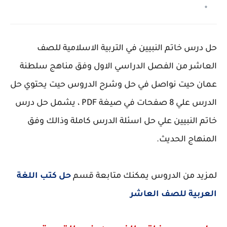
حل درس خاتم النبيين في التربية الاسلامية للصف
العاشر من الفصل الدراسي الاول وفق مناهج سلطنة
عمان حيت نواصل في حل وشرح الدروس حيت يحتوي حل
الدرس علي 8 صفحات في صيغة PDF ، يشمل حل درس
خاتم النبيين علي حل اسئلة الدرس كاملة وذالك وفق
المنهاج الحديث.
لمزيد من الدروس يمكنك متابعة قسم
حل كتب اللغة
العربية للصف العاش
ر