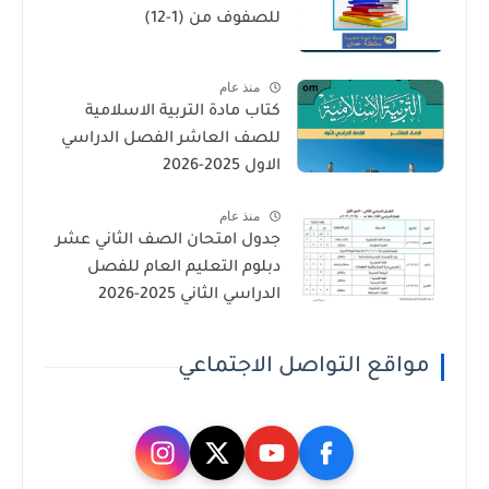
للصفوف من (1-12)
منذ عام
كتاب مادة التربية الاسلامية
للصف العاشر الفصل الدراسي
الاول 2025-2026
منذ عام
جدول امتحان الصف الثاني عشر
دبلوم التعليم العام للفصل
الدراسي الثاني 2025-2026
مواقع التواصل الاجتماعي