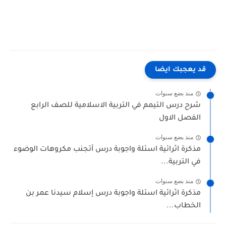
قد يعجبك ايضا
منذ بضع سنوات
شرح درس التيمم في التربية الاسلامية للصف الرابع
الفصل الاول
منذ بضع سنوات
مذكرة اثرائية اسئلة واجوبة درس أتجنب مكروهات الوضوء
في التربية...
منذ بضع سنوات
مذكرة اثرائية اسئلة واجوبة درس إسلام سيدنا عمر بن
الخطاب...