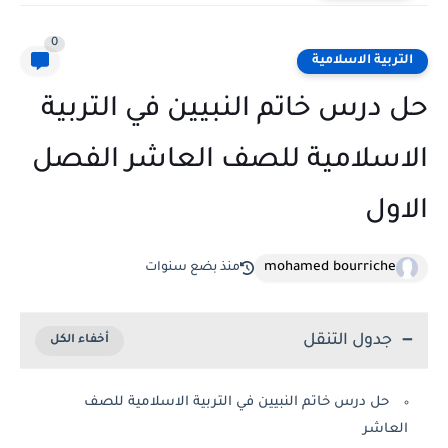
0
التربية الاسلامية
حل درس خاتم النبيين في التربية
الاسلامية للصف العاشر الفصل
الاول
mohamed bourriche
منذ بضع سنوات
جدول التنقل
حل درس خاتم النبيين في التربية الاسلامية للصف
العاشر