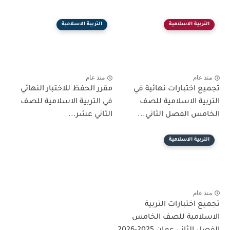
التربية الاسلامية
التربية الاسلامية
منذ عام
منذ عام
تجميع اختبارات نهائية في
مقرر الحفظ للاختبار النهائي
التربية الاسلامية للصف
في التربية الاسلامية للصف
الخامس الفصل الثاني...
الثاني عشر...
التربية الاسلامية
منذ عام
تجميع اختبارات التربية
الاسلامية للصف الخامس