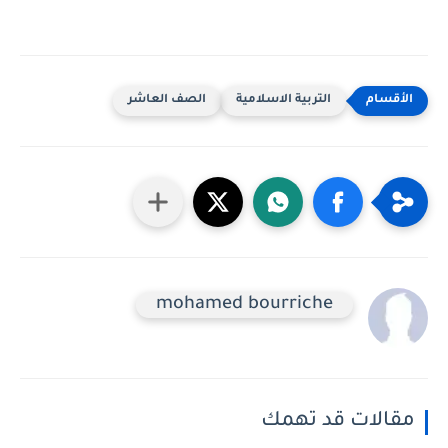
التربية الاسلامية
الصف العاشر
mohamed bourriche
مقالات قد تهمك