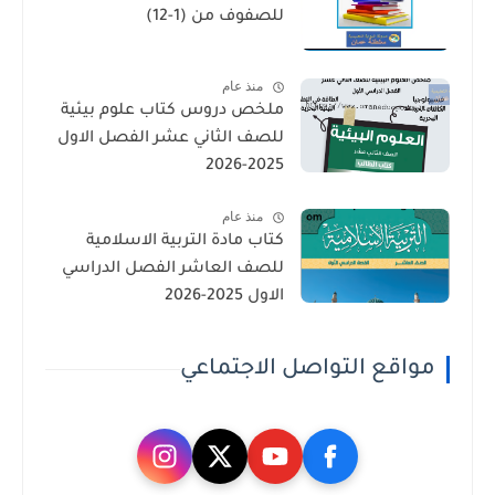
للصفوف من (1-12)
منذ عام
ملخص دروس كتاب علوم بيئية
للصف الثاني عشر الفصل الاول
2025-2026
منذ عام
كتاب مادة التربية الاسلامية
للصف العاشر الفصل الدراسي
الاول 2025-2026
مواقع التواصل الاجتماعي