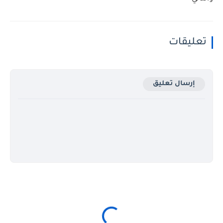
تعليقات
إرسال تعليق