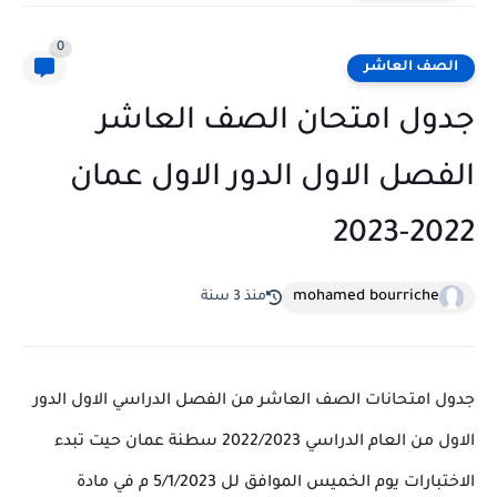
0
الصف العاشر
جدول امتحان الصف العاشر
الفصل الاول الدور الاول عمان
2022-2023
mohamed bourriche
منذ 3 سنة
جدول امتحانات الصف العاشر من الفصل الدراسي الاول الدور
الاول من العام الدراسي 2022/2023 سطنة عمان حيت تبدء
الاختبارات يوم الخميس الموافق لل 5/1/2023 م في مادة