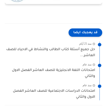
قد يعجبك ايضا
منذ 25 أيام
حل جميع أسئلة كتاب الطالب والنشاط في الاحياء للصف
العاشر...
منذ عام
امتحانات اللغة الانجليزية للصف العاشر الفصل الاول
والثاني
منذ عام
امتحانات الدراسات الاجتماعية للصف العاشر الفصل
الاول والثاني