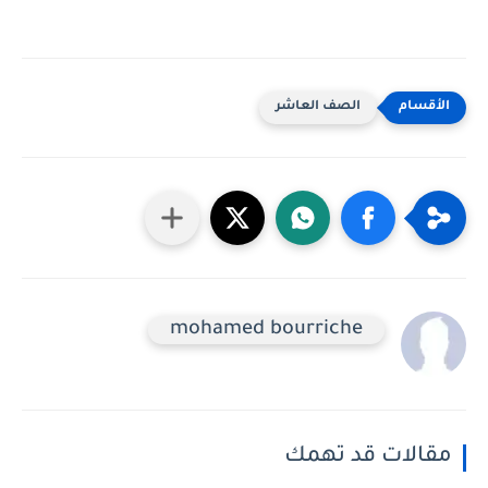
الصف العاشر
mohamed bourriche
مقالات قد تهمك