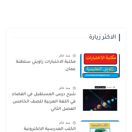
الاكثر زيارة
منذ عام
مكتبة الاختبارات زاويتي سلطنة
عمان
منذ عام
شرح درس المستقبل في الفضاء
في اللغة العربية للصف الخامس
الفصل الثاني
منذ عام
الكتب المدرسية الالكترونية