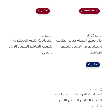
الصف العاشر
اختبارات
منذ 25 أيام
منذ عام
حل جميع أسئلة كتاب الطالب
امتحانات اللغة الانجليزية
والنشاط في الاحياء للصف
للصف العاشر الفصل الاول
العاشر...
والثاني
اختبارات
منذ عام
امتحانات الدراسات الاجتماعية
للصف العاشر الفصل الاول
والثاني