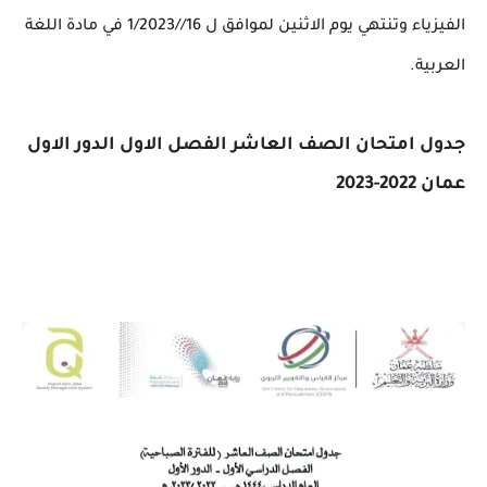
الفيزياء وتنتهي يوم الاثنين لموافق ل 16//1/2023 في مادة اللغة
العربية.
جدول امتحان الصف العاشر الفصل الاول الدور الاول
عمان 2022-2023