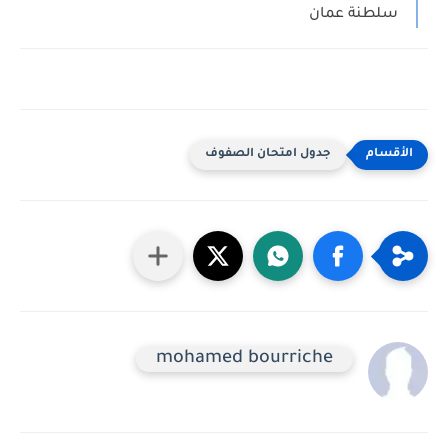
سلطنة عمان
جدول امتحان الصفوف
mohamed bourriche