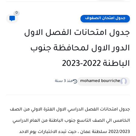
0
جدول امتحان الصفوف
جدول امتحانات الفصل الاول
الدور الاول لمحافظة جنوب
الباطنة 2022-2023
mohamed bourriche
منذ 3 سنة
جدول امتحانات الفصل الدراسي الاول الفترة الاولي من الصف
الخامس الي الصف التاسع جنوب الباطنة من العام الدراسي
2022/2023 سلطنة عمان ، حيت تبدء الاختبارات يوم الاحد