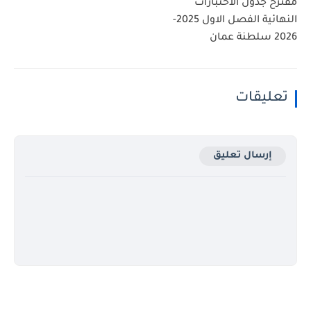
مقترح جدول الاختبارات
النهائية الفصل الاول 2025-
2026 سلطنة عمان
تعليقات
إرسال تعليق