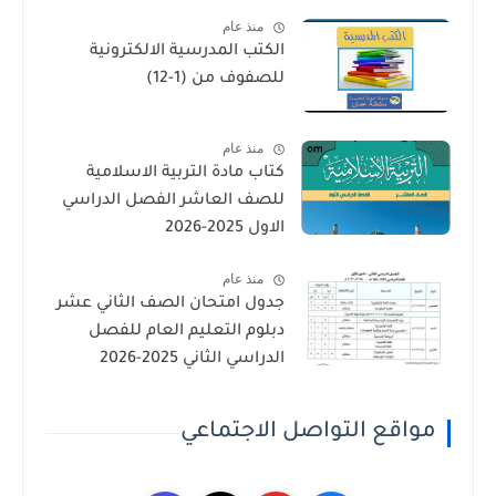
منذ عام
الكتب المدرسية الالكترونية
للصفوف من (1-12)
منذ عام
كتاب مادة التربية الاسلامية
للصف العاشر الفصل الدراسي
الاول 2025-2026
منذ عام
جدول امتحان الصف الثاني عشر
دبلوم التعليم العام للفصل
الدراسي الثاني 2025-2026
مواقع التواصل الاجتماعي