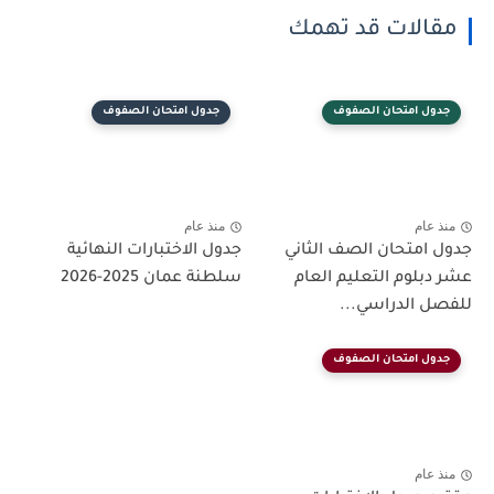
مقالات قد تهمك
جدول امتحان الصفوف
جدول امتحان الصفوف
منذ عام
منذ عام
جدول امتحان الصف الثاني
جدول الاختبارات النهائية
عشر دبلوم التعليم العام
سلطنة عمان 2025-2026
للفصل الدراسي...
جدول امتحان الصفوف
منذ عام