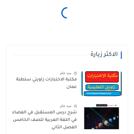
الاكثر زيارة
منذ عام
مكتبة الاختبارات زاويتي سلطنة
عمان
منذ عام
شرح درس المستقبل في الفضاء
في اللغة العربية للصف الخامس
الفصل الثاني