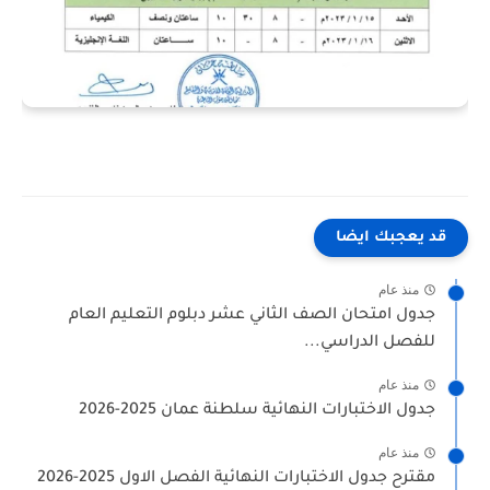
قد يعجبك ايضا
منذ عام
جدول امتحان الصف الثاني عشر دبلوم التعليم العام
للفصل الدراسي...
منذ عام
جدول الاختبارات النهائية سلطنة عمان 2025-2026
منذ عام
مقترح جدول الاختبارات النهائية الفصل الاول 2025-2026