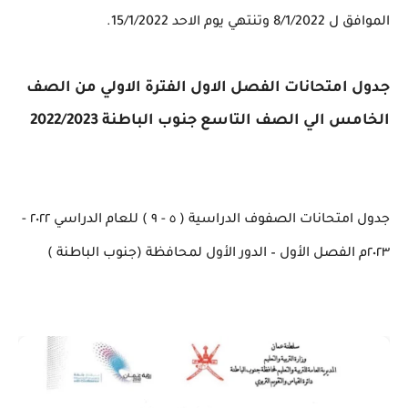
الموافق ل 8/1/2022 وتنتهي يوم الاحد 15/1/2022.
جدول امتحانات الفصل الاول الفترة الاولي من الصف
الخامس الي الصف التاسع جنوب الباطنة 2022/2023
جدول‬ امتحانات الصفوف الدراسية ( ٥ - ٩ ) للعام الدراسي ٢٠٢٢ -
٢٠٢٣م الفصل الأول – الدور الأول لمحافظة (جنوب الباطنة )