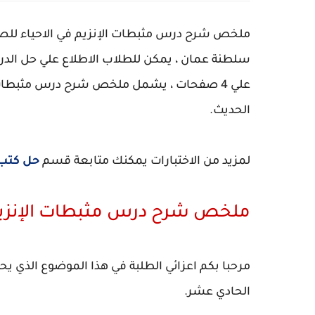
ملخص شرح درس مثبطات الإنزيم في الاحياء للص
علي 4 صفحات ، يشمل ملخص شرح درس مثبطات 
الحديث.
لمزيد من الاختبارات يمكنك متابعة قسم
حل كتب
ملخص شرح درس مثبطات الإنزيم
مرحبا بكم اعزائي الطلبة في هذا الموضوع الذي 
الحادي عشر.