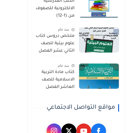
الكتب المدرسية
الثاني
الالكترونية للصفوف
من (1-12)
منذ عام
ملخص دروس كتاب
علوم بيئية للصف
الثاني عشر الفصل
الاول 2025-2026
منذ عام
كتاب مادة التربية
الاسلامية للصف
العاشر الفصل
الدراسي الاول 2025-
2026
مواقع التواصل الاجتماعي