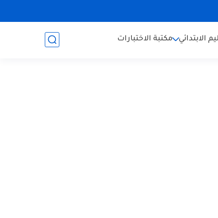
يم الابتدائي
مكتبة الاختبارات