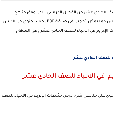
ف الحادي عشر من الفصل الدراسي الاول وفق مناهج
سلطنة عمان ، يمكن للطلاب الاطلاع علي حل الدرس كما يمكن تحميل في صيغة PDF ، حيت يحتوي حل الدرس
الإنزيم في الاحياء للصف الحادي عشر وفق المنهاج
 للصف الحادي عشر
 في الاحياء للصف الحادي عشر
يحتوي علي ملخص شرح درس مثبطات الإنزيم في الاحياء للصف