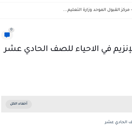
0
يم في الاحياء للصف الحادي عشر
ف الحادي عشر