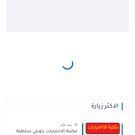
الاكثر زيارة
منذ عام
مكتبة الاختبارات زاويتي سلطنة