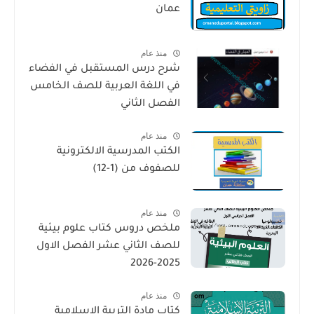
عمان
منذ عام
شرح درس المستقبل في الفضاء
في اللغة العربية للصف الخامس
الفصل الثاني
منذ عام
الكتب المدرسية الالكترونية
للصفوف من (1-12)
منذ عام
ملخص دروس كتاب علوم بيئية
للصف الثاني عشر الفصل الاول
2025-2026
منذ عام
كتاب مادة التربية الاسلامية