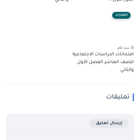
اختبارات
منذ عام
امتحانات الدراسات الاجتماعية
للصف العاشر الفصل الاول
والثاني
تعليقات
إرسال تعليق