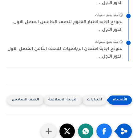
الدور الاول...
منذ بضع سنوات
نموذج اجابة اختبار العلوم للصف الخامس الفصل الاول
الدور الاول...
منذ بضع سنوات
نموذج اجابة امتحان الرياضيات للصف الثامن الفصل الاول
الدور الاول...
اختبارات
التربية الاسلامية
الصف السادس