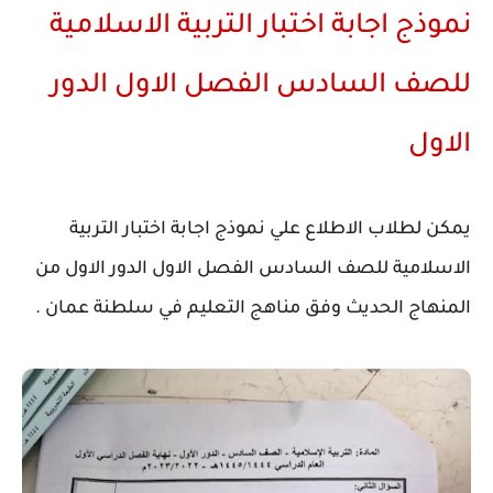
نموذج اجابة اختبار التربية الاسلامية
للصف السادس الفصل الاول الدور
الاول
يمكن لطلاب الاطلاع علي نموذج اجابة اختبار التربية
الاسلامية للصف السادس الفصل الاول الدور الاول من
المنهاج الحديث وفق مناهج التعليم في سلطنة عمان .