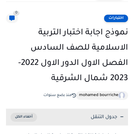
0
اختبارات
نموذج اجابة اختبار التربية
الاسلامية للصف السادس
الفصل الاول الدور الاول 2022-
2023 شمال الشرقية
mohamed bourriche
منذ بضع سنوات
جدول التنقل