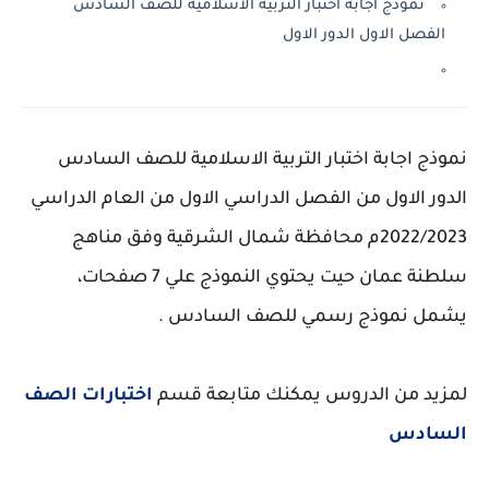
نموذج اجابة اختبار التربية الاسلامية للصف السادس
الفصل الاول الدور الاول
نموذج اجابة اختبار التربية الاسلامية للصف السادس
الدور الاول من الفصل الدراسي الاول من العام الدراسي
2022/2023م محافظة شمال الشرقية وفق مناهج
سلطنة عمان حيت يحتوي النموذج علي 7 صفحات،
يشمل نموذج رسمي للصف السادس .
لمزيد من الدروس يمكنك متابعة قسم
اختبارات الصف
السادس