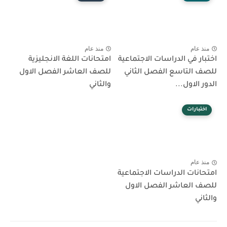
منذ عام
منذ عام
اختبار في الدراسات الاجتماعية
امتحانات اللغة الانجليزية
للصف التاسع الفصل الثاني
للصف العاشر الفصل الاول
الدور الاول...
والثاني
اختبارات
منذ عام
امتحانات الدراسات الاجتماعية
للصف العاشر الفصل الاول
والثاني