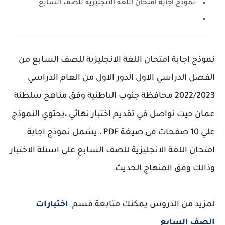
نموذج اجابة امتحان اللغة الانجليزية للصف السابع
نموذج اجابة امتحان اللغة الانجليزية للصف السابع من
الفصل الدراسي الاول الدور الاول من العام الدراسي
2022/2023 محافظة جنوب الباطنية وفق مناهج سلطنة
عمان حيت نواصل في تقديم اختبار نهائي ،يحتوي النموذج
علي 10 صفحات في صيغة PDF ، يشمل نموذج اجابة
امتحان اللغة الانجليزية للصف السابع علي اسئلة الاختبار
وذالك وفق المنهاج الحديث.
لمزيد من الدروس يمكنك متابعة قسم
اختبارات
الصف السابع