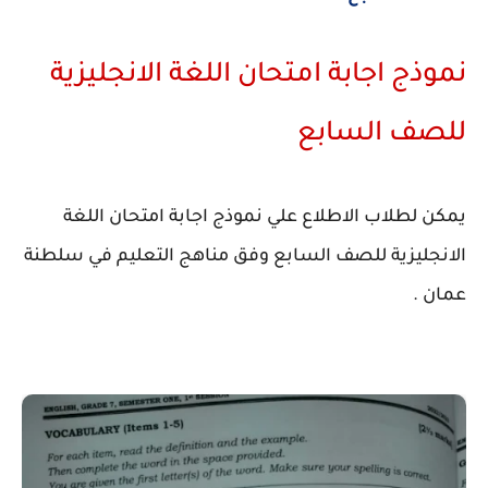
نموذج اجابة امتحان اللغة الانجليزية
للصف السابع
يمكن لطلاب الاطلاع علي نموذج اجابة امتحان اللغة
الانجليزية للصف السابع وفق مناهج التعليم في سلطنة
عمان .