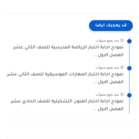
قد يعجبك ايضا
منذ بضع سنوات
نموذج اجابة اختبار الرياضة المدرسية للصف الثاني عشر
الفصل الاول...
منذ بضع سنوات
نموذج اجابة اختبار المهارات الموسيقية للصف الثاني عشر
الفصل الاول...
منذ بضع سنوات
نموذج اجابة اختبار الفنون التشكيلية للصف الحادي عشر
الفصل الاول...