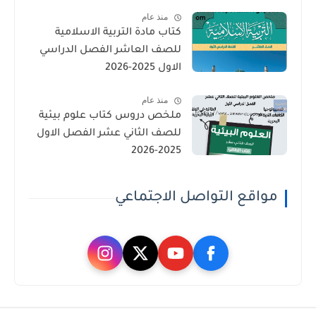
منذ عام
كتاب مادة التربية الاسلامية
للصف العاشر الفصل الدراسي
الاول 2025-2026
منذ عام
ملخص دروس كتاب علوم بيئية
للصف الثاني عشر الفصل الاول
2025-2026
مواقع التواصل الاجتماعي