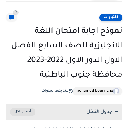
0
اختبارات
نموذج اجابة امتحان اللغة
الانجليزية للصف السابع الفصل
الاول الدور الاول 2022-2023
محافظة جنوب الباطنية
mohamed bourriche
منذ بضع سنوات
جدول التنقل