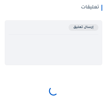
تعليقات
إرسال تعليق