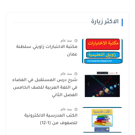
الاكثر زيارة
منذ عام
مكتبة الاختبارات زاويتي سلطنة
عمان
منذ عام
شرح درس المستقبل في الفضاء
في اللغة العربية للصف الخامس
الفصل الثاني
منذ عام
الكتب المدرسية الالكترونية
للصفوف من (1-12)