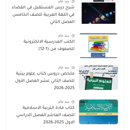
منذ عام
شرح درس المستقبل في الفضاء
في اللغة العربية للصف الخامس
الفصل الثاني
منذ عام
الكتب المدرسية الالكترونية
للصفوف من (1-12)
منذ عام
ملخص دروس كتاب علوم بيئية
للصف الثاني عشر الفصل الاول
2025-2026
منذ عام
كتاب مادة التربية الاسلامية
للصف العاشر الفصل الدراسي
الاول 2025-2026