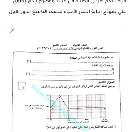
مرحبا بكم اعزائي الطلبة في هذا الموضوع الذي يحتوي
علي نموذج اجابة اختبار الأحياء للصف التاسع الدور الاول.