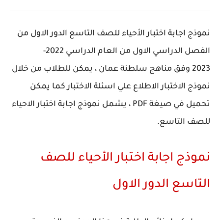
نموذج اجابة اختبار الأحياء للصف التاسع الدور الاول من
الفصل الدراسي الاول من العام الدراسي 2022-
2023 وفق مناهج سلطنة عمان ، يمكن للطلاب من خلال
نموذج الاختبار الاطلاع علي اسئلة الاختبار كما يمكن
تحميل في صيغة PDF ، يشمل نموذج اجابة اختبار الاحياء
للصف التاسع.
نموذج اجابة اختبار الأحياء للصف
التاسع الدور الاول