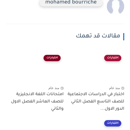
mohamed bourriche
مقالات قد تهمك
اختبارات
اختبارات
منذ عام
منذ عام
اختبار في الدراسات الاجتماعية
امتحانات اللغة الانجليزية
للصف التاسع الفصل الثاني
للصف العاشر الفصل الاول
الدور الاول...
والثاني
اختبارات