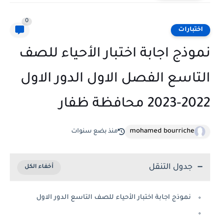
0
اختبارات
نموذج اجابة اختبار الأحياء للصف
التاسع الفصل الاول الدور الاول
2022-2023 محافظة ظفار
mohamed bourriche
منذ بضع سنوات
جدول التنقل
نموذج اجابة اختبار الأحياء للصف التاسع الدور الاول