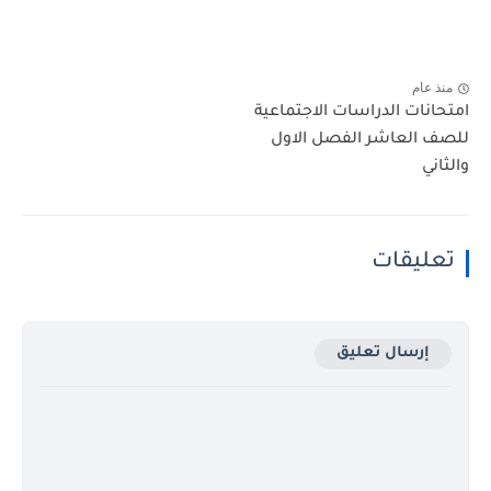
منذ عام
امتحانات الدراسات الاجتماعية
للصف العاشر الفصل الاول
والثاني
تعليقات
إرسال تعليق