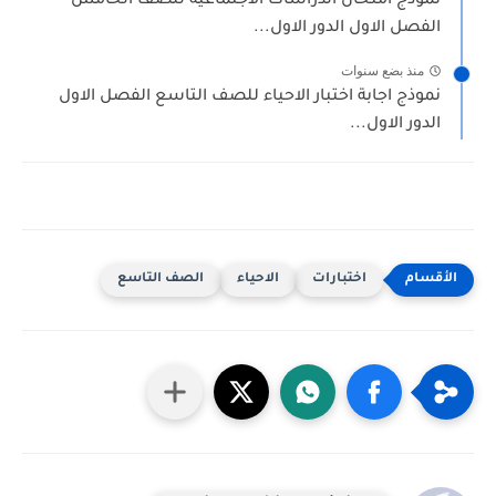
نموذج امتحان الدراسات الاجتماعية للصف الخامس
الفصل الاول الدور الاول...
منذ بضع سنوات
نموذج اجابة اختبار الاحياء للصف التاسع الفصل الاول
الدور الاول...
اختبارات
الاحياء
الصف التاسع