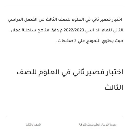
اختبار قصير ثاني في العلوم للصف الثالث من الفصل الدراسي
الثاني للعام الدراسي 2022/2023 م وفق مناهج سلطنة عمان ،
حيت يحتوي النموذج علي 2 صفحات.
اختبار قصير ثاني في العلوم للصف
الثالث