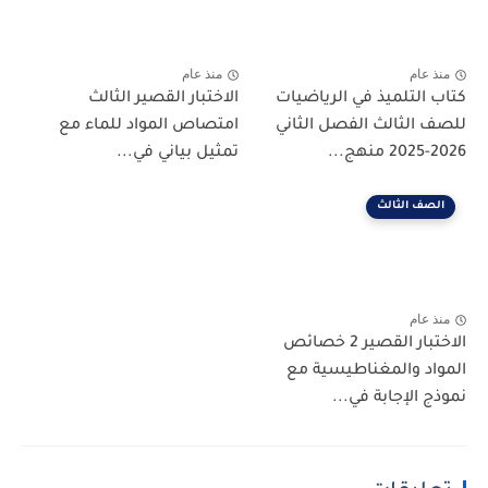
منذ عام
منذ عام
كتاب التلميذ في الرياضيات
الاختبار القصير الثالث
للصف الثالث الفصل الثاني
امتصاص المواد للماء مع
2026-2025 منهج...
تمثيل بياني في...
الصف الثالث
منذ عام
الاختبار القصير 2 خصائص
المواد والمغناطيسية مع
نموذج الإجابة في...