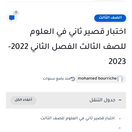
0
الصف الثالث
اختبار قصير ثاني في العلوم
للصف الثالث الفصل الثاني 2022-
2023
mohamed bourriche
منذ بضع سنوات
جدول التنقل
اختبار قصير ثاني في العلوم للصف الثالث