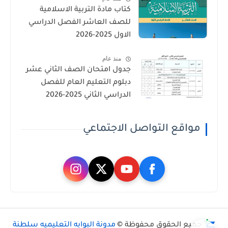
كتاب مادة التربية الاسلامية
للصف العاشر الفصل الدراسي
الاول 2025-2026
منذ عام
جدول امتحان الصف الثاني عشر
دبلوم التعليم العام للفصل
الدراسي الثاني 2025-2026
مواقع التواصل الاجتماعي
جميع الحقوق محفوظة ©
مدونة البوابه التعليميه سلطنة