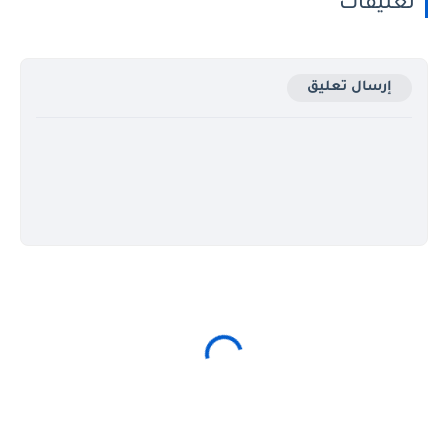
تعليقات
إرسال تعليق