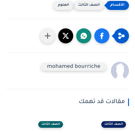
الصف الثالث
العلوم
mohamed bourriche
مقالات قد تهمك
الصف الثالث
الصف الثالث