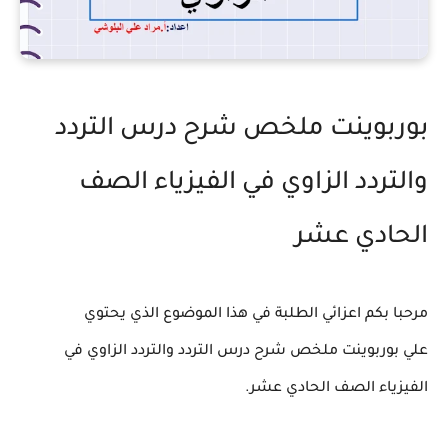
بوربوينت ملخص شرح درس التردد
والتردد الزاوي في الفيزياء الصف
الحادي عشر
مرحبا بكم اعزائي الطلبة في هذا الموضوع الذي يحتوي
علي بوربوينت ملخص شرح درس التردد والتردد الزاوي في
الفيزياء الصف الحادي عشر.