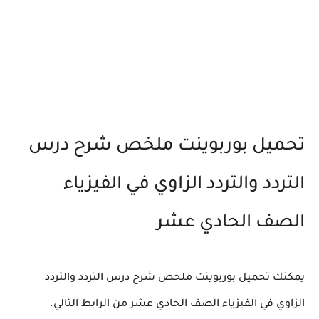
تحميل بوربوينت ملخص شرح درس
التردد والتردد الزاوي في الفيزياء
الصف الحادي عشر
يمكنك تحميل بوربوينت ملخص شرح درس التردد والتردد
الزاوي في الفيزياء الصف الحادي عشر من الرابط التالي.