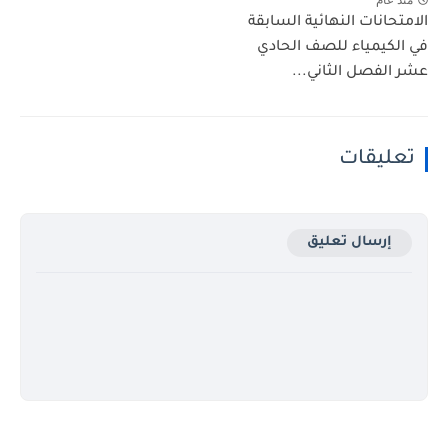
الامتحانات النهائية السابقة
في الكيمياء للصف الحادي
عشر الفصل الثاني...
تعليقات
إرسال تعليق