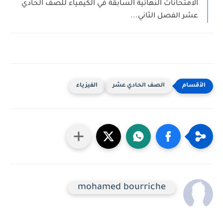
الامتحانات النهائية السابقة في الكيمياء للصف الحادي
عشر الفصل الثاني...
الصف الحادي عشر
الفيزياء
mohamed bourriche