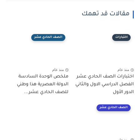
مقالات قد تهمك
اختبارات
الصف الحادي عشر
منذ عام
منذ عام
اختبارات الصف الحادي عشر
ملخص الوحدة السادسة
الفصل الدراسي الاول والثاني
الدولة العصرية هذا وطني
الدور الأول
للصف الحادي عشر...
الصف الحادي عشر
منذ عام