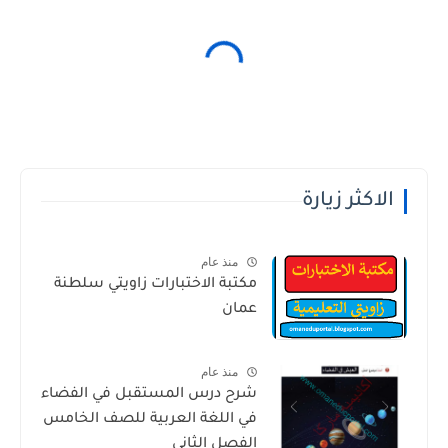
الاكثر زيارة
منذ عام
مكتبة الاختبارات زاويتي سلطنة
عمان
منذ عام
شرح درس المستقبل في الفضاء
في اللغة العربية للصف الخامس
الفصل الثاني