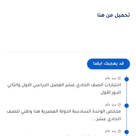
تحميل من هنا
قد يعجبك ايضا
منذ عام
اختبارات الصف الحادي عشر الفصل الدراسي الاول والثاني
الدور الأول
منذ عام
ملخص الوحدة السادسة الدولة العصرية هذا وطني للصف
الحادي عشر...
منذ عام