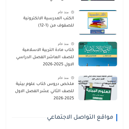
منذ عام
الكتب المدرسية الالكترونية
للصفوف من (1-12)
منذ عام
كتاب مادة التربية الاسلامية
للصف العاشر الفصل الدراسي
الاول 2025-2026
منذ عام
ملخص دروس كتاب علوم بيئية
للصف الثاني عشر الفصل الاول
2025-2026
مواقع التواصل الاجتماعي