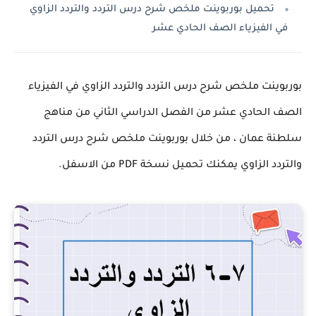
تحميل بوربوينت ملخص شرح درس التردد والتردد الزاوي
في الفيزياء الصف الحادي عشر
بوربوينت ملخص شرح درس التردد والتردد الزاوي في الفيزياء
الصف الحادي عشر من الفصل الدراسي الثاني من مناهج
سلطنة عمان ، من خلال بوربوينت ملخص شرح درس التردد
والتردد الزاوي يمكنك تحميل نسخة PDF من الاسفل.