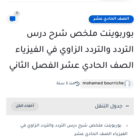
0
الصف الحادي عشر
بوربوينت ملخص شرح درس
التردد والتردد الزاوي في الفيزياء
الصف الحادي عشر الفصل الثاني
mohamed bourriche
منذ 3 سنة
جدول التنقل
بوربوينت ملخص شرح درس التردد والتردد الزاوي في
الفيزياء الصف الحادي عشر