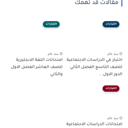
مقالات قد تهمك
اختبارات
اختبارات
منذ عام
منذ عام
اختبار في الدراسات الاجتماعية
امتحانات اللغة الانجليزية
للصف التاسع الفصل الثاني
للصف العاشر الفصل الاول
الدور الاول...
والثاني
اختبارات
منذ عام
امتحانات الدراسات الاجتماعية