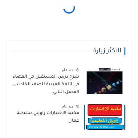
الاكثر زيارة
منذ عام
شرح درس المستقبل في الفضاء
في اللغة العربية للصف الخامس
الفصل الثاني
منذ عام
مكتبة الاختبارات زاويتي سلطنة
عمان