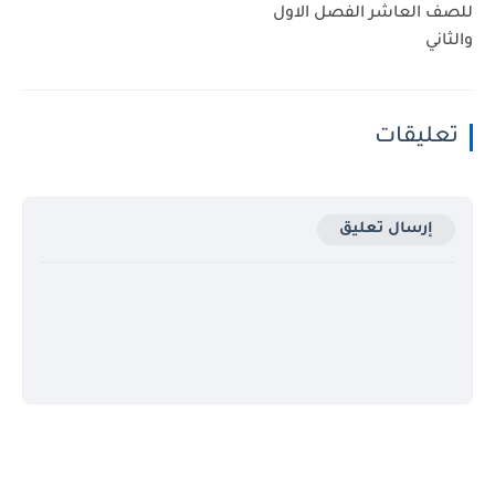
للصف العاشر الفصل الاول
والثاني
تعليقات
إرسال تعليق