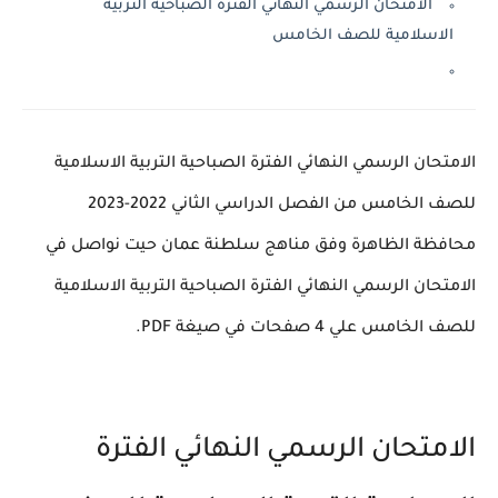
الامتحان الرسمي النهائي الفترة الصباحية التربية
الاسلامية للصف الخامس
الامتحان الرسمي النهائي الفترة الصباحية التربية الاسلامية
للصف الخامس من الفصل الدراسي الثاني 2022-2023
محافظة الظاهرة وفق مناهج سلطنة عمان حيت نواصل في
الامتحان الرسمي النهائي الفترة الصباحية التربية الاسلامية
للصف الخامس علي 4 صفحات في صيغة PDF.
الامتحان الرسمي النهائي الفترة