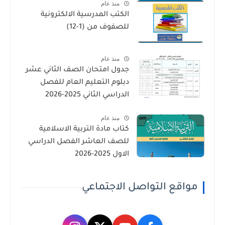
منذ عام
الكتب المدرسية الالكترونية
للصفوف من (1-12)
منذ عام
جدول امتحان الصف الثاني عشر
دبلوم التعليم العام للفصل
الدراسي الثاني 2025-2026
منذ عام
كتاب مادة التربية الاسلامية
للصف العاشر الفصل الدراسي
الاول 2025-2026
مواقع التواصل الاجتماعي