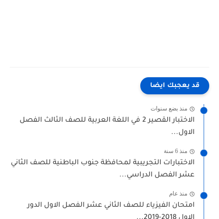
قد يعجبك ايضا
منذ بضع سنوات
الاختبار القصير 2 في اللغة العربية للصف الثالث الفصل
الاول...
منذ 6 سنة
الاختبارات التجريبية لمحافظة جنوب الباطنية للصف الثاني
عشر الفصل الدراسي...
منذ عام
امتحان الفيزياء للصف الثاني عشر الفصل الاول الدور
الاول 2018-2019...