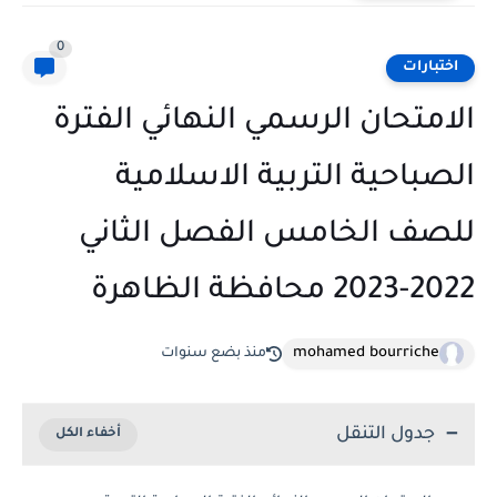
0
اختبارات
الامتحان الرسمي النهائي الفترة
الصباحية التربية الاسلامية
للصف الخامس الفصل الثاني
2022-2023 محافظة الظاهرة
mohamed bourriche
منذ بضع سنوات
جدول التنقل