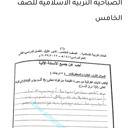
الصباحية التربية الاسلامية للصف
الخامس