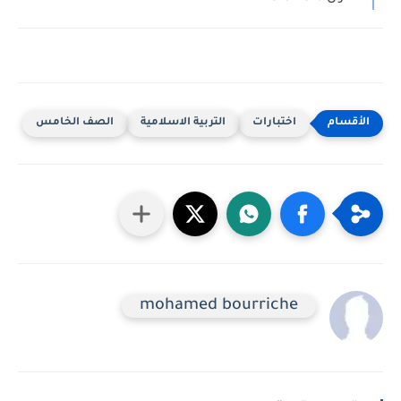
اختبارات
التربية الاسلامية
الصف الخامس
mohamed bourriche