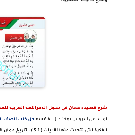
وشرح الابيات الشعرية.
شرح قصيدة عمان في سجل الدهراللغة العربية لل
لمزيد من الدروس يمكنك زيارة قسم
حل كتب الصف ا
الفكرة التي تتحدث عنها الأبيات ( 1-5 ) : تاريخ عمان العظيم.