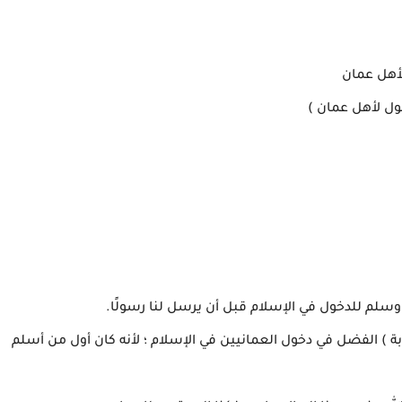
أهل عمان
ول لأهل عمان )
 وسلم للدخول في الإسلام قبل أن يرسل لنا رسولًا.
ة ) الفضل في دخول العمانيين في الإسلام ؛ لأنه كان أول من أسلم