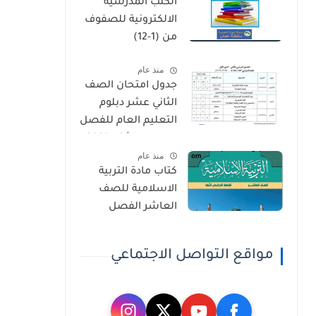
الكتب المدرسية
الالكترونية للصفوف
من (1-12)
منذ عام
جدول امتحان الصف
الثاني عشر دبلوم
التعليم العام للفصل
الدراسي الثاني 2025-
منذ عام
2026
كتاب مادة التربية
الاسلامية للصف
العاشر الفصل
الدراسي الاول 2025-
2026
مواقع التواصل الاجتماعي