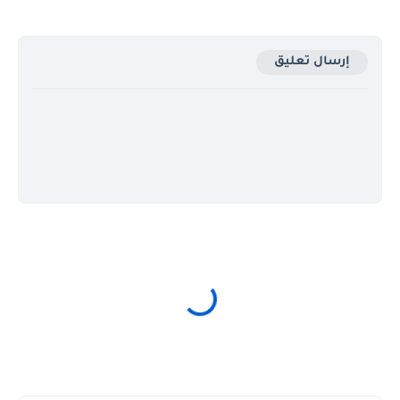
إرسال تعليق