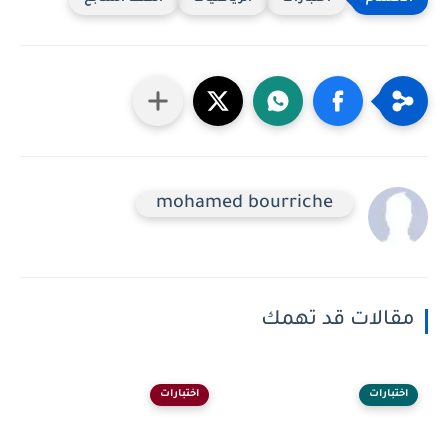
mohamed bourriche
مقالات قد تهمك
اختبارات
اختبارات