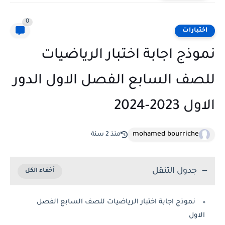
0
اختبارات
نموذج اجابة اختبار الرياضيات
للصف السابع الفصل الاول الدور
الاول 2023-2024
mohamed bourriche
منذ 2 سنة
جدول التنقل
نموذج اجابة اختبار الرياضيات للصف السابع الفصل
الاول