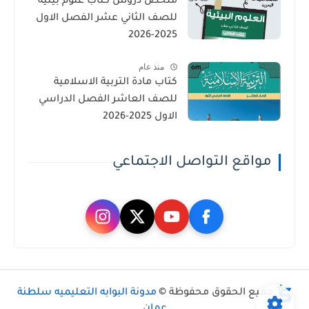
ملخص دروس كتاب علوم بيئية
للصف الثاني عشر الفصل الاول
2025-2026
منذ عام
كتاب مادة التربية الاسلامية
للصف العاشر الفصل الدراسي
الاول 2025-2026
مواقع التواصل الاجتماعي
جميع الحقوق محفوظة ©
مدونة البوابه التعليميه سلطنة
عمان