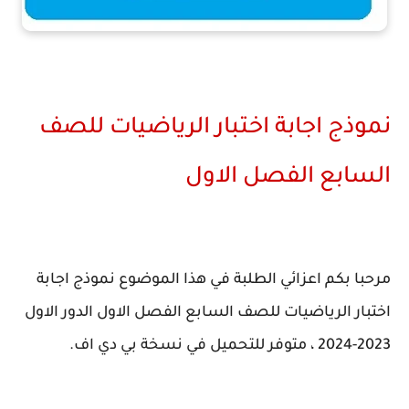
نموذج اجابة اختبار الرياضيات للصف
السابع الفصل الاول
مرحبا بكم اعزائي الطلبة في هذا الموضوع نموذج اجابة
اختبار الرياضيات للصف السابع الفصل الاول الدور الاول
2023-2024 ، متوفر للتحميل في نسخة بي دي اف.