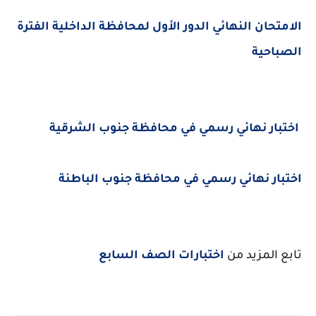
الامتحان النهائي الدور الأول لمحافظة الداخلية الفترة
الصباحية
اختبار نهائي رسمي في محافظة جنوب الشرقية
اختبار نهائي رسمي في محافظة جنوب الباطنة
تابع المزيد من
اختبارات الصف السابع