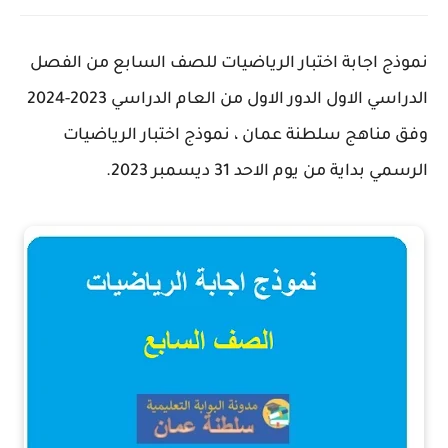
نموذج اجابة اختبار الرياضيات للصف السابع من الفصل
الدراسي الاول الدور الاول من العام الدراسي 2023-2024
وفق مناهج سلطنة عمان ، نموذج اختبار الرياضيات
الرسمي بداية من يوم الاحد 31 ديسمبر 2023.