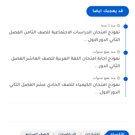
قد يعجبك ايضا
منذ 3 سنة
نموذج امتحان الدراسات الاجتماعية للصف الثامن الفصل
الثاني الدور الاول...
منذ بضع سنوات
نموذج اجابة امتحان اللغة العربية للصف العاشر الفصل
الثاني الدور...
منذ بضع سنوات
نموذج امتحان الكيمياء للصف الحادي عشر الفصل الثاني
الدور الاول...
اختبارات
الرياضيات
الصف السابع