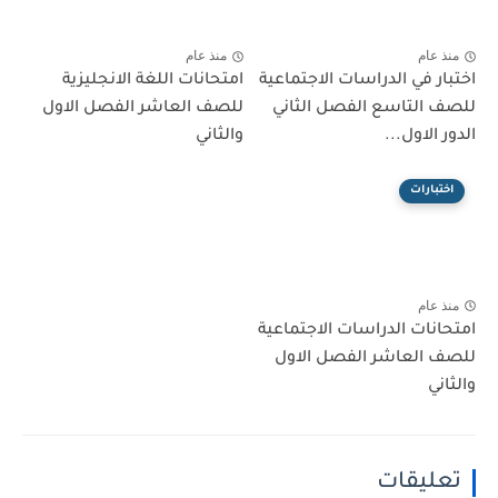
منذ عام
منذ عام
اختبار في الدراسات الاجتماعية
امتحانات اللغة الانجليزية
للصف التاسع الفصل الثاني
للصف العاشر الفصل الاول
الدور الاول...
والثاني
اختبارات
منذ عام
امتحانات الدراسات الاجتماعية
للصف العاشر الفصل الاول
والثاني
تعليقات