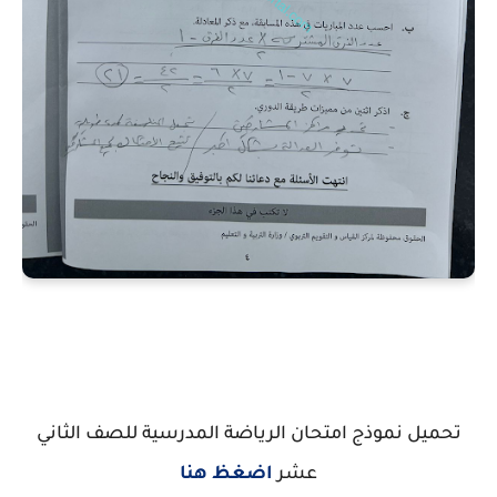
تحميل نموذج امتحان الرياضة المدرسية للصف الثاني
عشر
اضغظ هنا