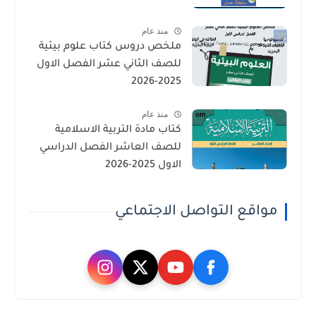
منذ عام
ملخص دروس كتاب علوم بيئية
للصف الثاني عشر الفصل الاول
2025-2026
منذ عام
كتاب مادة التربية الاسلامية
للصف العاشر الفصل الدراسي
الاول 2025-2026
مواقع التواصل الاجتماعي