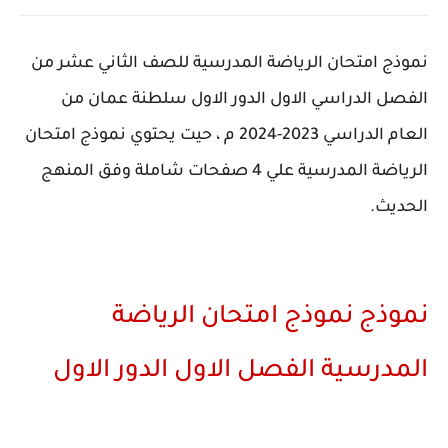
نموذج امتحان الرياضة المدرسية للصف الثاني عشر من
الفصل الدراسي الاول الدور الاول سلطنة عمان من
العام الدراسي 2023-2024 م ، حيت يحتوي نموذج امتحان
الرياضة المدرسية علي 4 صفحات شاملة وفق المنهج
الحديث.
نموذج نموذج امتحان الرياضة
المدرسية الفصل الاول الدور الاول