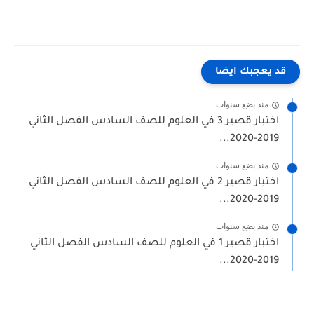
قد يعجبك ايضا
منذ بضع سنوات
اختبار قصير 3 في العلوم للصف السادس الفصل الثاني
2019-2020...
منذ بضع سنوات
اختبار قصير 2 في العلوم للصف السادس الفصل الثاني
2019-2020...
منذ بضع سنوات
اختبار قصير 1 في العلوم للصف السادس الفصل الثاني
2019-2020...