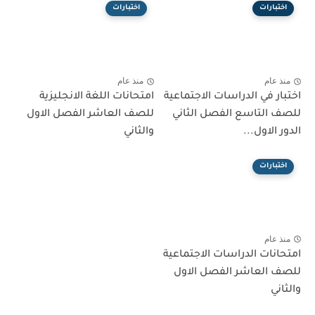
اختبارات
اختبارات
منذ عام
منذ عام
اختبار في الدراسات الاجتماعية
امتحانات اللغة الانجليزية
للصف التاسع الفصل الثاني
للصف العاشر الفصل الاول
الدور الاول...
والثاني
اختبارات
منذ عام
امتحانات الدراسات الاجتماعية
للصف العاشر الفصل الاول
والثاني