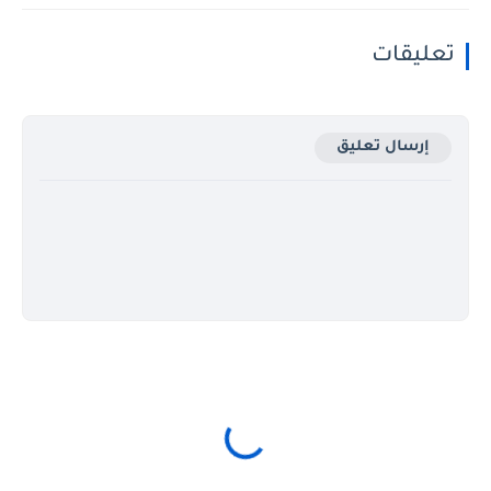
تعليقات
إرسال تعليق