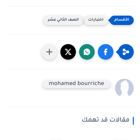
اختبارات
الصف الثاني عشر
mohamed bourriche
مقالات قد تهمك