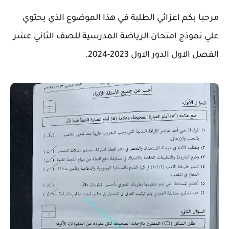
مرحبا بكم اعزائي الطلبة في هذا الموضوع الذي يحتوي
علي نموذج امتحان الرياضة المدرسية للصف الثاني عشر
الفصل الاول الدور الاول 2023-2024.