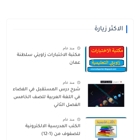
الاكثر زيارة
منذ عام
مكتبة الاختبارات زاويتي سلطنة
عمان
منذ عام
شرح درس المستقبل في الفضاء
في اللغة العربية للصف الخامس
الفصل الثاني
منذ عام
الكتب المدرسية الالكترونية
للصفوف من (1-12)