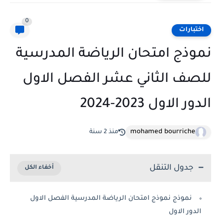
0
اختبارات
نموذج امتحان الرياضة المدرسية
للصف الثاني عشر الفصل الاول
الدور الاول 2023-2024
mohamed bourriche
منذ 2 سنة
جدول التنقل
نموذج نموذج امتحان الرياضة المدرسية الفصل الاول
الدور الاول