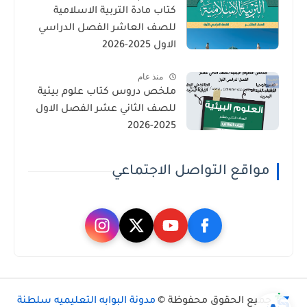
كتاب مادة التربية الاسلامية
للصف العاشر الفصل الدراسي
الاول 2025-2026
منذ عام
ملخص دروس كتاب علوم بيئية
للصف الثاني عشر الفصل الاول
2025-2026
مواقع التواصل الاجتماعي
جميع الحقوق محفوظة ©
مدونة البوابه التعليميه سلطنة