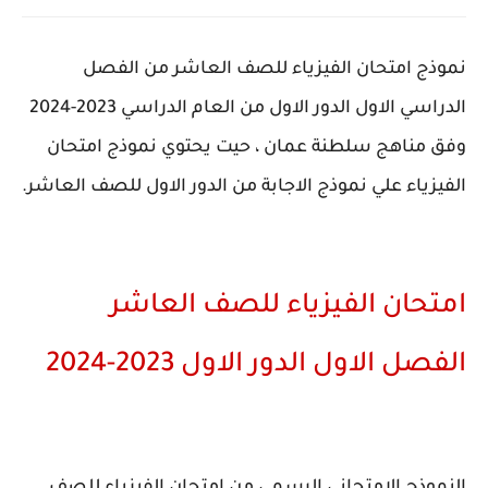
نموذج امتحان الفيزياء للصف العاشر من الفصل
الدراسي الاول الدور الاول من العام الدراسي 2023-2024
وفق مناهج سلطنة عمان ، حيت يحتوي نموذج امتحان
الفيزياء علي نموذج الاجابة من الدور الاول للصف العاشر.
امتحان الفيزياء للصف العاشر
الفصل الاول الدور الاول 2023-2024