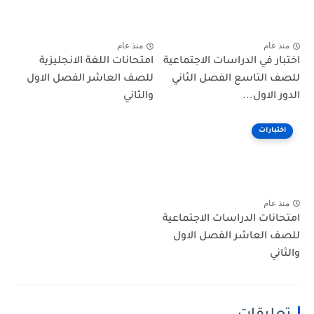
منذ عام
منذ عام
اختبار في الدراسات الاجتماعية
امتحانات اللغة الانجليزية
للصف التاسع الفصل الثاني
للصف العاشر الفصل الاول
الدور الاول...
والثاني
اختبارات
منذ عام
امتحانات الدراسات الاجتماعية
للصف العاشر الفصل الاول
والثاني