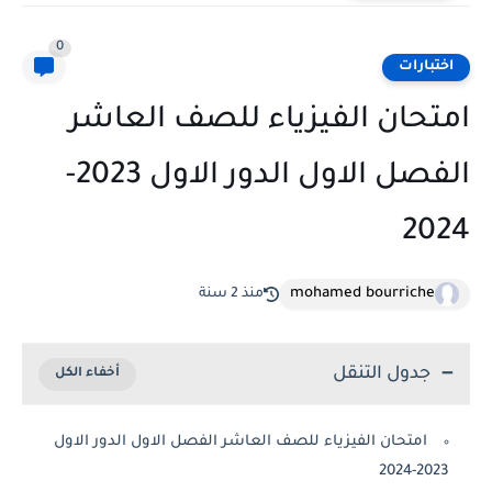
0
اختبارات
امتحان الفيزياء للصف العاشر
الفصل الاول الدور الاول 2023-
2024
mohamed bourriche
منذ 2 سنة
جدول التنقل
امتحان الفيزياء للصف العاشر الفصل الاول الدور الاول
2023-2024