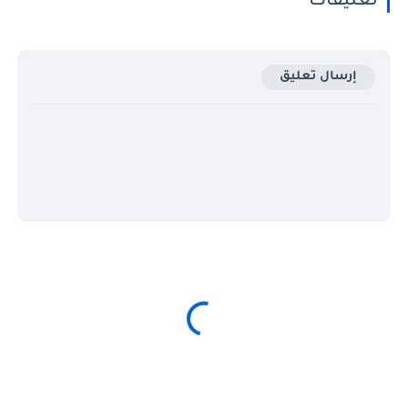
تعليقات
إرسال تعليق