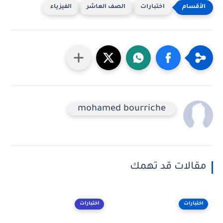
اختبارات
الصف العاشر
الفيزياء
mohamed bourriche
مقالات قد تهمك
اختبارات
اختبارات