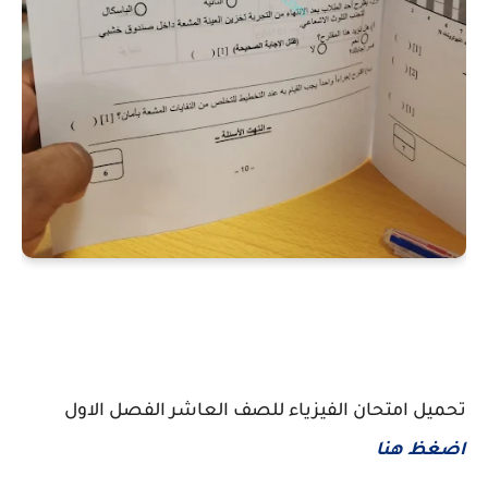
تحميل امتحان الفيزياء للصف العاشر الفصل الاول
اضغظ هنا