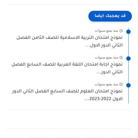
قد يعجبك ايضا
منذ بضع سنوات
نموذج امتحان التربية الاسلامية للصف الثامن الفصل
الثاني الدور الاول...
منذ بضع سنوات
نموذج اجابة امتحان اللغة العربية للصف السابع الفصل
الثاني الدور...
منذ بضع سنوات
نموذج امتحان العلوم للصف السابع الفصل الثاني الدور
الاول 2022-2023...