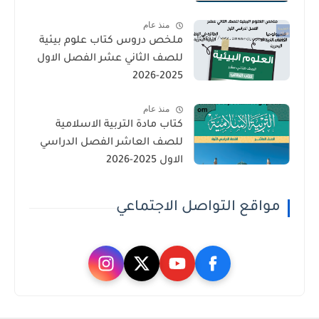
منذ عام
ملخص دروس كتاب علوم بيئية
للصف الثاني عشر الفصل الاول
2025-2026
منذ عام
كتاب مادة التربية الاسلامية
للصف العاشر الفصل الدراسي
الاول 2025-2026
مواقع التواصل الاجتماعي