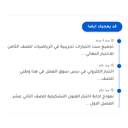
قد يعجبك ايضا
منذ 4 سنة
تجميع ست اختبارات تجريبية في الرياضيات للصف الثامن
للاختبار النهائي...
منذ عام
اختبار الكتروني في درس سوق العمل في هذا وطني
للصف...
منذ عام
نموذج اجابة اختبار الفنون التشكيلية للصف الثاني عشر
الفصل الاول...