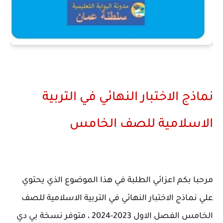
نماذج الاختبار النهائي في التربية
الاسلامية للصف الخامس
مرحبا بكم اعزائي الطلبة في هذا الموضوع الذي يحتوي
علي نماذج الاختبار النهائي في التربية الاسلامية للصف
الخامس الفصل الاول 2023-2024 ، متوفر نسخة بي دي