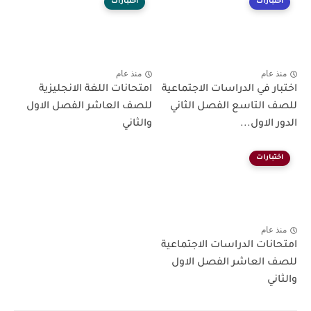
اختبارات
اختبارات
منذ عام
منذ عام
اختبار في الدراسات الاجتماعية
امتحانات اللغة الانجليزية
للصف التاسع الفصل الثاني
للصف العاشر الفصل الاول
الدور الاول...
والثاني
اختبارات
منذ عام
امتحانات الدراسات الاجتماعية
للصف العاشر الفصل الاول
والثاني