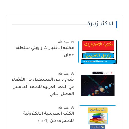
الاكثر زيارة
منذ عام
مكتبة الاختبارات زاويتي سلطنة
عمان
منذ عام
شرح درس المستقبل في الفضاء
في اللغة العربية للصف الخامس
الفصل الثاني
منذ عام
الكتب المدرسية الالكترونية
للصفوف من (1-12)