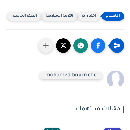
اختبارات
التربية الاسلامية
الصف الخامس
mohamed bourriche
مقالات قد تهمك