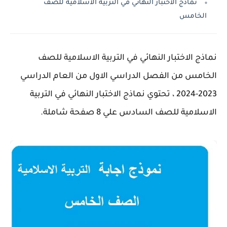
نماذج الاختبار النهائي في التربية الاسلامية للصف
الخامس
نماذج الاختبار النهائي في التربية الاسلامية للصف
الخامس من الفصل الدراسي الاول من العام الدراسي
2023-2024 ، تحتوي نماذج الاختبار النهائي في التربية
الاسلامية للصف السادس علي 8 صفحة شاملة.