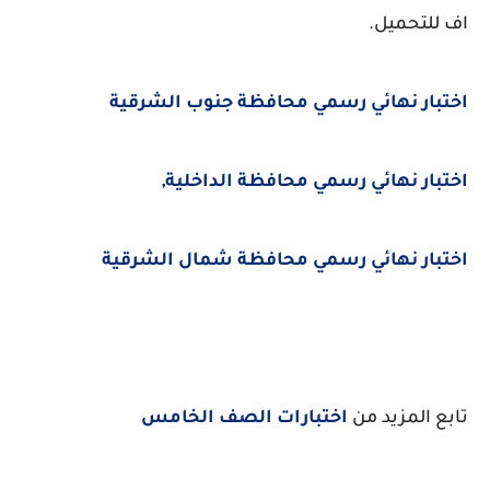
اف للتحميل.
اختبار نهائي رسمي محافظة جنوب الشرقية
اختبار نهائي رسمي محافظة الداخلية,
اختبار نهائي رسمي محافظة شمال الشرقية
تابع المزيد من
اختبارات الصف الخامس