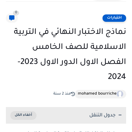
0
اختبارات
نماذج الاختبار النهائي في التربية
الاسلامية للصف الخامس
الفصل الاول الدور الاول 2023-
2024
mohamed bourriche
منذ 2 سنة
جدول التنقل