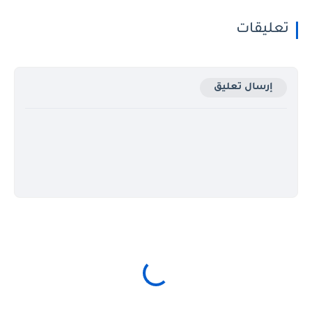
تعليقات
إرسال تعليق