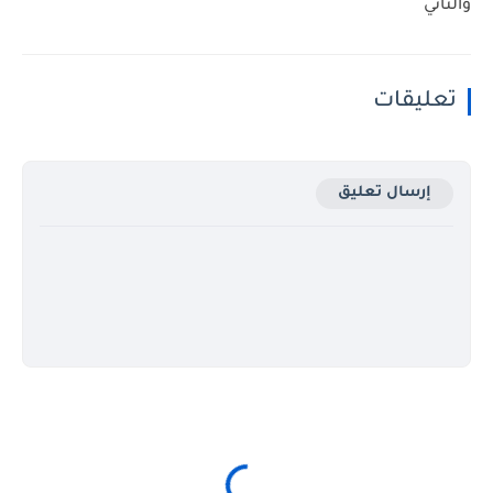
والثاني
تعليقات
إرسال تعليق