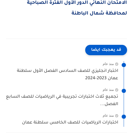
الامتحان النهائي الدور الأول الفترة الصباحية
لمحافظة شمال الباطنة
قد يعجبك ايضا
منذ عام
اختبار انجليزي للصف السادس الفصل الأول سلطنة
عمان 2023-2024
منذ عام
تجميع ثلاث اختبارات تجريبية في الرياضيات للصف السابع
الفصل...
منذ عام
اختبارات الرياضيات للصف الخامس سلطنة عمان