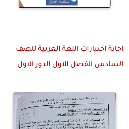
اجابة اختبارات اللغة العربية للصف
السادس الفصل الاول الدور الاول