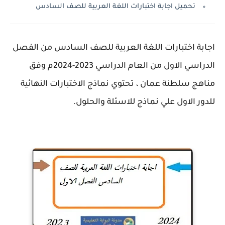
تحميل اجابة اختبارات اللغة العربية للصف السادس
اجابة اختبارات اللغة العربية للصف السادس من الفصل
الدراسي الاول من العام الدراسي 2023-2024م وفق
مناهج سلطنة عمان ، تحتوي نماذج الاختبارات النهائية
للدور الاول علي نماذج للاسئلة والحلول.