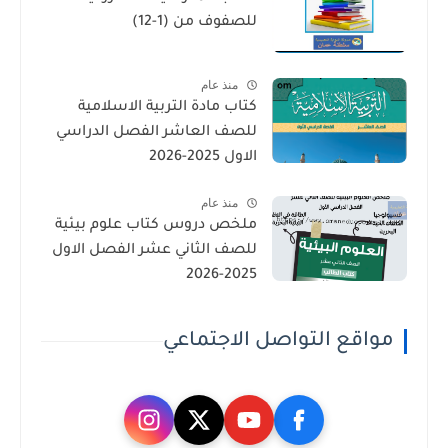
للصفوف من (1-12)
منذ عام
كتاب مادة التربية الاسلامية
للصف العاشر الفصل الدراسي
الاول 2025-2026
منذ عام
ملخص دروس كتاب علوم بيئية
للصف الثاني عشر الفصل الاول
2025-2026
مواقع التواصل الاجتماعي