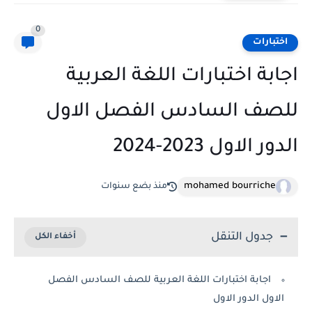
0
اختبارات
اجابة اختبارات اللغة العربية
للصف السادس الفصل الاول
الدور الاول 2023-2024
mohamed bourriche
منذ بضع سنوات
جدول التنقل
اجابة اختبارات اللغة العربية للصف السادس الفصل
الاول الدور الاول