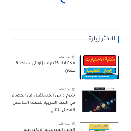
الاكثر زيارة
منذ عام
مكتبة الاختبارات زاويتي سلطنة
عمان
منذ عام
شرح درس المستقبل في الفضاء
في اللغة العربية للصف الخامس
الفصل الثاني
منذ عام
الكتب المدرسية الالكترونية