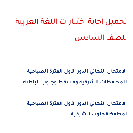
تحميل اجابة اختبارات اللغة العربية
للصف السادس
الامتحان النهائي الدور الأول الفترة الصباحية
للمحافظات الشرقية ومسقط وجنوب الباطنة
الامتحان النهائي الدور الأول الفترة الصباحية
لمحافظة جنوب الشرقية