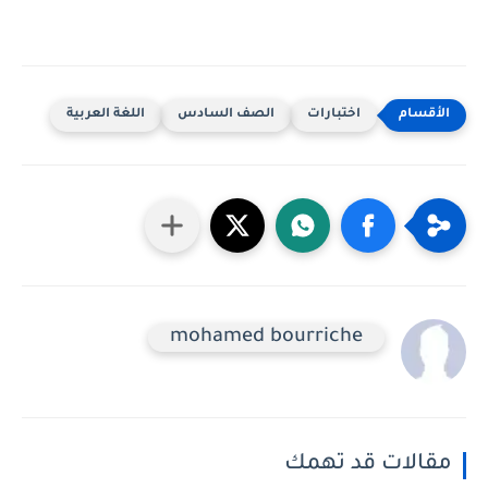
اختبارات
الصف السادس
اللغة العربية
mohamed bourriche
مقالات قد تهمك