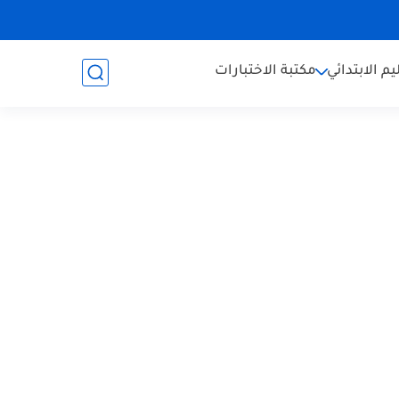
يم الابتدائي
مكتبة الاختبارات