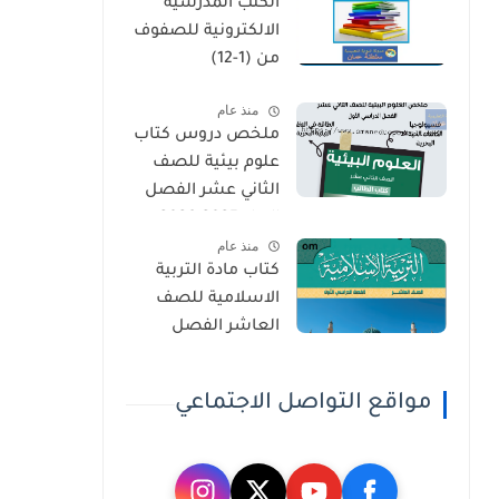
الكتب المدرسية
الثاني
الالكترونية للصفوف
من (1-12)
منذ عام
ملخص دروس كتاب
علوم بيئية للصف
الثاني عشر الفصل
الاول 2025-2026
منذ عام
كتاب مادة التربية
الاسلامية للصف
العاشر الفصل
الدراسي الاول 2025-
2026
مواقع التواصل الاجتماعي