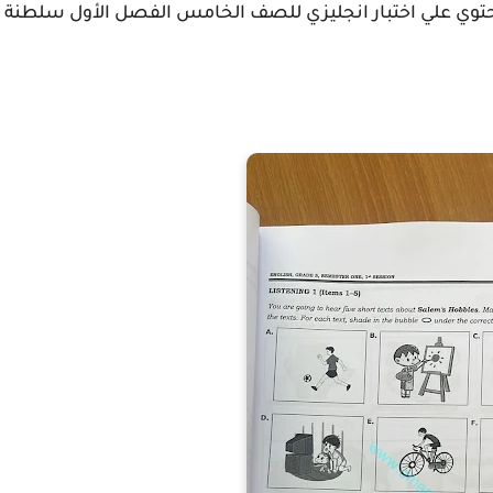
يحتوي علي اختبار انجليزي للصف الخامس الفصل الأول سلطنة