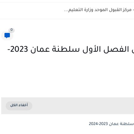
0
اختبار انجليزي للصف الخامس الفصل الأول سلطنة عمان 2023-
عمان 2023-2024