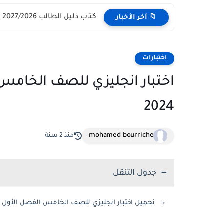
كتاب دليل الطالب 2027/2026 - مركز القبول الموحد وزارة التعليم...
📁 آخر الأخبار
اختبارات
2024
mohamed bourriche
منذ 2 سنة
جدول التنقل
تحميل اختبار انجليزي للصف الخامس الفصل الأول سلطنة 