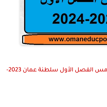
تحميل اختبار انجليزي للصف الخامس الفصل الأول سلطنة عمان 2023-