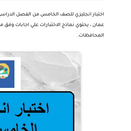
عمان ، يحتوي نماذج الاختبارات علي اجابات وفق من
المحافظات.