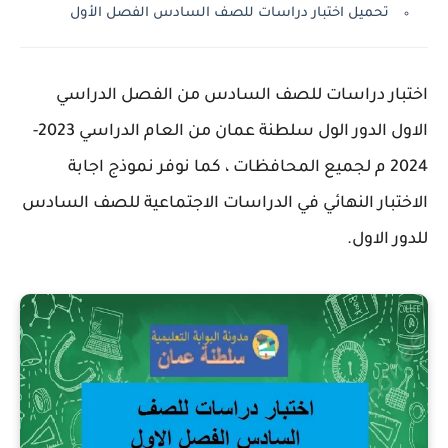
تحميل اختبار دراسات للصف السادس الفصل الأول
اختبار دراسات للصف السادس من الفصل الدراسي
الاول الدور الول سلطنة عمان من العام الدراسي 2023-
2024 م لجميع المحافظات ، كما نوفر نموذج اجابة
الاختبار النهائي في الدراسات الاجتماعية للصف السادس
للدور الاول.