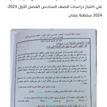
علي اختبار دراسات للصف السادس الفصل الأول 2023-
2024 سلطنة عمان.