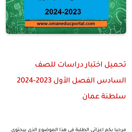
تحميل اختبار دراسات للصف
السادس الفصل الأول 2023-2024
سلطنة عمان
مرحبا بكم اعزائي الطلبة في هذا الموضوع الذي ييحتوي