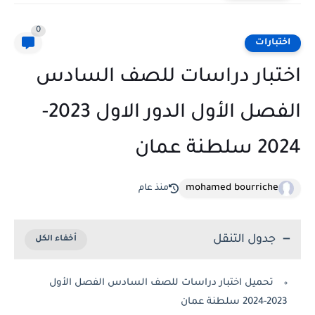
0
اختبارات
اختبار دراسات للصف السادس
الفصل الأول الدور الاول 2023-
2024 سلطنة عمان
mohamed bourriche
منذ عام
جدول التنقل
تحميل اختبار دراسات للصف السادس الفصل الأول
2023-2024 سلطنة عمان