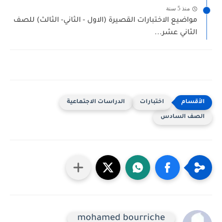
منذ 5 سنة
مواضيع الاختبارات القصيرة (الاول - الثاني- الثالث) للصف
الثاني عشر...
اختبارات
الدراسات الاجتماعية
الصف السادس
mohamed bourriche