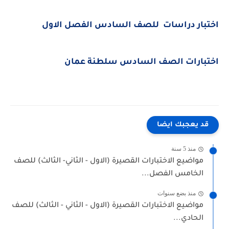
اختبار دراسات للصف السادس الفصل الاول
اختبارات الصف السادس سلطنة عمان
قد يعجبك ايضا
منذ 5 سنة
مواضيع الاختبارات القصيرة (الاول - الثاني- الثالث) للصف
الخامس الفصل...
منذ بضع سنوات
مواضيع الاختبارات القصيرة (الاول - الثاني - الثالث) للصف
الحادي...