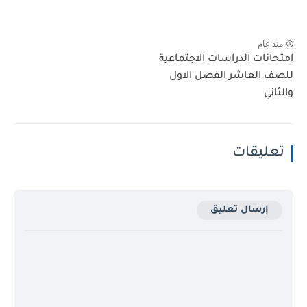
منذ عام
امتحانات الدراسات الاجتماعية
للصف العاشر الفصل الاول
والثاني
تعليقات
إرسال تعليق