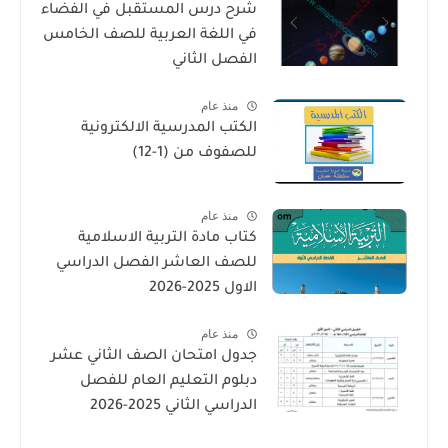
شرح درس المستقبل في الفضاء
في اللغة العربية للصف الخامس
الفصل الثاني
منذ عام
الكتب المدرسية الالكترونية
للصفوف من (1-12)
منذ عام
كتاب مادة التربية الاسلامية
للصف العاشر الفصل الدراسي
الاول 2025-2026
منذ عام
جدول امتحان الصف الثاني عشر
دبلوم التعليم العام للفصل
الدراسي الثاني 2025-2026