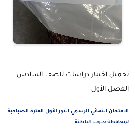
تحميل اختبار دراسات للصف السادس
الفصل الأول
الامتحان النهائي الرسمي الدور الأول الفترة الصباحية
لمحافظة جنوب الباطنة