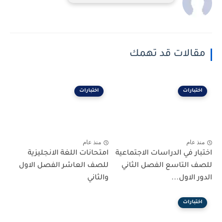
مقالات قد تهمك
اختبارات
اختبارات
منذ عام
منذ عام
اختبار في الدراسات الاجتماعية
امتحانات اللغة الانجليزية
للصف التاسع الفصل الثاني
للصف العاشر الفصل الاول
الدور الاول...
والثاني
اختبارات