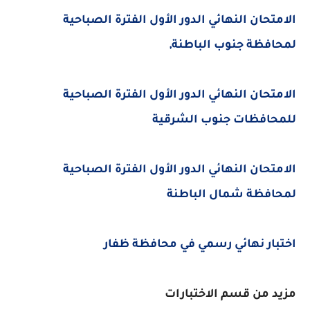
الامتحان النهائي الدور الأول الفترة الصباحية
لمحافظة جنوب الباطنة,
الامتحان النهائي الدور الأول الفترة الصباحية
للمحافظات جنوب الشرقية
الامتحان النهائي الدور الأول الفترة الصباحية
لمحافظة شمال الباطنة
اختبار نهائي رسمي في محافظة ظفار
مزيد من قسم الاختبارات