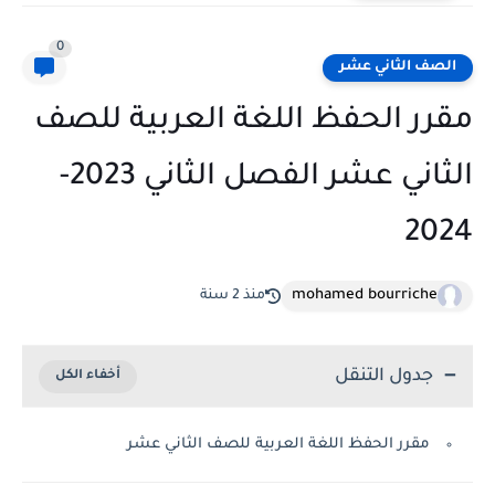
0
الصف الثاني عشر
مقرر الحفظ اللغة العربية للصف
الثاني عشر الفصل الثاني 2023-
2024
mohamed bourriche
منذ 2 سنة
جدول التنقل
مقرر الحفظ اللغة العربية للصف الثاني عشر