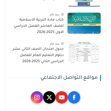
منذ عام
كتاب مادة التربية الاسلامية
للصف العاشر الفصل الدراسي
الاول 2025-2026
منذ عام
جدول امتحان الصف الثاني عشر
دبلوم التعليم العام للفصل
الدراسي الثاني 2025-2026
مواقع التواصل الاجتماعي