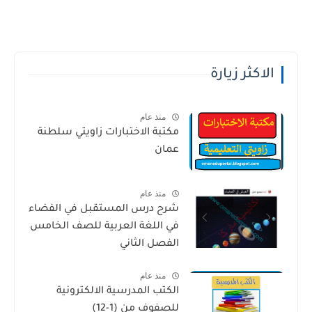
الاكثر زيارة
منذ عام
مكتبة الاختبارات زاويتي سلطنة
عمان
منذ عام
شرح درس المستقبل في الفضاء
في اللغة العربية للصف الخامس
الفصل الثاني
منذ عام
الكتب المدرسية الالكترونية
للصفوف من (1-12)