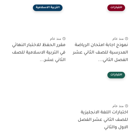
اختبارات
التربية الاسلامية
منذ عام
منذ عام
نموذج اجابة امتحان الرياضة
مقرر الحفظ للاختبار النهائي
المدرسية للصف الثاني عشر
في التربية الاسلامية للصف
الفصل الثاني...
الثاني عشر...
اختبارات
منذ عام
اختبارات اللغة الانجليزية
للصف الثاني عشر الفصل
الاول والثاني