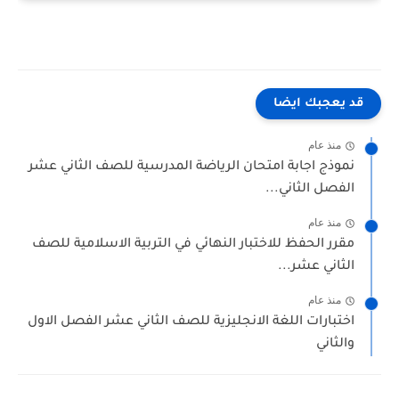
قد يعجبك ايضا
منذ عام
نموذج اجابة امتحان الرياضة المدرسية للصف الثاني عشر
الفصل الثاني...
منذ عام
مقرر الحفظ للاختبار النهائي في التربية الاسلامية للصف
الثاني عشر...
منذ عام
اختبارات اللغة الانجليزية للصف الثاني عشر الفصل الاول
والثاني