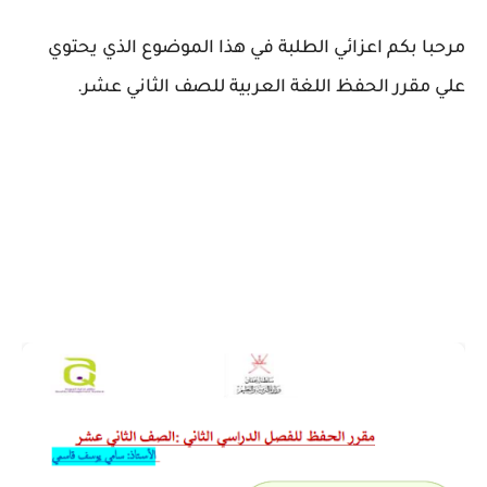
مرحبا بكم اعزائي الطلبة في هذا الموضوع الذي يحتوي
علي مقرر الحفظ اللغة العربية للصف الثاني عشر.