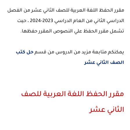
مقرر الحفظ اللغة العربية للصف الثاني عشر من الفصل
الدراسي الثاني من العام الدراسي 2023-2024 ، حيت
تشمل مقرر الحفظ علي النصوص المقرر حفظها.
يمكنكم متابعة مزيد من الدروس من قسم
حل كتب
الصف الثاني عشر
مقرر الحفظ اللغة العربية للصف
الثاني عشر