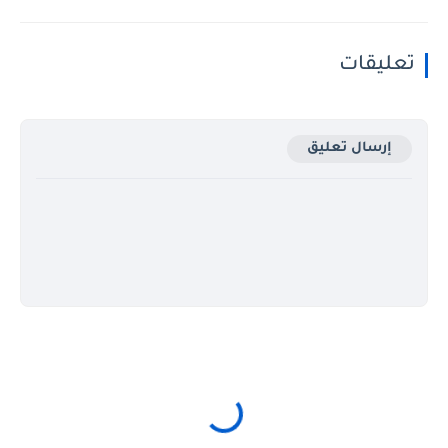
تعليقات
إرسال تعليق