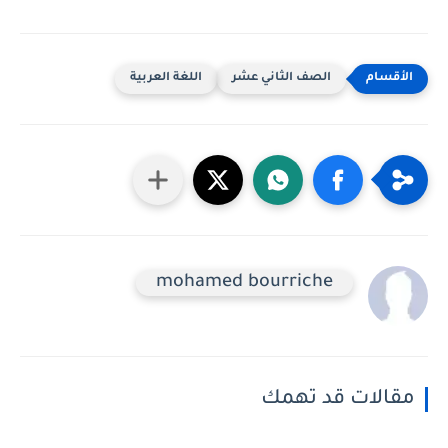
الصف الثاني عشر
اللغة العربية
mohamed bourriche
مقالات قد تهمك