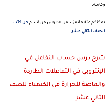
وكاملة.
يمكنكم متابعة مزيد من الدروس من قسم
حل كتب
الصف الثاني عشر
شرح درس حساب التفاعل في
الإنتروبي في التفاعلات الطاردة
والماصة للحرارة في الكيمياء للصف
الثاني عشر