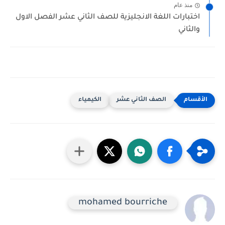
منذ عام
اختبارات اللغة الانجليزية للصف الثاني عشر الفصل الاول
والثاني
الصف الثاني عشر
الكيمياء
mohamed bourriche