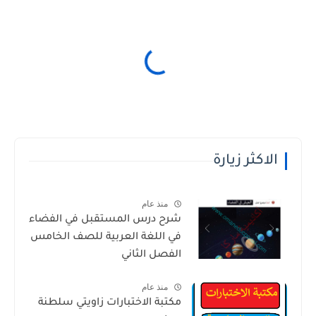
الاكثر زيارة
منذ عام
شرح درس المستقبل في الفضاء
في اللغة العربية للصف الخامس
الفصل الثاني
منذ عام
مكتبة الاختبارات زاويتي سلطنة