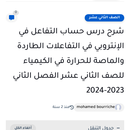
0
الصف الثاني عشر
شرح درس حساب التفاعل في
الإنتروبي في التفاعلات الطاردة
والماصة للحرارة في الكيمياء
للصف الثاني عشر الفصل الثاني
2023-2024
mohamed bourriche
منذ 2 سنة
جدول التنقل