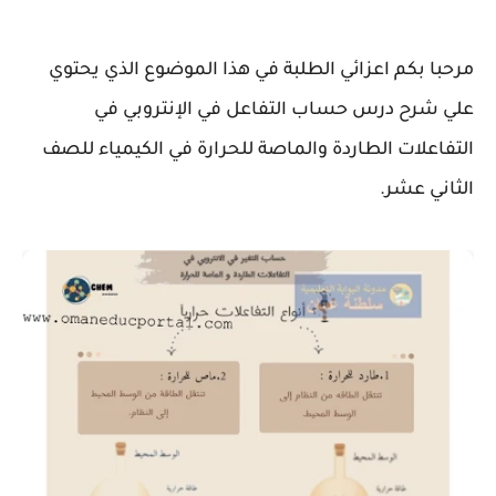
مرحبا بكم اعزائي الطلبة في هذا الموضوع الذي يحتوي
علي شرح درس حساب التفاعل في الإنتروبي في
التفاعلات الطاردة والماصة للحرارة في الكيمياء للصف
الثاني عشر.