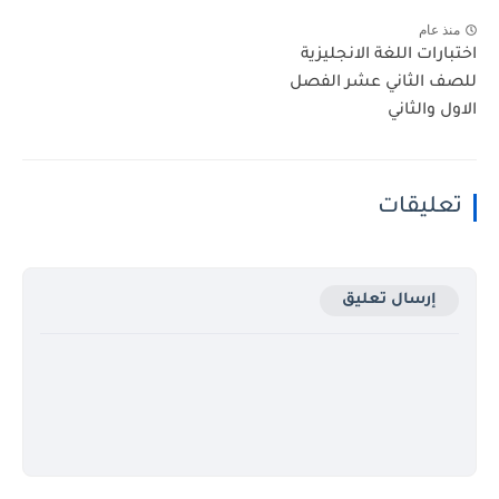
منذ عام
اختبارات اللغة الانجليزية
للصف الثاني عشر الفصل
الاول والثاني
تعليقات
إرسال تعليق