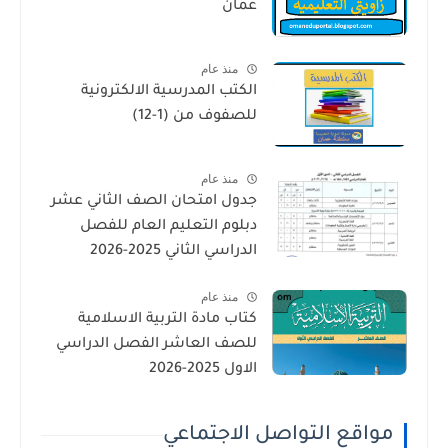
عمان
منذ عام
الكتب المدرسية الالكترونية
للصفوف من (1-12)
منذ عام
جدول امتحان الصف الثاني عشر
دبلوم التعليم العام للفصل
الدراسي الثاني 2025-2026
منذ عام
كتاب مادة التربية الاسلامية
للصف العاشر الفصل الدراسي
الاول 2025-2026
مواقع التواصل الاجتماعي