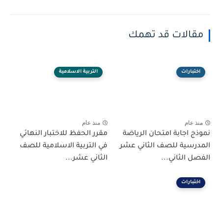
مقالات قد تهمك
اختبارات
التربية الاسلامية
منذ عام
منذ عام
نموذج اجابة امتحان الرياضة
مقرر الحفظ للاختبار النهائي
المدرسية للصف الثاني عشر
في التربية الاسلامية للصف
الفصل الثاني...
الثاني عشر...
اختبارات