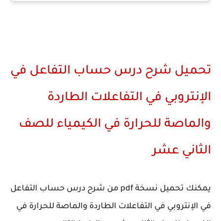
تحميل شرح درس حساب التفاعل في
الإنتروبي في التفاعلات الطاردة
والماصة للحرارة في الكيمياء للصف
الثاني عشر
يمكنك تحميل نسخة pdf من شرح درس حساب التفاعل
في الإنتروبي في التفاعلات الطاردة والماصة للحرارة في