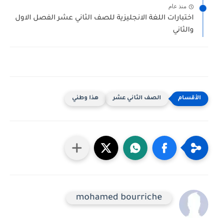
منذ عام
اختبارات اللغة الانجليزية للصف الثاني عشر الفصل الاول
والثاني
الصف الثاني عشر
هذا وطني
mohamed bourriche