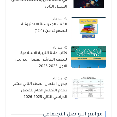
في اللغة العربية للصف الخامس
الفصل الثاني
منذ عام
الكتب المدرسية الالكترونية
للصفوف من (1-12)
منذ عام
كتاب مادة التربية الاسلامية
للصف العاشر الفصل الدراسي
الاول 2025-2026
منذ عام
جدول امتحان الصف الثاني عشر
دبلوم التعليم العام للفصل
الدراسي الثاني 2025-2026
مواقع التواصل الاجتماعي