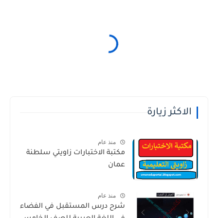
الاكثر زيارة
منذ عام
مكتبة الاختبارات زاويتي سلطنة
عمان
منذ عام
شرح درس المستقبل في الفضاء