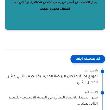
قد يعجبك ايضا
منذ عام
نموذج اجابة امتحان الرياضة المدرسية للصف الثاني عشر
الفصل الثاني...
منذ عام
مقرر الحفظ للاختبار النهائي في التربية الاسلامية للصف
الثاني عشر...