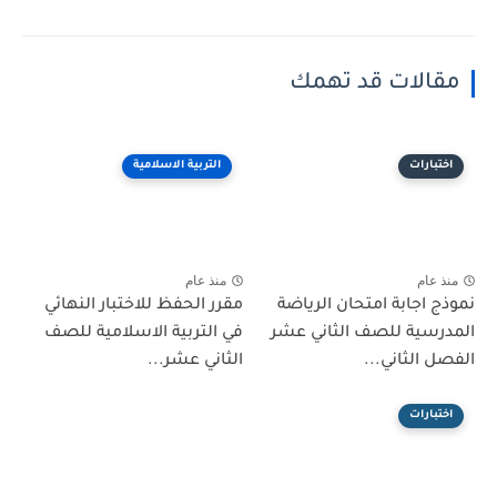
مقالات قد تهمك
اختبارات
التربية الاسلامية
منذ عام
منذ عام
نموذج اجابة امتحان الرياضة
مقرر الحفظ للاختبار النهائي
المدرسية للصف الثاني عشر
في التربية الاسلامية للصف
الفصل الثاني...
الثاني عشر...
اختبارات