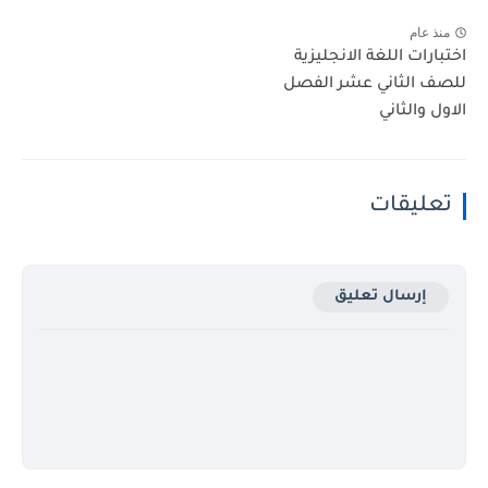
منذ عام
اختبارات اللغة الانجليزية
للصف الثاني عشر الفصل
الاول والثاني
تعليقات
إرسال تعليق