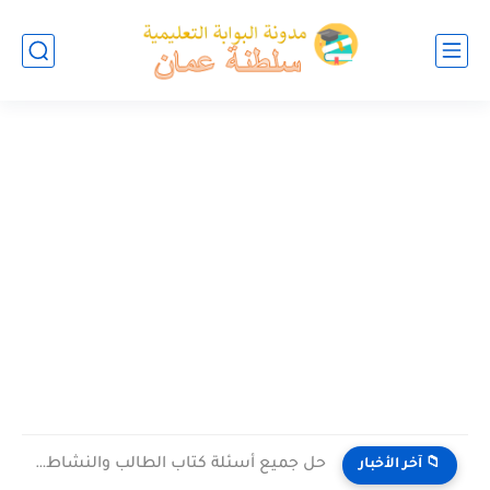
حل جميع أسئلة كتاب الطالب والنشاط في الاحياء للصف العاشر...
📁 آخر الأخبار