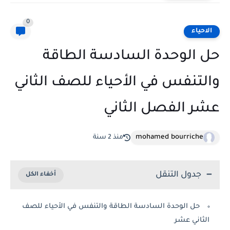
0
الاحياء
حل الوحدة السادسة الطاقة
والتنفس في الأحياء للصف الثاني
عشر الفصل الثاني
mohamed bourriche
منذ 2 سنة
جدول التنقل
حل الوحدة السادسة الطاقة والتنفس في الأحياء للصف
الثاني عشر