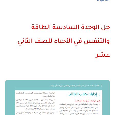
حل الوحدة السادسة الطاقة
والتنفس في الأحياء للصف الثاني
عشر