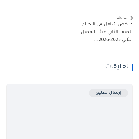
منذ عام
ملخص شامل في الاحياء
للصف الثاني عشر الفصل
الثاني 2025-2026...
تعليقات
إرسال تعليق