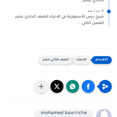
الحادي عشر...
منذ 3 سنة
شرح درس الأسموزية في الاحياء للصف الحادي عشر
الفصل الثاني...
الاحياء
الصف الثاني عشر
mohamed bourriche