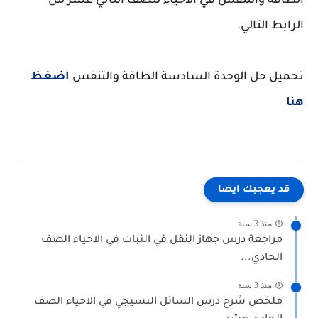
الطاقة والتنفس في الأحياء للصف الثاني عشر من
الرابط التالي.
تحميل حل الوحدة السادسة الطاقة والتنفس
اضغظ
هنا
قد يعجبك ايضا
منذ 3 سنة
مراجعة درس جهاز النقل في النبات في الاحياء الصف
الحادي...
منذ 3 سنة
ملخص شرح درس السائل النسيجي في الاحياء الصف