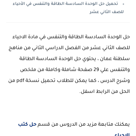
تحميل حل الوحدة السادسة الطاقة والتنفس في الأحياء
للصف الثاني عشر
حل الوحدة السادسة الطاقة والتنفس في مادة الاحياء
للصف الثاني عشر من الفصل الدراسي الثاني من مناهج
سلطنة عمان ، يحتوي حل الوحدة السادسة الطاقة
والتنفس علي 29 صفحة شاملة وكاملة من ملخص
وشرح الدرس ، كما يمكن للطلاب تحميل نسخة pdf من
الحل من الرابط اسفل.
يمكنك متابعة مزيد من الدروس من قسم
حل كتب
الاحياء