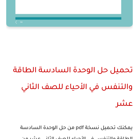
تحميل حل الوحدة السادسة الطاقة
والتنفس في الأحياء للصف الثاني
عشر
يمكنك تحميل نسخة pdf من حل الوحدة السادسة