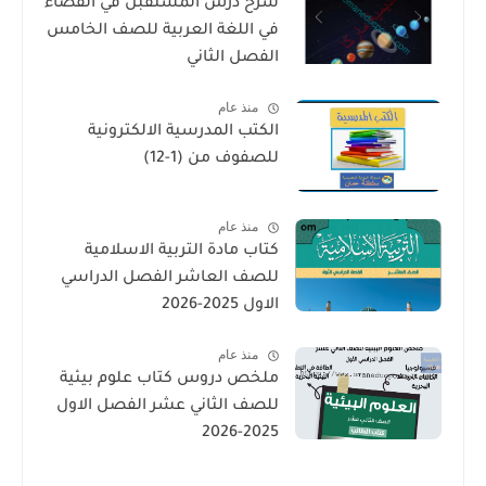
شرح درس المستقبل في الفضاء
في اللغة العربية للصف الخامس
الفصل الثاني
منذ عام
الكتب المدرسية الالكترونية
للصفوف من (1-12)
منذ عام
كتاب مادة التربية الاسلامية
للصف العاشر الفصل الدراسي
الاول 2025-2026
منذ عام
ملخص دروس كتاب علوم بيئية
للصف الثاني عشر الفصل الاول
2025-2026